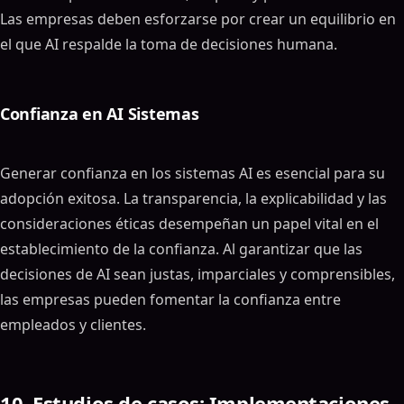
Las empresas deben esforzarse por crear un equilibrio en
el que AI respalde la toma de decisiones humana.
Confianza en AI Sistemas
Generar confianza en los sistemas AI es esencial para su
adopción exitosa. La transparencia, la explicabilidad y las
consideraciones éticas desempeñan un papel vital en el
establecimiento de la confianza. Al garantizar que las
decisiones de AI sean justas, imparciales y comprensibles,
las empresas pueden fomentar la confianza entre
empleados y clientes.
10. Estudios de casos: Implementaciones