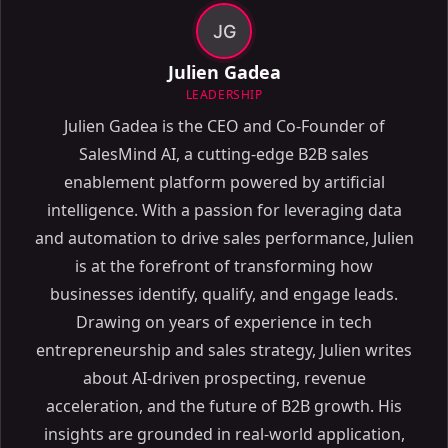
JG
Julien Gadea
LEADERSHIP
Julien Gadea is the CEO and Co-Founder of
SalesMind AI, a cutting-edge B2B sales
enablement platform powered by artificial
intelligence. With a passion for leveraging data
and automation to drive sales performance, Julien
is at the forefront of transforming how
businesses identify, qualify, and engage leads.
Drawing on years of experience in tech
entrepreneurship and sales strategy, Julien writes
about AI-driven prospecting, revenue
acceleration, and the future of B2B growth. His
insights are grounded in real-world application,