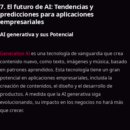
7. El futuro de AI: Tendencias y
predicciones para aplicaciones
empresariales
AI generativa y sus Potencial
Generativo AI
es una tecnología de vanguardia que crea
contenido nuevo, como texto, imágenes y música, basado
en patrones aprendidos. Esta tecnología tiene un gran
potencial en aplicaciones empresariales, incluida la
creación de contenidos, el diseño y el desarrollo de
productos. A medida que la AI generativa siga
evolucionando, su impacto en los negocios no hará más
que crecer.