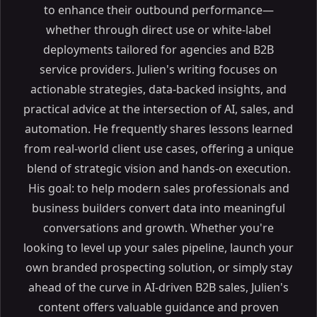
to enhance their outbound performance—
whether through direct use or white-label
deployments tailored for agencies and B2B
service providers. Julien's writing focuses on
actionable strategies, data-backed insights, and
practical advice at the intersection of AI, sales, and
automation. He frequently shares lessons learned
from real-world client use cases, offering a unique
blend of strategic vision and hands-on execution.
His goal: to help modern sales professionals and
business builders convert data into meaningful
conversations and growth. Whether you're
looking to level up your sales pipeline, launch your
own branded prospecting solution, or simply stay
ahead of the curve in AI-driven B2B sales, Julien's
content offers valuable guidance and proven