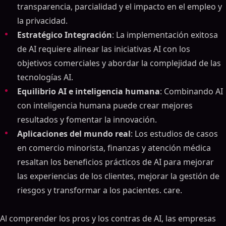
transparencia, parcialidad y el impacto en el empleo y
la privacidad.
Estratégico Integración
: La implementación exitosa
de AI requiere alinear las iniciativas AI con los
objetivos comerciales y abordar la complejidad de las
tecnologías AI.
Equilibrio AI e inteligencia humana
: Combinando AI
con inteligencia humana puede crear mejores
resultados y fomentar la innovación.
Aplicaciones del mundo real
: Los estudios de casos
en comercio minorista, finanzas y atención médica
resaltan los beneficios prácticos de AI para mejorar
las experiencias de los clientes, mejorar la gestión de
riesgos y transformar a los pacientes. care.
Al comprender los pros y los contras de AI, las empresas