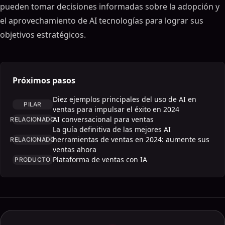
pueden tomar decisiones informadas sobre la adopción y
el aprovechamiento de AI tecnologías para lograr sus
objetivos estratégicos.
Próximos pasos
Diez ejemplos principales del uso de AI en
PILAR
ventas para impulsar el éxito en 2024
AI conversacional para ventas
RELACIONADO
La guía definitiva de las mejores AI
herramientas de ventas en 2024: aumente sus
RELACIONADO
ventas ahora
Plataforma de ventas con IA
PRODUCTO