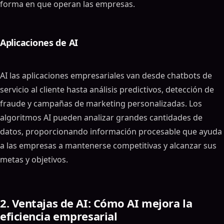
forma en que operan las empresas.
Aplicaciones de AI
AI las aplicaciones empresariales van desde chatbots de
servicio al cliente hasta análisis predictivos, detección de
fraude y campañas de marketing personalizadas. Los
algoritmos AI pueden analizar grandes cantidades de
datos, proporcionando información procesable que ayuda
a las empresas a mantenerse competitivas y alcanzar sus
metas y objetivos.
2. Ventajas de AI: Cómo AI mejora la
eficiencia empresarial