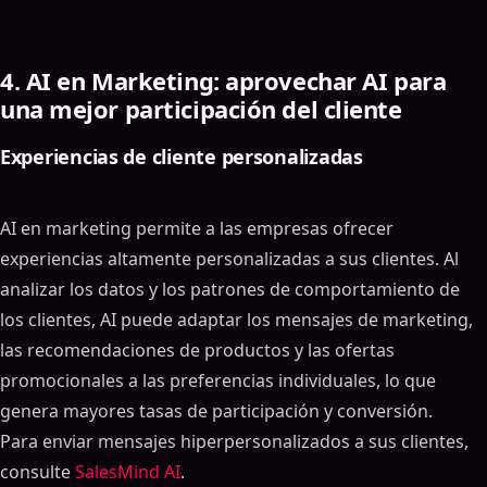
4. AI en Marketing: aprovechar AI para
una mejor participación del cliente
Experiencias de cliente personalizadas
AI en marketing permite a las empresas ofrecer
experiencias altamente personalizadas a sus clientes. Al
analizar los datos y los patrones de comportamiento de
los clientes, AI puede adaptar los mensajes de marketing,
las recomendaciones de productos y las ofertas
promocionales a las preferencias individuales, lo que
genera mayores tasas de participación y conversión.
Para enviar mensajes hiperpersonalizados a sus clientes,
consulte
SalesMind AI
.