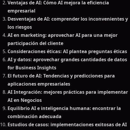
Ventajas de AI: Cómo AI mejora la eficiencia
empresarial
Desventajas de AI: comprender los inconvenientes y
los riesgos
AI en marketing: aprovechar AI para una mejor
participación del cliente
Consideraciones éticas: AI plantea preguntas éticas
AI y datos: aprovechar grandes cantidades de datos
for Business Insights
El futuro de AI: Tendencias y predicciones para
aplicaciones empresariales
AI Integración: mejores prácticas para implementar
AI en Negocios
Equilibrio AI e inteligencia humana: encontrar la
combinación adecuada
Estudios de casos: implementaciones exitosas de AI