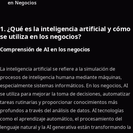
en Negocios
1. ¿Qué es la inteligencia artificial y cómo
se utiliza en los negocios?
Comprensión de AI en los negocios
La inteligencia artificial se refiere a la simulación de
procesos de inteligencia humana mediante máquinas,
especialmente sistemas informáticos. En los negocios, AI
se utiliza para mejorar la toma de decisiones, automatizar
tareas rutinarias y proporcionar conocimientos más
profundos a través del análisis de datos. AI tecnologías
como el aprendizaje automático, el procesamiento del
lenguaje natural y la AI generativa están transformando la