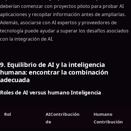
deberían comenzar con proyectos piloto para probar AI
aplicaciones y recopilar información antes de ampliarlas.
Además, asociarse con AI expertos y proveedores de
tecnología puede ayudar a superar los desafíos asociados
con la integración de AI.
9. Equilibrio de AI y la inteligencia
humana: encontrar la combinación
adecuada
Roles de AI versus humano Inteligencia
Rol
AIContribución
Humano
de
Contribución