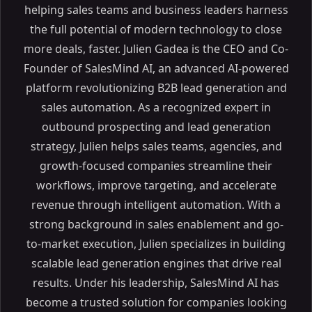
helping sales teams and business leaders harness
the full potential of modern technology to close
more deals, faster. Julien Gadea is the CEO and Co-
Founder of SalesMind AI, an advanced AI-powered
platform revolutionizing B2B lead generation and
sales automation. As a recognized expert in
outbound prospecting and lead generation
strategy, Julien helps sales teams, agencies, and
growth-focused companies streamline their
workflows, improve targeting, and accelerate
revenue through intelligent automation. With a
strong background in sales enablement and go-
to-market execution, Julien specializes in building
scalable lead generation engines that drive real
results. Under his leadership, SalesMind AI has
become a trusted solution for companies looking