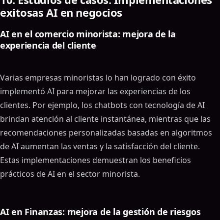
exitosas AI en negocios
AI en el comercio minorista: mejora de la
experiencia del cliente
Varias empresas minoristas lo han logrado con éxito
implementó AI para mejorar las experiencias de los
clientes. Por ejemplo, los chatbots con tecnología de AI
brindan atención al cliente instantánea, mientras que las
recomendaciones personalizadas basadas en algoritmos
de AI aumentan las ventas y la satisfacción del cliente.
Estas implementaciones demuestran los beneficios
prácticos de AI en el sector minorista.
AI en Finanzas: mejora de la gestión de riesgos