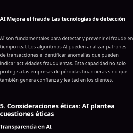
AI Mejora el fraude Las tecnologías de detección
AI son fundamentales para detectar y prevenir el fraude en
tiempo real. Los algoritmos AI pueden analizar patrones
de transacciones e identificar anomalías que pueden
indicar actividades fraudulentas. Esta capacidad no solo
protege a las empresas de pérdidas financieras sino que
también genera confianza y lealtad en los clientes.
5. Consideraciones éticas: AI plantea
cuestiones éticas
Transparencia en AI