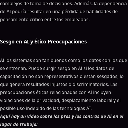
complejos de toma de decisiones. Además, la dependencia
de AI podría resultar en una pérdida de habilidades de
pensamiento crítico entre los empleados.
Sesgo en AI y Ético Preocupaciones
AI los sistemas son tan buenos como los datos con los que
se entrenan. Puede surgir sesgo en AI si los datos de
capacitación no son representativos o están sesgados, lo
que genera resultados injustos o discriminatorios. Las
preocupaciones éticas relacionadas con AI incluyen
violaciones de la privacidad, desplazamiento laboral y el
posible uso indebido de las tecnologías AI.
Aquí hay un vídeo sobre los pros y los contras de AI en el
lugar de trabajo: