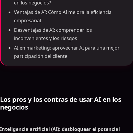
en los negocios?
Ventajas de AI: Cómo AI mejora la eficiencia
empresarial
Desventajas de AI: comprender los
inconvenientes y los riesgos
AI en marketing: aprovechar AI para una mejor
participación del cliente
Los pros y los contras de usar AI en los
negocios
Inteligencia artificial (AI): desbloquear el potencial