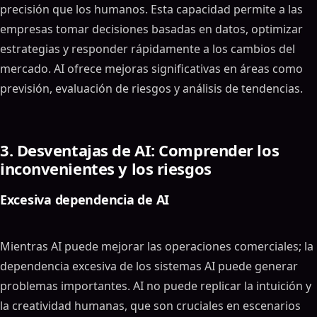
precisión que los humanos. Esta capacidad permite a las
empresas tomar decisiones basadas en datos, optimizar
estrategias y responder rápidamente a los cambios del
mercado. AI ofrece mejoras significativas en áreas como
previsión, evaluación de riesgos y análisis de tendencias.
3. Desventajas de AI: Comprender los
inconvenientes y los riesgos
Excesiva dependencia de AI
Mientras AI puede mejorar las operaciones comerciales; la
dependencia excesiva de los sistemas AI puede generar
problemas importantes. AI no puede replicar la intuición y
la creatividad humanas, que son cruciales en escenarios