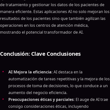
de tratamiento y gestionar los datos de los pacientes de
manera eficiente. Estas aplicaciones AI no solo mejoran los
resultados de los pacientes sino que también agilizan las
operaciones en los centros de atención médica,
mostrando el potencial transformador de AI.
Conclusión: Clave Conclusiones
AI Mejora la eficiencia
: AI destaca en la
automatización de tareas repetitivas y la mejora de los
procesos de toma de decisiones, lo que conduce a un
aumento del negocio eficiencia.
Preocupaciones éticas y parciales
: El auge de AI trae
consigo consideraciones éticas, incluyendo