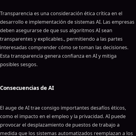
Transparencia es una consideración ética crítica en el
desarrollo e implementación de sistemas AI. Las empresas
deben asegurarse de que sus algoritmos AI sean
transparentes y explicables., permitiendo a las partes
interesadas comprender cómo se toman las decisiones.
Esta transparencia genera confianza en AI y mitiga
posibles sesgos.
Consecuencias de AI
El auge de AI trae consigo importantes desafíos éticos,
como el impacto en el empleo y la privacidad. AI puede
provocar el desplazamiento de puestos de trabajo a
medida que los sistemas automatizados reemplazan a los