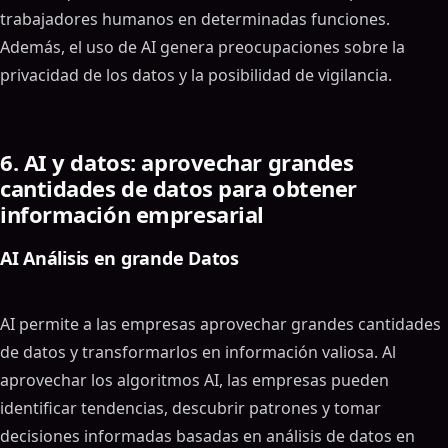
trabajadores humanos en determinadas funciones.
Además, el uso de AI genera preocupaciones sobre la
privacidad de los datos y la posibilidad de vigilancia.
6. AI y datos: aprovechar grandes
cantidades de datos para obtener
información empresarial
AI Análisis en grande Datos
AI permite a las empresas aprovechar grandes cantidades
de datos y transformarlos en información valiosa. Al
aprovechar los algoritmos AI, las empresas pueden
identificar tendencias, descubrir patrones y tomar
decisiones informadas basadas en análisis de datos en