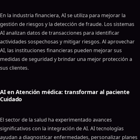
En la industria financiera, AI se utiliza para mejorar la
gestión de riesgos y la detección de fraude. Los sistemas
AI analizan datos de transacciones para identificar
actividades sospechosas y mitigar riesgos. Al aprovechar
AI, las instituciones financieras pueden mejorar sus
medidas de seguridad y brindar una mejor protección a
sus clientes.
AI en Atención médica: transformar al paciente
Cuidado
El sector de la salud ha experimentado avances
significativos con la integración de AI. AI tecnologías
ayudan a diagnosticar enfermedades, personalizar planes