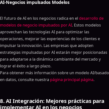
AI-Negocios impulsados Modelos
El futuro de AI en los negocios radica en el
desarrollo de
modelos de negocio impulsados por AI
. Estos modelos
aprovechan las tecnologías AI para optimizar las
operaciones, mejorar las experiencias de los clientes e
impulsar la innovación. Las empresas que adopten
estrategias impulsadas por AI estarán mejor posicionadas
para adaptarse a la dinámica cambiante del mercado y
lograr el éxito a largo plazo.
Para obtener más información sobre un modelo AI/basado
en datos, consulte nuestra
página principal página
.
8. AI Integración: Mejores prácticas para
implementar AI en los negocios