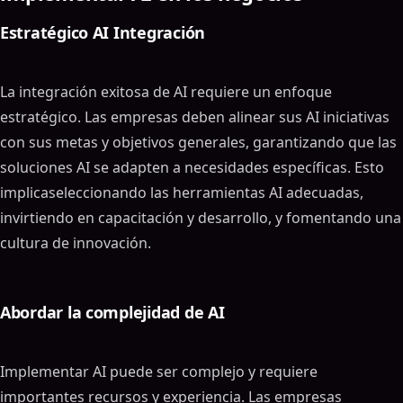
Estratégico AI Integración
La integración exitosa de AI requiere un enfoque
estratégico. Las empresas deben alinear sus AI iniciativas
con sus metas y objetivos generales, garantizando que las
soluciones AI se adapten a necesidades específicas. Esto
implicaseleccionando las herramientas AI adecuadas,
invirtiendo en capacitación y desarrollo, y fomentando una
cultura de innovación.
Abordar la complejidad de AI
Implementar AI puede ser complejo y requiere
importantes recursos y experiencia. Las empresas