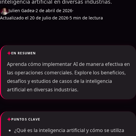
inteligencia artificial en diversas industrias.
Julien Gadea
·
2 de abril de 2026
·
Actualizado el 20 de julio de 2026
·
5 min de lectura
EN RESUMEN
Aprenda cómo implementar AI de manera efectiva en
las operaciones comerciales. Explore los beneficios,
desafíos y estudios de casos de la inteligencia
artificial en diversas industrias.
PUNTOS CLAVE
¿Qué es la inteligencia artificial y cómo se utiliza