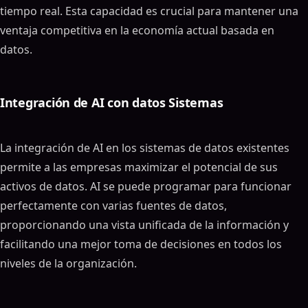
tiempo real. Esta capacidad es crucial para mantener una
ventaja competitiva en la economía actual basada en
datos.
Integración de AI con datos Sistemas
La integración de AI en los sistemas de datos existentes
permite a las empresas maximizar el potencial de sus
activos de datos. AI se puede programar para funcionar
perfectamente con varias fuentes de datos,
proporcionando una vista unificada de la información y
facilitando una mejor toma de decisiones en todos los
niveles de la organización.