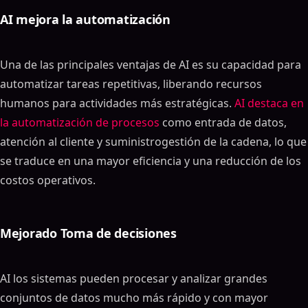
AI mejora la automatización
Una de las principales ventajas de AI es su capacidad para
automatizar tareas repetitivas, liberando recursos
humanos para actividades más estratégicas.
AI destaca en
la automatización de procesos
como entrada de datos,
atención al cliente y suministrogestión de la cadena, lo que
se traduce en una mayor eficiencia y una reducción de los
costos operativos.
Mejorado Toma de decisiones
AI los sistemas pueden procesar y analizar grandes
conjuntos de datos mucho más rápido y con mayor