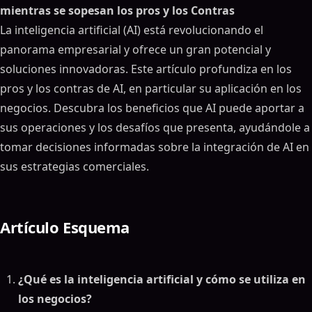
mientras se sopesan los pros y los Contras
La inteligencia artificial (AI) está revolucionando el
panorama empresarial y ofrece un gran potencial y
soluciones innovadoras. Este artículo profundiza en los
pros y los contras de AI, en particular su aplicación en los
negocios. Descubra los beneficios que AI puede aportar a
sus operaciones y los desafíos que presenta, ayudándole a
tomar decisiones informadas sobre la integración de AI en
sus estrategias comerciales.
Artículo Esquema
¿Qué es la inteligencia artificial y cómo se utiliza en
los negocios?