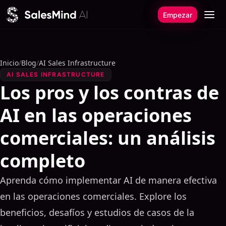
Ir al contenido
Empezar
Inicio
/
Blog
/
AI Sales Infrastructure
AI SALES INFRASTRUCTURE
Los pros y los contras de
AI en las operaciones
comerciales: un análisis
completo
Aprenda cómo implementar AI de manera efectiva
en las operaciones comerciales. Explore los
beneficios, desafíos y estudios de casos de la