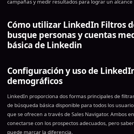
campañas y medir resultados para lograr un alcance 
Cómo utilizar LinkedIn Filtros 
busque personas y cuentas me
básica de Linkedin
Configuración y uso de LinkedIn
demográficos
LinkedIn proporciona dos formas principales de filtra
de búsqueda básica disponible para todos los usuari
que se ofrecen a través de Sales Navigator. Ambos 
conectarse con los prospectos adecuados, pero sabe
puede marcar la diferencia.