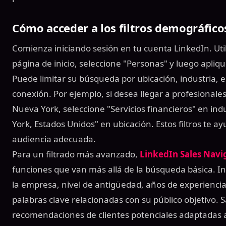
Cómo acceder a los filtros demográfico
Comienza iniciando sesión en tu cuenta LinkedIn. Uti
página de inicio, seleccione "Personas" y luego aplique
Puede limitar su búsqueda por ubicación, industria, 
conexión. Por ejemplo, si desea llegar a profesionales
Nueva York, seleccione "Servicios financieros" en in
York, Estados Unidos" en ubicación. Estos filtros te a
audiencia adecuada.
Para un filtrado más avanzado,
LinkedIn Sales Navi
funciones que van más allá de la búsqueda básica. In
la empresa, nivel de antigüedad, años de experiencia 
palabras clave relacionadas con su público objetivo. 
recomendaciones de clientes potenciales adaptadas a