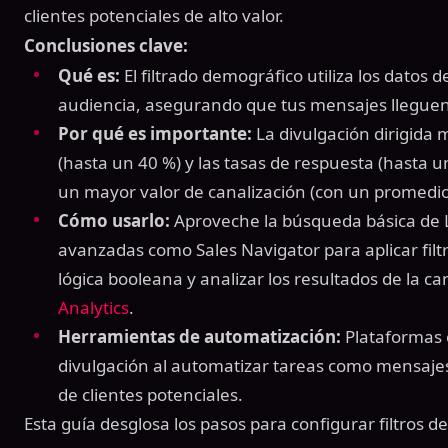
clientes potenciales de alto valor.
Conclusiones clave:
Qué es:
El filtrado demográfico utiliza los datos d
audiencia, asegurando que tus mensajes lleguen
Por qué es importante:
La divulgación dirigida 
(hasta un 40 %) y las tasas de respuesta (hasta 
un mayor valor de canalización (con un promedio
Cómo usarlo:
Aproveche la búsqueda básica de 
avanzadas como Sales Navigator para aplicar filt
lógica booleana y analizar los resultados de la
Analytics
.
Herramientas de automatización:
Plataformas
divulgación al automatizar tareas como mensajes
de clientes potenciales.
Esta guía desglosa los pasos para configurar filtros 