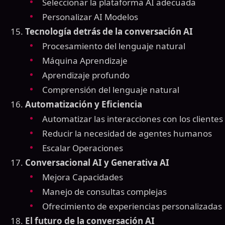
Seleccionar la plataforma AI adecuada
Personalizar AI Modelos
Tecnología detrás de la conversación AI
Procesamiento del lenguaje natural
Máquina Aprendizaje
Aprendizaje profundo
Comprensión del lenguaje natural
Automatización y Eficiencia
Automatizar las interacciones con los clientes
Reducir la necesidad de agentes humanos
Escalar Operaciones
Conversacional AI y Generativa AI
Mejora Capacidades
Manejo de consultas complejas
Ofrecimiento de experiencias personalizadas
El futuro de la conversación AI