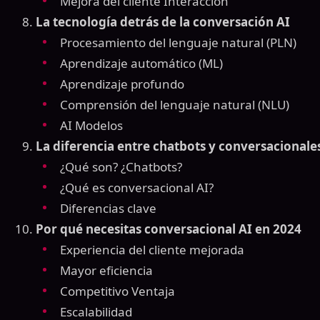
Mejora del cliente Interacción
La tecnología detrás de la conversación AI
Procesamiento del lenguaje natural (PLN)
Aprendizaje automático (ML)
Aprendizaje profundo
Comprensión del lenguaje natural (NLU)
AI Modelos
La diferencia entre chatbots y conversacionale
¿Qué son? ¿Chatbots?
¿Qué es conversacional AI?
Diferencias clave
Por qué necesitas conversacional AI en 2024
Experiencia del cliente mejorada
Mayor eficiencia
Competitivo Ventaja
Escalabilidad