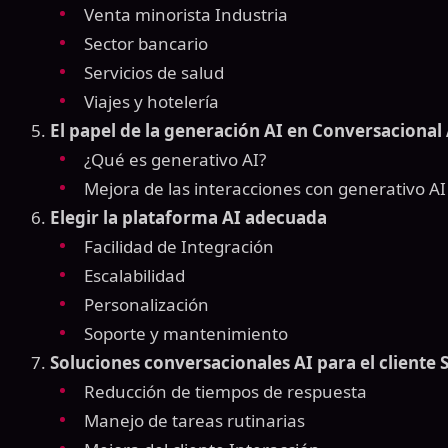
Venta minorista Industria
Sector bancario
Servicios de salud
Viajes y hotelería
El papel de la generación AI en Conversacional
¿Qué es generativo AI?
Mejora de las interacciones con generativo AI
Elegir la plataforma AI adecuada
Facilidad de Integración
Escalabilidad
Personalización
Soporte y mantenimiento
Soluciones conversacionales AI para el cliente 
Reducción de tiempos de respuesta
Manejo de tareas rutinarias