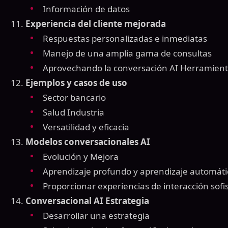
Información de datos
Experiencia del cliente mejorada
Respuestas personalizadas e inmediatas
Manejo de una amplia gama de consultas
Aprovechando la conversación AI Herramien
Ejemplos y casos de uso
Sector bancario
Salud Industria
Versatilidad y eficacia
Modelos conversacionales AI
Evolución y Mejora
Aprendizaje profundo y aprendizaje automáti
Proporcionar experiencias de interacción sofi
Conversacional AI Estrategia
Desarrollar una estrategia