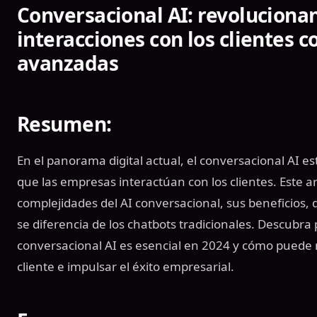
Conversacional AI: revoluciona
interacciones con los clientes 
avanzadas
Resumen:
En el panorama digital actual, el conversacional AI 
que las empresas interactúan con los clientes. Este ar
complejidades del AI conversacional, sus beneficios, 
se diferencia de los chatbots tradicionales. Descubr
conversacional AI es esencial en 2024 y cómo puede 
cliente e impulsar el éxito empresarial.