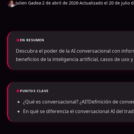
Julien Gadea
·
2 de abril de 2026
·
Actualizado el 20 de julio 
EN RESUMEN
Descubra el poder de la AI conversacional con infor
beneficios de la inteligencia artificial, casos de uso
PUNTOS CLAVE
¿Qué es conversacional? ¿AI?Definición de conver
En qué se diferencia el conversacional AI del trad