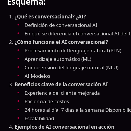
Esquema:
¿Qué es conversacional? ¿AI?
Definición de conversacional AI
En qué se diferencia el conversacional AI del t
¿Cómo funciona el AI conversacional?
Procesamiento del lenguaje natural (PLN)
Aprendizaje automático (ML)
Comprensión del lenguaje natural (NLU)
AI Modelos
Beneficios clave de la conversación AI
Experiencia del cliente mejorada
Eficiencia de costos
24 horas al día, 7 días a la semana Disponibili
Escalabilidad
Ejemplos de AI conversacional en acción