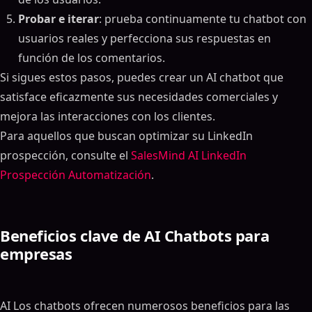
Probar e iterar
: prueba continuamente tu chatbot con
usuarios reales y perfecciona sus respuestas en
función de los comentarios.
Si sigues estos pasos, puedes crear un AI chatbot que
satisface eficazmente sus necesidades comerciales y
mejora las interacciones con los clientes.
Para aquellos que buscan optimizar su LinkedIn
prospección, consulte el
SalesMind AI LinkedIn
Prospección Automatización
.
Beneficios clave de AI Chatbots para
empresas
AI Los chatbots ofrecen numerosos beneficios para las