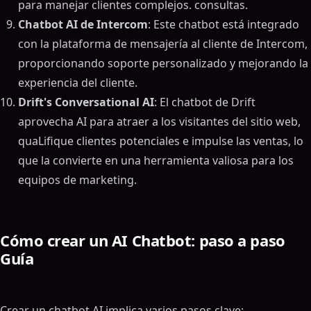
para manejar clientes complejos. consultas.
Chatbot AI de Intercom
: Este chatbot está integrado
con la plataforma de mensajería al cliente de Intercom,
proporcionando soporte personalizado y mejorando la
experiencia del cliente.
Drift's Conversational AI
: El chatbot de Drift
aprovecha AI para atraer a los visitantes del sitio web,
quaLifique clientes potenciales e impulse las ventas, lo
que la convierte en una herramienta valiosa para los
equipos de marketing.
Cómo crear un AI Chatbot: paso a paso
Guía
Crear un chatbot AI implica varios pasos clave: