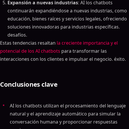
Expansión a nuevas industrias
: AI los chatbots
continuarán expandiéndose a nuevas industrias, como
educación, bienes raíces y servicios legales, ofreciendo
soluciones innovadoras para industrias específicas.
desafíos.
Estas tendencias resaltan
la creciente importancia y el
potencial de los AI chatbots
para transformar las
interacciones con los clientes e impulsar el negocio. éxito.
Conclusiones clave
AI los chatbots utilizan el procesamiento del lenguaje
natural y el aprendizaje automático para simular la
conversación humana y proporcionar respuestas