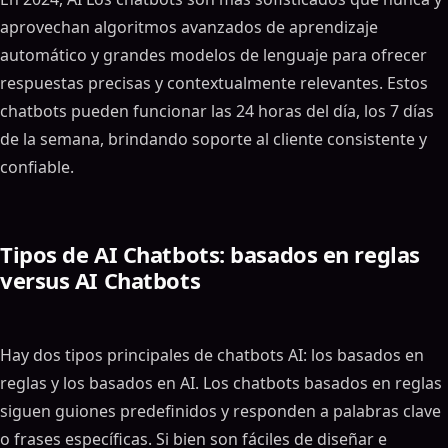
aprovechan algoritmos avanzados de aprendizaje
automático y grandes modelos de lenguaje para ofrecer
respuestas precisas y contextualmente relevantes. Estos
chatbots pueden funcionar las 24 horas del día, los 7 días
de la semana, brindando soporte al cliente consistente y
confiable.
Tipos de AI Chatbots: basados en reglas
versus AI Chatbots
Hay dos tipos principales de chatbots AI: los basados en
reglas y los basados en AI. Los chatbots basados ​​en reglas
siguen guiones predefinidos y responden a palabras clave
o frases específicas. Si bien son fáciles de diseñar e