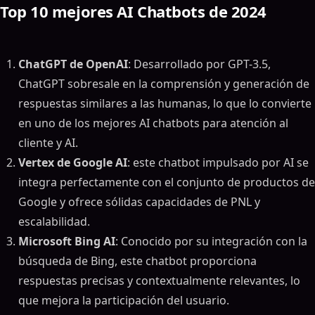
Top 10 mejores AI Chatbots de 2024
ChatGPT de OpenAI
: Desarrollado por GPT-3.5,
ChatGPT sobresale en la comprensión y generación de
respuestas similares a las humanas, lo que lo convierte
en uno de los mejores AI chatbots para atención al
cliente y AI.
Vertex de Google AI
: este chatbot impulsado por AI se
integra perfectamente con el conjunto de productos de
Google y ofrece sólidas capacidades de PNL y
escalabilidad.
Microsoft Bing AI
: Conocido por su integración con la
búsqueda de Bing, este chatbot proporciona
respuestas precisas y contextualmente relevantes, lo
que mejora la participación del usuario.