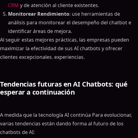
CRM
y de atención al cliente existentes.
Monitorear Rendimiento
: use herramientas de
análisis para monitorear el desempeño del chatbot e
identificar áreas de mejora.
Al seguir estas mejores prácticas, las empresas pueden
maximizar la efectividad de sus AI chatbots y ofrecer
clientes excepcionales. experiencias.
Tendencias futuras en AI Chatbots: qué
esperar a continuación
A medida que la tecnología AI continúa Para evolucionar,
varias tendencias están dando forma al futuro de los
chatbots de AI: