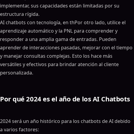
implementar, sus capacidades están limitadas por su
estructura rígida.
AI chatbots con tecnología, en thPor otro lado, utilice el
aprendizaje automático y la PNL para comprender y
responder a una amplia gama de entradas. Pueden
aprender de interacciones pasadas, mejorar con el tiempo
y manejar consultas complejas. Esto los hace más
versátiles y efectivos para brindar atención al cliente
personalizada.
Por qué 2024 es el año de los AI Chatbots
2024 será un año histórico para los chatbots de AI debido
a varios factores: