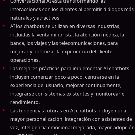
Conversacional AI está transformando las
interacciones con los clientes al permitir diálogos más
naturales y atractivos.
AI los chatbots se utilizan en diversas industrias,
incluidas la venta minorista, la atención médica, la
banca, los viajes y las telecomunicaciones, para
mejorar y optimizar la experiencia del cliente.
operaciones.
Las mejores prácticas para implementar AI chatbots
incluyen comenzar poco a poco, centrarse en la
experiencia del usuario, mejorar continuamente,
integrarse con sistemas existentes y monitorear el
rendimiento.
Las tendencias futuras en AI chatbots incluyen una
mayor personalización, integración con asistentes de
voz, inteligencia emocional mejorada, mayor adopción