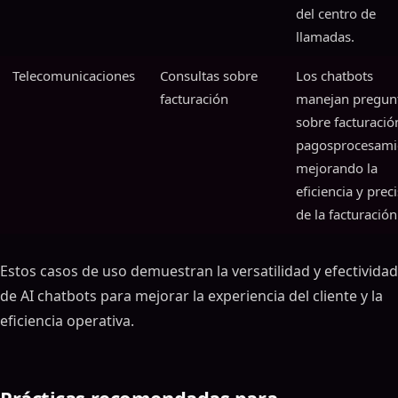
del centro de
llamadas.
Telecomunicaciones
Consultas sobre
Los chatbots
facturación
manejan pregun
sobre facturació
pagosprocesami
mejorando la
eficiencia y prec
de la facturación
Estos casos de uso demuestran la versatilidad y efectividad
de AI chatbots para mejorar la experiencia del cliente y la
eficiencia operativa.