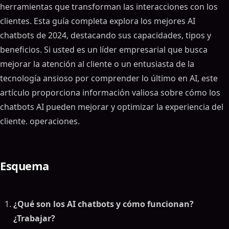
herramientas que transforman las interacciones con los
clientes. Esta guía completa explora los mejores AI
chatbots de 2024, destacando sus capacidades, tipos y
beneficios. Si usted es un líder empresarial que busca
mejorar la atención al cliente o un entusiasta de la
tecnología ansioso por comprender lo último en AI, este
artículo proporciona información valiosa sobre cómo los
chatbots AI pueden mejorar y optimizar la experiencia del
cliente. operaciones.
Esquema
¿Qué son los AI chatbots y cómo funcionan?
¿Trabajar?