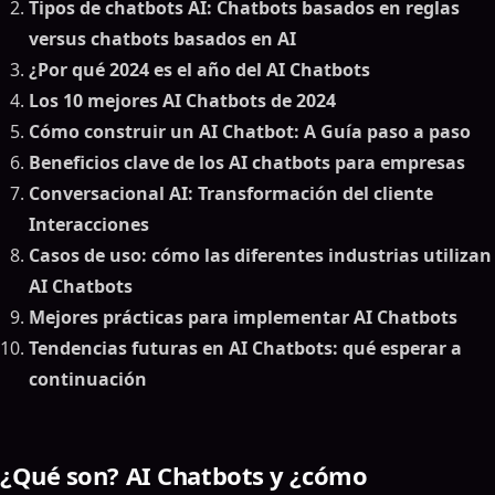
Tipos de chatbots AI: Chatbots basados en reglas
versus chatbots basados en AI
¿Por qué 2024 es el año del AI Chatbots
Los 10 mejores AI Chatbots de 2024
Cómo construir un AI Chatbot: A Guía paso a paso
Beneficios clave de los AI chatbots para empresas
Conversacional AI: Transformación del cliente
Interacciones
Casos de uso: cómo las diferentes industrias utilizan
AI Chatbots
Mejores prácticas para implementar AI Chatbots
Tendencias futuras en AI Chatbots: qué esperar a
continuación
¿Qué son? AI Chatbots y ¿cómo