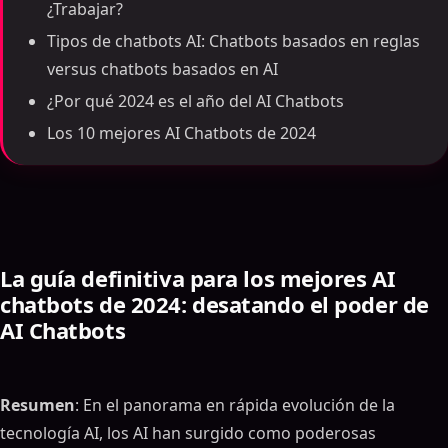
¿Trabajar?
Tipos de chatbots AI: Chatbots basados en reglas
versus chatbots basados en AI
¿Por qué 2024 es el año del AI Chatbots
Los 10 mejores AI Chatbots de 2024
La guía definitiva para los mejores AI
chatbots de 2024: desatando el poder de
AI Chatbots
Resumen
: En el panorama en rápida evolución de la
tecnología AI, los AI han surgido como poderosas