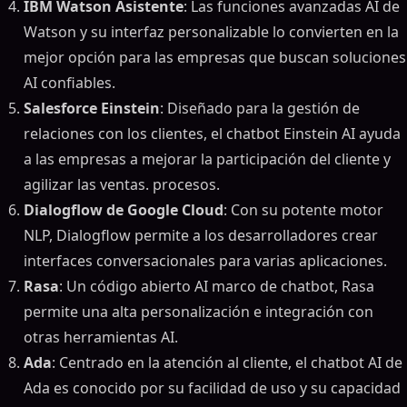
IBM Watson Asistente
: Las funciones avanzadas AI de
Watson y su interfaz personalizable lo convierten en la
mejor opción para las empresas que buscan soluciones
AI confiables.
Salesforce Einstein
: Diseñado para la gestión de
relaciones con los clientes, el chatbot Einstein AI ayuda
a las empresas a mejorar la participación del cliente y
agilizar las ventas. procesos.
Dialogflow de Google Cloud
: Con su potente motor
NLP, Dialogflow permite a los desarrolladores crear
interfaces conversacionales para varias aplicaciones.
Rasa
: Un código abierto AI marco de chatbot, Rasa
permite una alta personalización e integración con
otras herramientas AI.
Ada
: Centrado en la atención al cliente, el chatbot AI de
Ada es conocido por su facilidad de uso y su capacidad