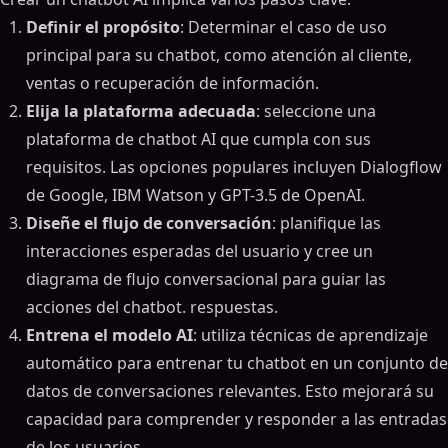
Definir el propósito
: Determinar el caso de uso
principal para su chatbot, como atención al cliente,
ventas o recuperación de información.
Elija la plataforma adecuada
: seleccione una
plataforma de chatbot AI que cumpla con sus
requisitos. Las opciones populares incluyen Dialogflow
de Google, IBM Watson y GPT-3.5 de OpenAI.
Diseñe el flujo de conversación
: planifique las
interacciones esperadas del usuario y cree un
diagrama de flujo conversacional para guiar las
acciones del chatbot. respuestas.
Entrena el modelo AI
: utiliza técnicas de aprendizaje
automático para entrenar tu chatbot en un conjunto de
datos de conversaciones relevantes. Esto mejorará su
capacidad para comprender y responder a las entradas
de los usuarios.