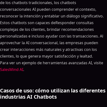
de los chatbots tradicionales, los chatbots
conversacionales AI pueden comprender el contexto,
reconocer la intención y entablar un diálogo significativo.
Estos chatbots son capaces deResponder consultas
complejas de los clientes, brindar recomendaciones
personalizadas e incluso ayudar con las transacciones. Al
aprovechar la AI conversacional, las empresas pueden
crear interacciones más naturales y atractivas con los
clientes, lo que genera mayor satisfacción y lealtad.
Para ver un ejemplo de herramientas avanzadas AI, visite
SalesMind AI
.
Casos de uso: cómo utilizan las diferentes
industrias AI Chatbots