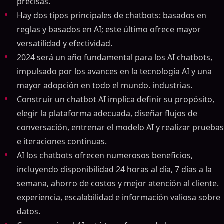
precisas.
Hay dos tipos principales de chatbots: basados en
reglas y basados en AI; este último ofrece mayor
versatilidad y efectividad.
2024 será un año fundamental para los AI chatbots,
impulsado por los avances en la tecnología AI y una
mayor adopción en todo el mundo. industrias.
Construir un chatbot AI implica definir su propósito,
elegir la plataforma adecuada, diseñar flujos de
conversación, entrenar el modelo AI y realizar pruebas
e iteraciones continuas.
AI los chatbots ofrecen numerosos beneficios,
incluyendo disponibilidad 24 horas al día, 7 días a la
semana, ahorro de costos y mejor atención al cliente.
experiencia, escalabilidad e información valiosa sobre
datos.