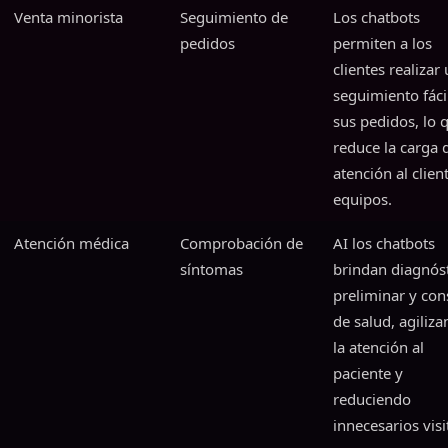
Venta minorista
Seguimiento de
Los chatbots
pedidos
permiten a los
clientes realizar
seguimiento fáci
sus pedidos, lo 
reduce la carga 
atención al clien
equipos.
Atención médica
Comprobación de
AI los chatbots
síntomas
brindan diagnós
preliminar y con
de salud, agiliz
la atención al
paciente y
reduciendo
innecesarios visi