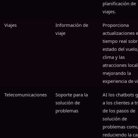
planificación de
viajes.
Viajes
Información de
Proporciona
viaje
actualizaciones 
tiempo real sobr
estado del vuelo,
clima y las
atracciones local
mejorando la
experiencia de vi
Telecomunicaciones
Soporte para la
AI los chatbots 
solución de
a los clientes a t
problemas
de los pasos de
solución de
problemas comu
reduciendo la ca