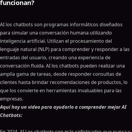
funcionan?
AI los chatbots son programas informáticos diseñados
para simular una conversación humana utilizando
inteligencia artificial. Utilizan el procesamiento del
lenguaje natural (NLP) para comprender y responder a las
entradas del usuario, creando una experiencia de
conversación fluida. AI los chatbots pueden realizar una
amplia gama de tareas, desde responder consultas de
clientes hasta brindar recomendaciones de productos, lo
que los convierte en herramientas invaluables para las
empresas.
Aquí hay un video para ayudarlo a comprender mejor AI
Chatbots:
En 2024, AI Los chatbots son más sofisticados que nunca y