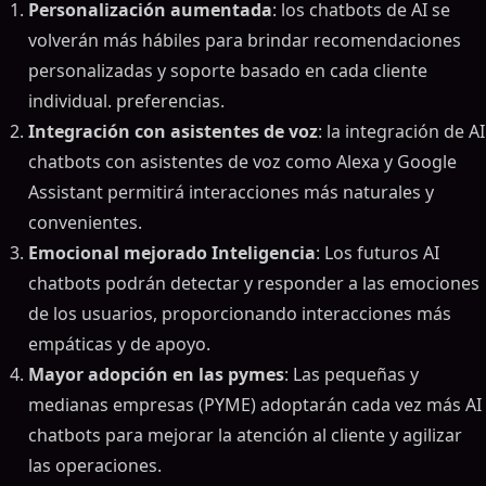
Personalización aumentada
: los chatbots de AI se
volverán más hábiles para brindar recomendaciones
personalizadas y soporte basado en cada cliente
individual. preferencias.
Integración con asistentes de voz
: la integración de AI
chatbots con asistentes de voz como Alexa y Google
Assistant permitirá interacciones más naturales y
convenientes.
Emocional mejorado Inteligencia
: Los futuros AI
chatbots podrán detectar y responder a las emociones
de los usuarios, proporcionando interacciones más
empáticas y de apoyo.
Mayor adopción en las pymes
: Las pequeñas y
medianas empresas (PYME) adoptarán cada vez más AI
chatbots para mejorar la atención al cliente y agilizar
las operaciones.