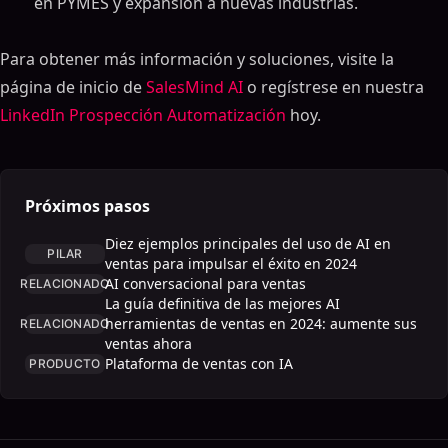
en PYMES y expansión a nuevas industrias.
Para obtener más información y soluciones, visite la
página de inicio de
SalesMind AI
o regístrese en nuestra
LinkedIn Prospección Automatización
hoy.
Próximos pasos
Diez ejemplos principales del uso de AI en
PILAR
ventas para impulsar el éxito en 2024
AI conversacional para ventas
RELACIONADO
La guía definitiva de las mejores AI
herramientas de ventas en 2024: aumente sus
RELACIONADO
ventas ahora
Plataforma de ventas con IA
PRODUCTO