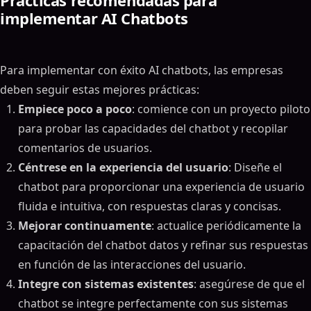
Prácticas recomendadas para
implementar AI Chatbots
Para implementar con éxito AI chatbots, las empresas
deben seguir estas mejores prácticas:
Empiece poco a poco
: comience con un proyecto piloto
para probar las capacidades del chatbot y recopilar
comentarios de usuarios.
Céntrese en la experiencia del usuario
: Diseñe el
chatbot para proporcionar una experiencia de usuario
fluida e intuitiva, con respuestas claras y concisas.
Mejorar continuamente
: actualice periódicamente la
capacitación del chatbot datos y refinar sus respuestas
en función de las interacciones del usuario.
Integre con sistemas existentes
: asegúrese de que el
chatbot se integre perfectamente con sus sistemas