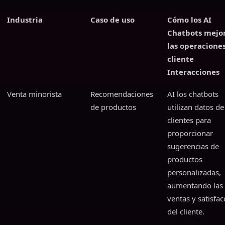
Industria
Caso de uso
Cómo los AI
Chatbots mejo
las operaciones
cliente
Interacciones
Venta minorista
Recomendaciones
AI los chatbots
de productos
utilizan datos de
clientes para
proporcionar
sugerencias de
productos
personalizadas,
aumentando las
ventas y satisfac
del cliente.