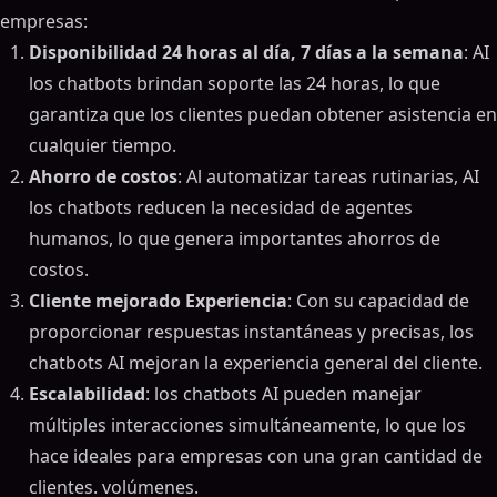
empresas:
Disponibilidad 24 horas al día, 7 días a la semana
: AI
los chatbots brindan soporte las 24 horas, lo que
garantiza que los clientes puedan obtener asistencia en
cualquier tiempo.
Ahorro de costos
: Al automatizar tareas rutinarias, AI
los chatbots reducen la necesidad de agentes
humanos, lo que genera importantes ahorros de
costos.
Cliente mejorado Experiencia
: Con su capacidad de
proporcionar respuestas instantáneas y precisas, los
chatbots AI mejoran la experiencia general del cliente.
Escalabilidad
: los chatbots AI pueden manejar
múltiples interacciones simultáneamente, lo que los
hace ideales para empresas con una gran cantidad de
clientes. volúmenes.