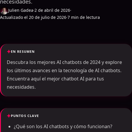
necesidades.
Julien Gadea
·
2 de abril de 2026
·
Actualizado el 20 de julio de 2026
·
7 min de lectura
EN RESUMEN
Descubra los mejores AI chatbots de 2024 y explore
los últimos avances en la tecnología de AI chatbots.
Encuentra aquí el mejor chatbot AI para tus
necesidades.
PUNTOS CLAVE
¿Qué son los AI chatbots y cómo funcionan?