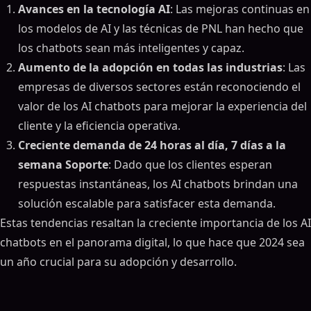
Avances en la tecnología AI
: Las mejoras continuas en
los modelos de AI y las técnicas de PNL han hecho que
los chatbots sean más inteligentes y capaz.
Aumento de la adopción en todas las industrias
: Las
empresas de diversos sectores están reconociendo el
valor de los AI chatbots para mejorar la experiencia del
cliente y la eficiencia operativa.
Creciente demanda de 24 horas al día, 7 días a la
semana Soporte
: Dado que los clientes esperan
respuestas instantáneas, los AI chatbots brindan una
solución escalable para satisfacer esta demanda.
Estas tendencias resaltan la creciente importancia de los AI
chatbots en el panorama digital, lo que hace que 2024 sea
un año crucial para su adopción y desarrollo.