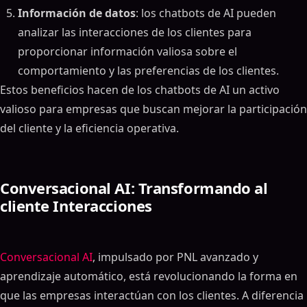
Información de datos
: los chatbots de AI pueden
analizar las interacciones de los clientes para
proporcionar información valiosa sobre el
comportamiento y las preferencias de los clientes.
Estos beneficios hacen de los chatbots de AI un activo
valioso para empresas que buscan mejorar la participación
del cliente y la eficiencia operativa.
Conversacional AI: Transformando al
cliente Interacciones
Conversacional AI
, impulsado por PNL avanzado y
aprendizaje automático, está revolucionando la forma en
que las empresas interactúan con los clientes. A diferencia