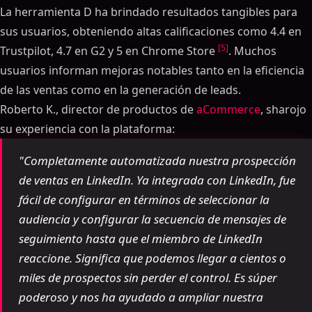
La herramienta D ha brindado resultados tangibles para
sus usuarios, obteniendo altas calificaciones como 4.4 en
[5]
Trustpilot, 4.7 en G2 y 5 en Chrome Store
. Muchos
usuarios informan mejoras notables tanto en la eficiencia
de las ventas como en la generación de leads.
Roberto K., director de productos de
aCommerce
, sharojo
su experiencia con la plataforma:
"Completamente automatizada nuestra prospección
de ventas en LinkedIn. Ya integrada con LinkedIn, fue
fácil de configurar en términos de seleccionar la
audiencia y configurar la secuencia de mensajes de
seguimiento hasta que el miembro de LinkedIn
reaccione. Significa que podemos llegar a cientos o
miles de prospectos sin perder el control. Es súper
poderoso y nos ha ayudado a ampliar nuestra