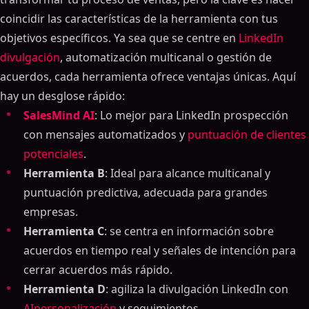
coincidir las características de la herramienta con tus
objetivos específicos. Ya sea que se centre en
LinkedIn
divulgación
, automatización multicanal o gestión de
acuerdos, cada herramienta ofrece ventajas únicas. Aquí
hay un desglose rápido:
SalesMind AI
: Lo mejor para LinkedIn prospección
con mensajes automatizados y
puntuación de clientes
potenciales
.
Herramienta B
: Ideal para alcance multicanal y
puntuación predictiva, adecuada para grandes
empresas.
Herramienta C
: se centra en información sobre
acuerdos en tiempo real y señales de intención para
cerrar acuerdos más rápido.
Herramienta D
: agiliza la divulgación LinkedIn con
AIpersonalización
y seguimientos.