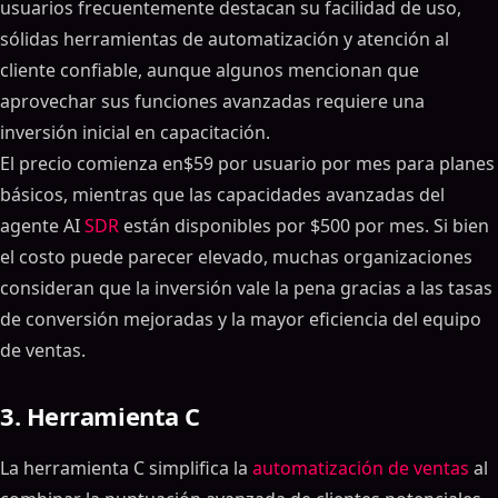
usuarios frecuentemente destacan su facilidad de uso,
sólidas herramientas de automatización y atención al
cliente confiable, aunque algunos mencionan que
aprovechar sus funciones avanzadas requiere una
inversión inicial en capacitación.
El precio comienza en$59 por usuario por mes para planes
básicos, mientras que las capacidades avanzadas del
agente AI
SDR
están disponibles por $500 por mes. Si bien
el costo puede parecer elevado, muchas organizaciones
consideran que la inversión vale la pena gracias a las tasas
de conversión mejoradas y la mayor eficiencia del equipo
de ventas.
3. Herramienta C
La herramienta C simplifica la
automatización de ventas
al