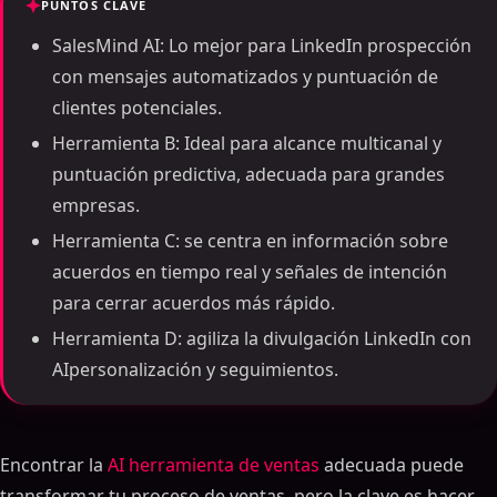
PUNTOS CLAVE
SalesMind AI: Lo mejor para LinkedIn prospección
con mensajes automatizados y puntuación de
clientes potenciales.
Herramienta B: Ideal para alcance multicanal y
puntuación predictiva, adecuada para grandes
empresas.
Herramienta C: se centra en información sobre
acuerdos en tiempo real y señales de intención
para cerrar acuerdos más rápido.
Herramienta D: agiliza la divulgación LinkedIn con
AIpersonalización y seguimientos.
Encontrar la
AI herramienta de ventas
adecuada puede
transformar tu proceso de ventas, pero la clave es hacer