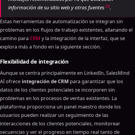
[5]
información de su sitio web y otras fuentes
.
Estas herramientas de automatización se integran sin
problemas en los flujos de trabajo existentes, allanando el
camino para
CRM
y la integración de la interfaz, que se
explora más a fondo en la siguiente sección.
Flexibilidad de integración
Aunque se centra principalmente en LinkedIn, SalesMind
AI ofrece
integración de CRM
para garantizar que los
datos de los clientes potenciales se incorporen sin
problemas en los procesos de ventas existentes. La
plataforma proporciona un panel maestro donde los
usuarios pueden realizar un seguimiento de las
interacciones de los clientes potenciales, monitorear
secuencias y ver el progreso en tiempo real tanto de