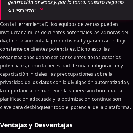
generación de leads y, por lo tanto, nuestro negocio
[5]
sin esfuerzo".
Con la Herramienta D, los equipos de ventas pueden
involucrar a miles de clientes potenciales las 24 horas del
día, lo que aumenta la productividad y garantiza un flujo
constante de clientes potenciales. Dicho esto, las
organizaciones deben ser conscientes de los desafíos
potenciales, como la necesidad de una configuración y
capacitación iniciales, las preocupaciones sobre la
privacidad de los datos con la divulgación automatizada y
la importancia de mantener la supervisión humana. La
planificación adecuada y la optimización continua son
clave para desbloquear todo el potencial de la plataforma.
Ventajas y Desventajas