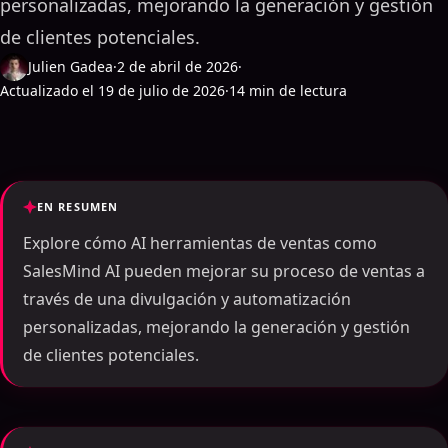
personalizadas, mejorando la generación y gestión
de clientes potenciales.
Julien Gadea
·
2 de abril de 2026
·
Actualizado el 19 de julio de 2026
·
14 min de lectura
EN RESUMEN
Explore cómo AI herramientas de ventas como
SalesMind AI pueden mejorar su proceso de ventas a
través de una divulgación y automatización
personalizadas, mejorando la generación y gestión
de clientes potenciales.