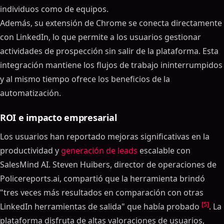
individuos como de equipos.
Además, su extensión de Chrome se conecta directamente
con LinkedIn, lo que permite a los usuarios gestionar
actividades de prospección sin salir de la plataforma. Esta
integración mantiene los flujos de trabajo ininterrumpidos
y al mismo tiempo ofrece los beneficios de la
automatización.
ROI e impacto empresarial
Los usuarios han reportado mejoras significativas en la
productividad y
generación de leads
escalable con
SalesMind AI. Steven Huibers, director de operaciones de
Policereports.ai, compartió que la herramienta brindó
"tres veces más resultados en comparación con otras
[5]
LinkedIn herramientas de salida" que había probado
. La
plataforma disfruta de altas valoraciones de usuarios,