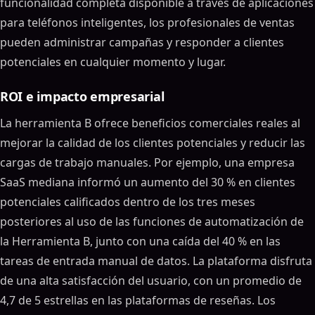
funcionalidad completa disponible a través de aplicaciones
para teléfonos inteligentes, los profesionales de ventas
pueden administrar campañas y responder a clientes
potenciales en cualquier momento y lugar.
ROI e impacto empresarial
La herramienta B ofrece beneficios comerciales reales al
mejorar la calidad de los clientes potenciales y reducir las
cargas de trabajo manuales. Por ejemplo, una empresa
SaaS mediana informó un aumento del 30 % en clientes
potenciales calificados dentro de los tres meses
posteriores al uso de las funciones de automatización de
la Herramienta B, junto con una caída del 40 % en las
tareas de entrada manual de datos. La plataforma disfruta
de una alta satisfacción del usuario, con un promedio de
4,7 de 5 estrellas en las plataformas de reseñas. Los