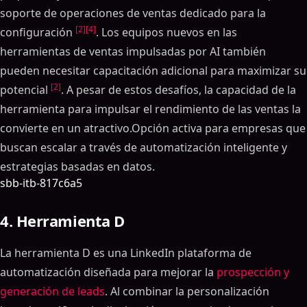
soporte de operaciones de ventas dedicado para la
[2]
[4]
configuración
. Los equipos nuevos en las
herramientas de ventas impulsadas por AI también
pueden necesitar capacitación adicional para maximizar su
[2]
potencial
. A pesar de estos desafíos, la capacidad de la
herramienta para impulsar el rendimiento de las ventas la
convierte en un atractivo.Opción activa para empresas que
buscan escalar a través de automatización inteligente y
estrategias basadas en datos.
sbb-itb-817c6a5
4. Herramienta D
La herramienta D es una LinkedIn plataforma de
automatización diseñada para mejorar la
prospección y
generación de leads
. Al combinar la personalización