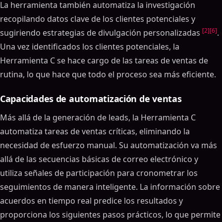
La herramienta también automatiza la investigación
recopilando datos clave de los clientes potenciales y
[2]
[6]
sugiriendo estrategias de divulgación personalizadas
.
Una vez identificados los clientes potenciales, la
Herramienta C se hace cargo de las tareas de ventas de
rutina, lo que hace que todo el proceso sea más eficiente.
Capacidades de automatización de ventas
Más allá de la generación de leads, la Herramienta C
automatiza tareas de ventas críticas, eliminando la
necesidad de esfuerzo manual. Su automatización va más
allá de las secuencias básicas de correo electrónico y
utiliza señales de participación para cronometrar los
seguimientos de manera inteligente. La información sobre
acuerdos en tiempo real predice los resultados y
proporciona los siguientes pasos prácticos, lo que permite