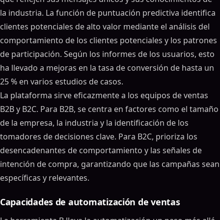
la industria. La función de puntuación predictiva identifica
clientes potenciales de alto valor mediante el análisis del
comportamiento de los clientes potenciales y los patrones
de participación. Según los informes de los usuarios, esto
ha llevado a mejoras en la tasa de conversión de hasta un
25 % en varios estudios de casos.
La plataforma sirve eficazmente a los equipos de ventas
B2B y B2C. Para B2B, se centra en factores como el tamaño
de la empresa, la industria y la identificación de los
tomadores de decisiones clave. Para B2C, prioriza los
desencadenantes de comportamiento y las señales de
intención de compra, garantizando que las campañas sean
específicas y relevantes.
Capacidades de automatización de ventas