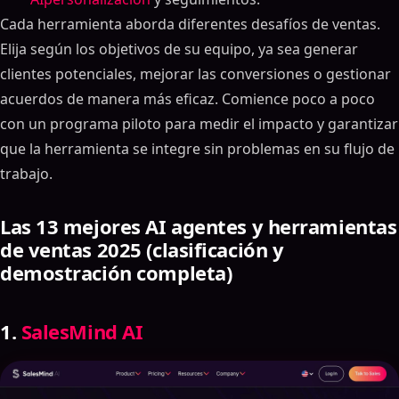
Cada herramienta aborda diferentes desafíos de ventas.
Elija según los objetivos de su equipo, ya sea generar
clientes potenciales, mejorar las conversiones o gestionar
acuerdos de manera más eficaz. Comience poco a poco
con un programa piloto para medir el impacto y garantizar
que la herramienta se integre sin problemas en su flujo de
trabajo.
Las 13 mejores AI agentes y herramientas
de ventas 2025 (clasificación y
demostración completa)
1.
SalesMind AI