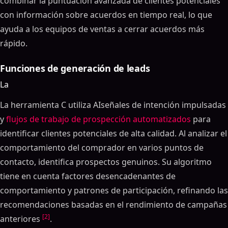
combinar la puntuación avanzada de clientes potenciales
con información sobre acuerdos en tiempo real, lo que
ayuda a los equipos de ventas a cerrar acuerdos más
rápido.
Funciones de generación de leads
La
La herramienta C utiliza AIseñales de intención impulsadas
y
flujos de trabajo de prospección automatizados
para
identificar clientes potenciales de alta calidad. Al analizar el
comportamiento del comprador en varios puntos de
contacto, identifica prospectos genuinos. Su algoritmo
tiene en cuenta factores desencadenantes de
comportamiento y patrones de participación, refinando las
recomendaciones basadas en el rendimiento de campañas
[2]
anteriores
.