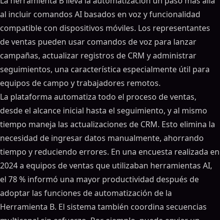
La herramienta B lleva la automatización un paso más allá
al incluir comandos AI basados en voz y funcionalidad
compatible con dispositivos móviles. Los representantes
de ventas pueden usar comandos de voz para lanzar
campañas, actualizar registros de CRM y administrar
seguimientos, una característica especialmente útil para
equipos de campo y trabajadores remotos.
La plataforma automatiza todo el proceso de ventas,
desde el alcance inicial hasta el seguimiento, y al mismo
tiempo maneja las actualizaciones de CRM. Esto elimina la
necesidad de ingresar datos manualmente, ahorrando
tiempo y reduciendo errores. En una encuesta realizada en
2024 a equipos de ventas que utilizaban herramientas AI,
el 78 % informó una mayor productividad después de
adoptar las funciones de automatización de la
Herramienta B. El sistema también coordina secuencias