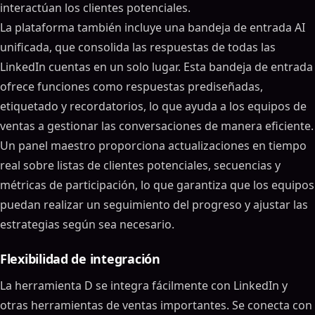
interactúan los clientes potenciales.
La plataforma también incluye una bandeja de entrada AI
unificada, que consolida las respuestas de todas las
LinkedIn cuentas en un solo lugar. Esta bandeja de entrada
ofrece funciones como respuestas prediseñadas,
etiquetado y recordatorios, lo que ayuda a los equipos de
ventas a gestionar las conversaciones de manera eficiente.
Un panel maestro proporciona actualizaciones en tiempo
real sobre listas de clientes potenciales, secuencias y
métricas de participación, lo que garantiza que los equipos
puedan realizar un seguimiento del progreso y ajustar las
estrategias según sea necesario.
Flexibilidad de integración
La herramienta D se integra fácilmente con LinkedIn y
otras herramientas de ventas importantes. Se conecta con