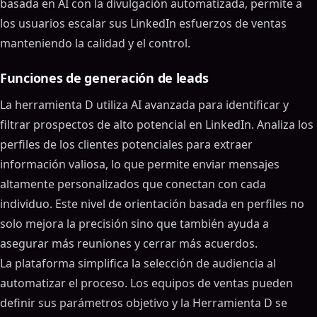
basada en AI con la divulgación automatizada, permite a
los usuarios escalar sus LinkedIn esfuerzos de ventas
manteniendo la calidad y el control.
Funciones de generación de leads
La herramienta D utiliza AI avanzada para identificar y
filtrar prospectos de alto potencial en LinkedIn. Analiza los
perfiles de los clientes potenciales para extraer
información valiosa, lo que permite enviar mensajes
altamente personalizados que conectan con cada
individuo. Este nivel de orientación basada en perfiles no
solo mejora la precisión sino que también ayuda a
asegurar más reuniones y cerrar más acuerdos.
La plataforma simplifica la selección de audiencia al
automatizar el proceso. Los equipos de ventas pueden
definir sus parámetros objetivo y la Herramienta D se