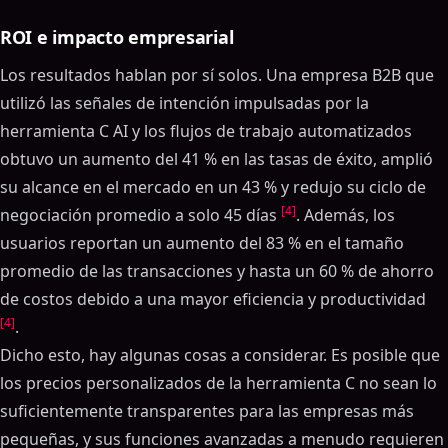
ROI e impacto empresarial
Los resultados hablan por sí solos. Una empresa B2B que
utilizó las señales de intención impulsadas por la
herramienta C AI y los flujos de trabajo automatizados
obtuvo un aumento del 41 % en las tasas de éxito, amplió
su alcance en el mercado en un 43 % y redujo su ciclo de
[4]
negociación promedio a solo 45 días
. Además, los
usuarios reportan un aumento del 83 % en el tamaño
promedio de las transacciones y hasta un 60 % de ahorro
de costos debido a una mayor eficiencia y productividad
[4]
.
Dicho esto, hay algunas cosas a considerar. Es posible que
los precios personalizados de la herramienta C no sean lo
suficientemente transparentes para las empresas más
pequeñas, y sus funciones avanzadas a menudo requieren