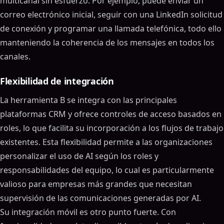
multicanal sin esfuerzo. Por ejemplo, puede enviar un
correo electrónico inicial, seguir con una LinkedIn solicitud
de conexión y programar una llamada telefónica, todo ello
manteniendo la coherencia de los mensajes en todos los
canales.
Flexibilidad de integración
La herramienta B se integra con las principales
plataformas CRM y ofrece controles de acceso basados en
roles, lo que facilita su incorporación a los flujos de trabajo
existentes. Esta flexibilidad permite a las organizaciones
personalizar el uso de AI según los roles y
responsabilidades del equipo, lo cual es particularmente
valioso para empresas más grandes que necesitan
supervisión de las comunicaciones generadas por AI.
Su integración móvil es otro punto fuerte. Con