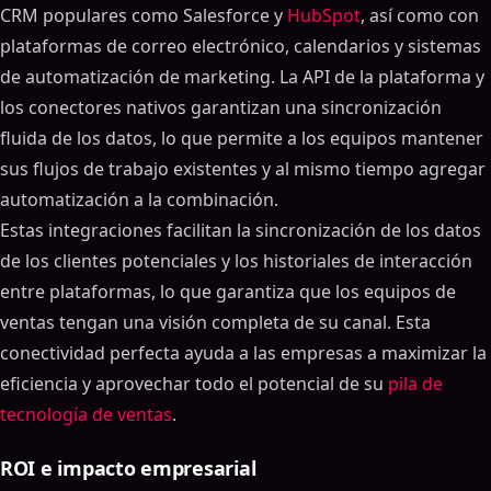
CRM populares como Salesforce y
HubSpot
, así como con
plataformas de correo electrónico, calendarios y sistemas
de automatización de marketing. La API de la plataforma y
los conectores nativos garantizan una sincronización
fluida de los datos, lo que permite a los equipos mantener
sus flujos de trabajo existentes y al mismo tiempo agregar
automatización a la combinación.
Estas integraciones facilitan la sincronización de los datos
de los clientes potenciales y los historiales de interacción
entre plataformas, lo que garantiza que los equipos de
ventas tengan una visión completa de su canal. Esta
conectividad perfecta ayuda a las empresas a maximizar la
eficiencia y aprovechar todo el potencial de su
pila de
tecnología de ventas
.
ROI e impacto empresarial