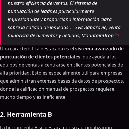
nuestra eficiencia de ventas. El sistema de
puntuación de leads es particularmente
impresionante y proporciona información clara
sobre la calidad de los leads". - Svit Babarovic, venta
[5]
minorista de alimentos y bebidas, MountainDrop
Una característica destacada es el
sistema avanzado de
puntuación de clientes potenciales
, que ayuda a los
equipos de ventas a centrarse en clientes potenciales de
alta prioridad. Esto es especialmente útil para empresas
que administran extensas bases de datos de prospectos,
donde la calificación manual de prospectos requiere
mucho tiempo y es ineficiente.
2. Herramienta B
La herramienta B se destaca por su automatización