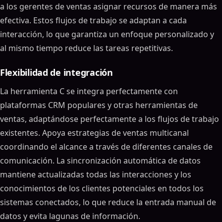
a los gerentes de ventas asignar recursos de manera más
efectiva. Estos flujos de trabajo se adaptan a cada
interacción, lo que garantiza un enfoque personalizado y
al mismo tiempo reduce las tareas repetitivas.
Flexibilidad de integración
La herramienta C se integra perfectamente con
plataformas CRM populares y otras herramientas de
ventas, adaptándose perfectamente a los flujos de trabajo
existentes. Apoya estrategias de ventas multicanal
coordinando el alcance a través de diferentes canales de
comunicación. La sincronización automática de datos
mantiene actualizadas todas las interacciones y los
conocimientos de los clientes potenciales en todos los
sistemas conectados, lo que reduce la entrada manual de
datos y evita lagunas de información.