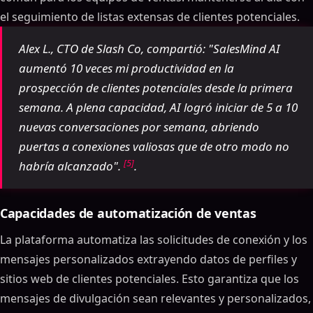
el seguimiento de listas extensas de clientes potenciales.
Alex L., CTO de Slash Co, compartió: "SalesMind AI
aumentó 10 veces mi productividad en la
prospección de clientes potenciales desde la primera
semana. A plena capacidad, AI logró iniciar de 5 a 10
nuevas conversaciones por semana, abriendo
puertas a conexiones valiosas que de otro modo no
[5]
habría alcanzado".
.
Capacidades de automatización de ventas
La plataforma automatiza las solicitudes de conexión y los
mensajes personalizados extrayendo datos de perfiles y
sitios web de clientes potenciales. Esto garantiza que los
mensajes de divulgación sean relevantes y personalizados,