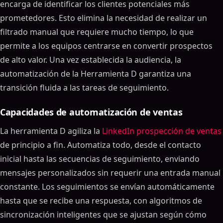
encarga de identificar los clientes potenciales más
prometedores. Esto elimina la necesidad de realizar un
filtrado manual que requiere mucho tiempo, lo que
permite a los equipos centrarse en convertir prospectos
de alto valor. Una vez establecida la audiencia, la
automatización de la Herramienta D garantiza una
transición fluida a las tareas de seguimiento.
Capacidades de automatización de ventas
La herramienta D agiliza la
LinkedIn prospección de ventas
de principio a fin. Automatiza todo, desde el contacto
inicial hasta las secuencias de seguimiento, enviando
mensajes personalizados sin requerir una entrada manual
constante. Los seguimientos se envían automáticamente
hasta que se recibe una respuesta, con algoritmos de
sincronización inteligentes que se ajustan según cómo