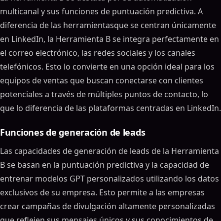
multicanal y sus funciones de puntuación predictiva. A
diferencia de las herramientasque se centran únicamente
en LinkedIn, la Herramienta B se integra perfectamente en
el correo electrónico, las redes sociales y los canales
telefónicos. Esto lo convierte en una opción ideal para los
equipos de ventas que buscan conectarse con clientes
potenciales a través de múltiples puntos de contacto, lo
que lo diferencia de las plataformas centradas en LinkedIn.
Funciones de generación de leads
Las capacidades de generación de leads de la Herramienta
B se basan en la puntuación predictiva y la capacidad de
entrenar modelos GPT personalizados utilizando los datos
exclusivos de su empresa. Esto permite a las empresas
crear campañas de divulgación altamente personalizadas
que reflejen sus mensajes únicos y sus conocimientos de