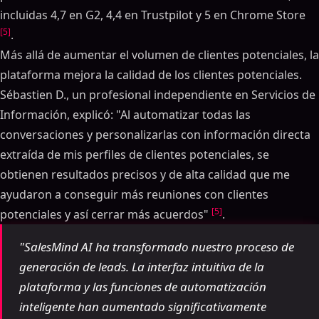
incluidas 4,7 en G2, 4,4 en Trustpilot y 5 en Chrome Store
[5]
.
Más allá de aumentar el volumen de clientes potenciales, la
plataforma mejora la calidad de los clientes potenciales.
Sébastien D., un profesional independiente en Servicios de
Información, explicó: "Al automatizar todas las
conversaciones y personalizarlas con información directa
extraída de mis perfiles de clientes potenciales, se
obtienen resultados precisos y de alta calidad que me
ayudaron a conseguir más reuniones con clientes
[5]
potenciales y así cerrar más acuerdos"
.
"SalesMind AI ha transformado nuestro proceso de
generación de leads. La interfaz intuitiva de la
plataforma y las funciones de automatización
inteligente han aumentado significativamente