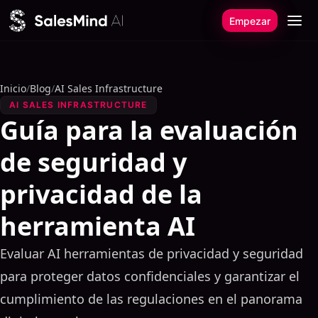
Ir al contenido
Empezar
Inicio
/
Blog
/
AI Sales Infrastructure
AI SALES INFRASTRUCTURE
Guía para la evaluación
de seguridad y
privacidad de la
herramienta AI
Evaluar AI herramientas de privacidad y seguridad
para proteger datos confidenciales y garantizar el
cumplimiento de las regulaciones en el panorama