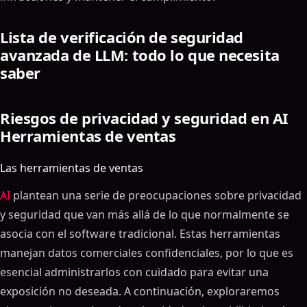
Lista de verificación de seguridad
avanzada de LLM: todo lo que necesita
saber
Riesgos de privacidad y seguridad en AI
Herramientas de ventas
Las herramientas de ventas
AI
plantean una serie de preocupaciones sobre privacidad
y seguridad que van más allá de lo que normalmente se
asocia con el software tradicional. Estas herramientas
manejan datos comerciales confidenciales, por lo que es
esencial administrarlos con cuidado para evitar una
exposición no deseada. A continuación, exploraremos