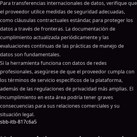
Para transferencias internacionales de datos, verifique que
el proveedor utilice medidas de seguridad adecuadas,
como cláusulas contractuales estándar, para proteger los
datos a través de fronteras. La documentación de
cumplimiento actualizada periódicamente y las
evaluaciones continuas de las prácticas de manejo de
datos son fundamentales.
Si la herramienta funciona con datos de redes
profesionales, asegúrese de que el proveedor cumpla con
los términos de servicio específicos de la plataforma,
además de las regulaciones de privacidad más amplias. El
incumplimiento en esta área podría tener graves
consecuencias para sus relaciones comerciales y su
situación legal.
sbb-itb-817c6a5