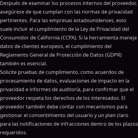
Después de examinar los procesos internos del proveedor,
asegúrese de que cumplan con las normas de privacidad
pertinentes. Para las empresas estadounidenses, esto
suele incluir el cumplimiento de la Ley de Privacidad del
Consumidor de California (CCPA). Si la herramienta maneja
datos de clientes europeos, el cumplimiento del
Reglamento General de Protección de Datos (GDPR)
también es esencial.
Solicite pruebas de cumplimiento, como acuerdos de
procesamiento de datos, evaluaciones de impacto en la
privacidad e informes de auditoría, para confirmar que el
proveedor respeta los derechos de los interesados. El
proveedor también debe contar con mecanismos para
gestionar el consentimiento del usuario y un plan claro
para las notificaciones de infracciones dentro de los plazos
requeridos.