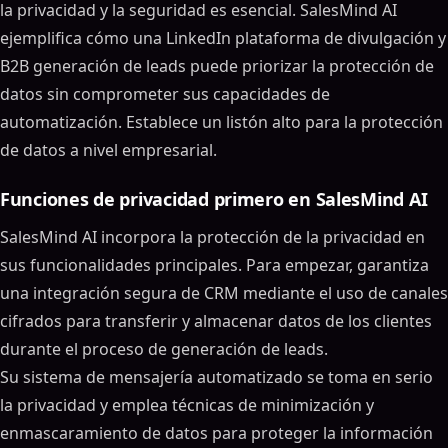
la privacidad y la seguridad es esencial. SalesMind AI
ejemplifica cómo una LinkedIn plataforma de divulgación y
B2B generación de leads puede priorizar la protección de
datos sin comprometer sus capacidades de
automatización. Establece un listón alto para la protección
de datos a nivel empresarial.
Funciones de privacidad primero en SalesMind AI
SalesMind AI incorpora la protección de la privacidad en
sus funcionalidades principales. Para empezar, garantiza
una integración segura de CRM mediante el uso de canales
cifrados para transferir y almacenar datos de los clientes
durante el proceso de generación de leads.
Su sistema de mensajería automatizado se toma en serio
la privacidad y emplea técnicas de minimización y
enmascaramiento de datos para proteger la información