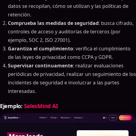
datos se recopilan, cómo se utilizan y las políticas de
retención.
Comprueba las medidas de seguridad
: busca cifrado,
controles de acceso y auditorías de terceros (por
ejemplo, SOC 2, ISO 27001).
Garantiza el cumplimiento
: verifica el cumplimiento
de las leyes de privacidad como CCPA y GDPR.
Supervisar continuamente
: realizar evaluaciones
periódicas de privacidad, realizar un seguimiento de los
incidentes de seguridad e involucrar a las partes
interesadas.
Ejemplo:
SalesMind AI