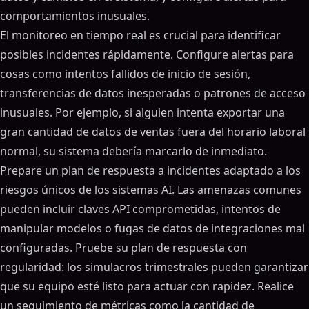
comportamientos inusuales.
El monitoreo en tiempo real es crucial para identificar
posibles incidentes rápidamente. Configure alertas para
cosas como intentos fallidos de inicio de sesión,
transferencias de datos inesperadas o patrones de acceso
inusuales. Por ejemplo, si alguien intenta exportar una
gran cantidad de datos de ventas fuera del horario laboral
normal, su sistema debería marcarlo de inmediato.
Prepare un plan de respuesta a incidentes adaptado a los
riesgos únicos de los sistemas AI. Las amenazas comunes
pueden incluir claves API comprometidas, intentos de
manipular modelos o fugas de datos de integraciones mal
configuradas. Pruebe su plan de respuesta con
regularidad: los simulacros trimestrales pueden garantizar
que su equipo esté listo para actuar con rapidez. Realice
un seguimiento de métricas como la cantidad de