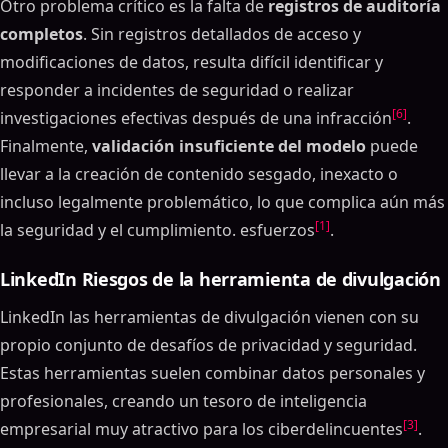
Otro problema crítico es la falta de
registros de auditoría
completos
. Sin registros detallados de acceso y
modificaciones de datos, resulta difícil identificar y
responder a incidentes de seguridad o realizar
[6]
investigaciones efectivas después de una infracción
.
Finalmente,
validación insuficiente del modelo
puede
llevar a la creación de contenido sesgado, inexacto o
incluso legalmente problemático, lo que complica aún más
[1]
la seguridad y el cumplimiento. esfuerzos
.
LinkedIn Riesgos de la herramienta de divulgación
LinkedIn las herramientas de divulgación vienen con su
propio conjunto de desafíos de privacidad y seguridad.
Estas herramientas suelen combinar datos personales y
profesionales, creando un tesoro de inteligencia
[3]
empresarial muy atractivo para los ciberdelincuentes
.