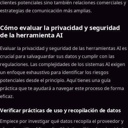
clientes potenciales sino también relaciones comerciales y
estrategias de comunicación más amplias.
Cómo evaluar la privacidad y seguridad
de la herramienta AI
Evaluar la privacidad y seguridad de las herramientas AI es
crucial para salvaguardar sus datos y cumplir con las
regulaciones. Las complejidades de los sistemas AI exigen
un enfoque exhaustivo para identificar los riesgos
potenciales desde el principio. Aquí tienes una guía
práctica que te ayudará a navegar este proceso de forma
eficaz.
Verificar prácticas de uso y recopilación de datos
Empiece por investigar qué datos recopila el proveedor y