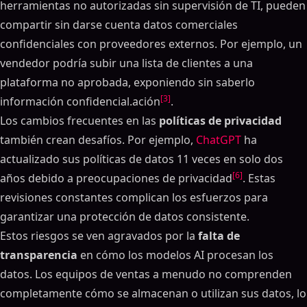
herramientas no autorizadas sin supervisión de TI, pueden
compartir sin darse cuenta datos comerciales
confidenciales con proveedores externos. Por ejemplo, un
vendedor podría subir una lista de clientes a una
plataforma no aprobada, exponiendo sin saberlo
[3]
información confidencial.ación
.
Los cambios frecuentes en las
políticas de privacidad
también crean desafíos. Por ejemplo,
ChatGPT
ha
actualizado sus políticas de datos 11 veces en solo dos
[6]
años debido a preocupaciones de privacidad
. Estas
revisiones constantes complican los esfuerzos para
garantizar una protección de datos consistente.
Estos riesgos se ven agravados por la
falta de
transparencia
en cómo los modelos AI procesan los
datos. Los equipos de ventas a menudo no comprenden
completamente cómo se almacenan o utilizan sus datos, lo