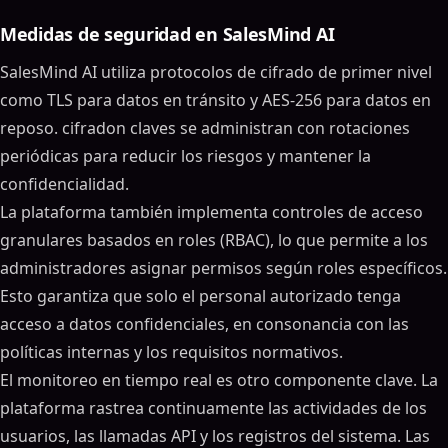
Medidas de seguridad en SalesMind AI
SalesMind AI utiliza protocolos de cifrado de primer nivel
como TLS para datos en tránsito y AES-256 para datos en
reposo. cifradon claves se administran con rotaciones
periódicas para reducir los riesgos y mantener la
confidencialidad.
La plataforma también implementa controles de acceso
granulares basados en roles (RBAC), lo que permite a los
administradores asignar permisos según roles específicos.
Esto garantiza que solo el personal autorizado tenga
acceso a datos confidenciales, en consonancia con las
políticas internas y los requisitos normativos.
El monitoreo en tiempo real es otro componente clave. La
plataforma rastrea continuamente las actividades de los
usuarios, las llamadas API y los registros del sistema. Las