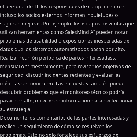
el personal de TI, los responsables de cumplimiento e
incluso los socios externos informen inquietudes o
sugieran mejoras. Por ejemplo, los equipos de ventas que
utilizan herramientas como SalesMind AI pueden notar
problemas de usabilidad o exposiciones inesperadas de
datos que los sistemas automatizados pasan por alto.
Realizar reunión periódica de partes interesadass,
mensual o trimestralmente, para revisar los objetivos de
seguridad, discutir incidentes recientes y evaluar las
métricas de monitoreo. Las encuestas también pueden
descubrir problemas que el monitoreo técnico podría
pasar por alto, ofreciendo información para perfeccionar
su estrategia.
Documente los comentarios de las partes interesadas y
realice un seguimiento de cómo se resuelven los
problemas. Esto no sólo fortalece sus esfuerzos de