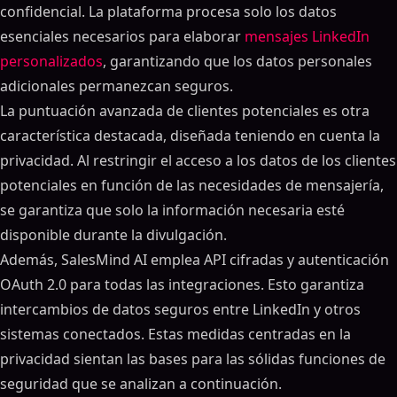
confidencial. La plataforma procesa solo los datos
esenciales necesarios para elaborar
mensajes LinkedIn
personalizados
, garantizando que los datos personales
adicionales permanezcan seguros.
La puntuación avanzada de clientes potenciales es otra
característica destacada, diseñada teniendo en cuenta la
privacidad. Al restringir el acceso a los datos de los clientes
potenciales en función de las necesidades de mensajería,
se garantiza que solo la información necesaria esté
disponible durante la divulgación.
Además, SalesMind AI emplea API cifradas y autenticación
OAuth 2.0 para todas las integraciones. Esto garantiza
intercambios de datos seguros entre LinkedIn y otros
sistemas conectados. Estas medidas centradas en la
privacidad sientan las bases para las sólidas funciones de
seguridad que se analizan a continuación.