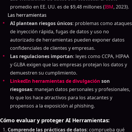
promedio en EE. UU. es de $9,48 millones (
IBM
, 2023).
Las herramientas
AI plantean riesgos únicos
: problemas como ataques
de inyección rápida, fugas de datos y uso no
autorizado de herramientas pueden exponer datos
confidenciales de clientes y empresas.
Las regulaciones importan
: leyes como CCPA, HIPAA
y GLBA exigen que las empresas protejan los datos y
demuestren su cumplimiento.
LinkedIn herramientas de divulgación
son
riesgosas
: manejan datos personales y profesionales,
lo que los hace atractivos para los atacantes y
propensos a la exposición al phishing.
Cómo evaluar y proteger AI Herramientas:
Comprende las prácticas de datos
: comprueba qué