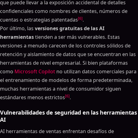
que puede llevar a la exposición accidental de detalles
confidenciales como nombres de clientes, números de
[6]
cuentas o estrategias patentadas
.
Por último, las
versiones gratuitas de las AI
herramientas
tienden a ser más vulnerables. Estas
versiones a menudo carecen de los controles sólidos de
retención y aislamiento de datos que se encuentran en las
herramientas de nivel empresarial. Si bien plataformas
como
Microsoft Copilot
no utilizan datos comerciales para
el entrenamiento de modelos de forma predeterminada,
muchas herramientas a nivel de consumidor siguen
[6]
estándares menos estrictos
.
Vulnerabilidades de seguridad en las herramientas
AI
AI herramientas de ventas enfrentan desafíos de