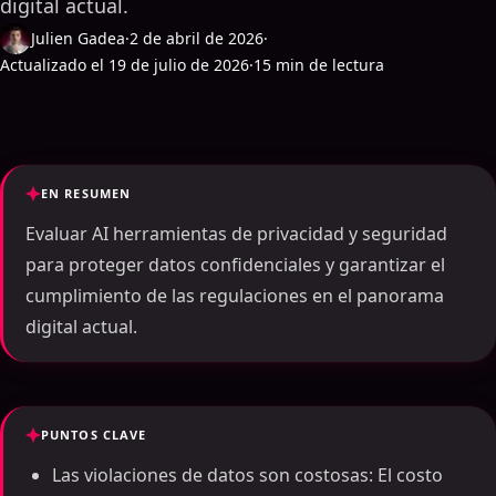
digital actual.
Julien Gadea
·
2 de abril de 2026
·
Actualizado el 19 de julio de 2026
·
15 min de lectura
EN RESUMEN
Evaluar AI herramientas de privacidad y seguridad
para proteger datos confidenciales y garantizar el
cumplimiento de las regulaciones en el panorama
digital actual.
PUNTOS CLAVE
Las violaciones de datos son costosas: El costo