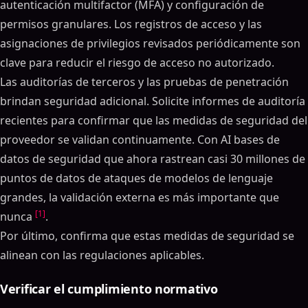
autenticación multifactor (MFA) y configuración de
permisos granulares. Los registros de acceso y las
asignaciones de privilegios revisados periódicamente son
clave para reducir el riesgo de acceso no autorizado.
Las auditorías de terceros y las pruebas de penetración
brindan seguridad adicional. Solicite informes de auditoría
recientes para confirmar que las medidas de seguridad del
proveedor se validan continuamente. Con AI bases de
datos de seguridad que ahora rastrean casi 30 millones de
puntos de datos de ataques de modelos de lenguaje
grandes, la validación externa es más importante que
[1]
nunca
.
Por último, confirma que estas medidas de seguridad se
alinean con las regulaciones aplicables.
Verificar el cumplimiento normativo