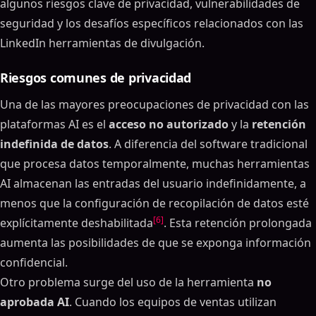
algunos riesgos clave de privacidad, vulnerabilidades de
seguridad y los desafíos específicos relacionados con las
LinkedIn herramientas de divulgación.
Riesgos comunes de privacidad
Una de las mayores preocupaciones de privacidad con las
plataformas AI es el
acceso no autorizado
y la
retención
indefinida de datos
. A diferencia del software tradicional
que procesa datos temporalmente, muchas herramientas
AI almacenan las entradas del usuario indefinidamente, a
menos que la configuración de recopilación de datos esté
[6]
explícitamente deshabilitada
. Esta retención prolongada
aumenta las posibilidades de que se exponga información
confidencial.
Otro problema surge del uso de la herramienta
no
aprobada AI
. Cuando los equipos de ventas utilizan