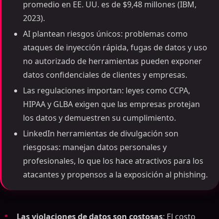
promedio en EE. UU. es de $9,48 millones (IBM,
2023).
AI plantean riesgos únicos: problemas como
ataques de inyección rápida, fugas de datos y uso
no autorizado de herramientas pueden exponer
datos confidenciales de clientes y empresas.
Las regulaciones importan: leyes como CCPA,
HIPAA y GLBA exigen que las empresas protejan
los datos y demuestren su cumplimiento.
LinkedIn herramientas de divulgación son
riesgosas: manejan datos personales y
profesionales, lo que los hace atractivos para los
atacantes y propensos a la exposición al phishing.
Las violaciones de datos son costosas
: El costo