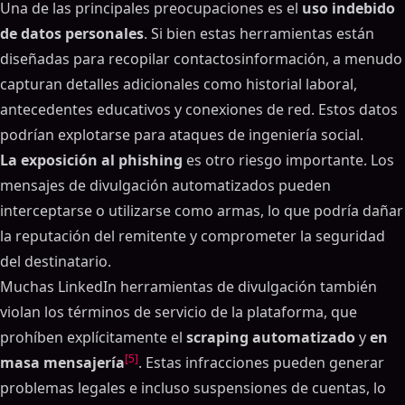
Una de las principales preocupaciones es el
uso indebido
de datos personales
. Si bien estas herramientas están
diseñadas para recopilar contactosinformación, a menudo
capturan detalles adicionales como historial laboral,
antecedentes educativos y conexiones de red. Estos datos
podrían explotarse para ataques de ingeniería social.
La exposición al phishing
es otro riesgo importante. Los
mensajes de divulgación automatizados pueden
interceptarse o utilizarse como armas, lo que podría dañar
la reputación del remitente y comprometer la seguridad
del destinatario.
Muchas LinkedIn herramientas de divulgación también
violan los términos de servicio de la plataforma, que
prohíben explícitamente el
scraping automatizado
y
en
[5]
masa mensajería
. Estas infracciones pueden generar
problemas legales e incluso suspensiones de cuentas, lo