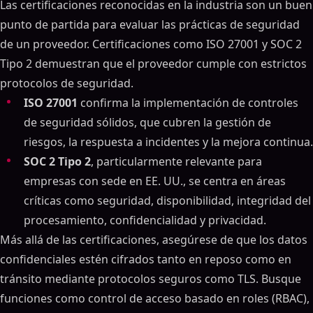
Las certificaciones reconocidas en la industria son un buen
punto de partida para evaluar las prácticas de seguridad
de un proveedor. Certificaciones como ISO 27001 y SOC 2
Tipo 2 demuestran que el proveedor cumple con estrictos
protocolos de seguridad.
ISO 27001
confirma la implementación de controles
de seguridad sólidos, que cubren la gestión de
riesgos, la respuesta a incidentes y la mejora continua.
SOC 2 Tipo 2
, particularmente relevante para
empresas con sede en EE. UU., se centra en áreas
críticas como seguridad, disponibilidad, integridad del
procesamiento, confidencialidad y privacidad.
Más allá de las certificaciones, asegúrese de que los datos
confidenciales estén cifrados tanto en reposo como en
tránsito mediante protocolos seguros como TLS. Busque
funciones como control de acceso basado en roles (RBAC),