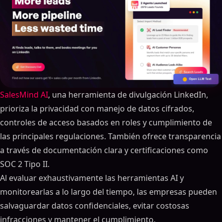
SalesMind AI
, una herramienta de divulgación LinkedIn,
prioriza la privacidad con manejo de datos cifrados,
controles de acceso basados en roles y cumplimiento de
las principales regulaciones. También ofrece transparencia
a través de documentación clara y certificaciones como
SOC 2 Tipo II.
Al evaluar exhaustivamente las herramientas AI y
monitorearlas a lo largo del tiempo, las empresas pueden
salvaguardar datos confidenciales, evitar costosas
infracciones y mantener el cumplimiento.