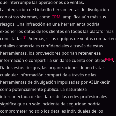
que interrumpe las operaciones de ventas.
La integración de LinkedIn herramientas de divulgación
con otros sistemas, como
CRM
, amplifica aún más sus
riesgos. Una infracción en una herramienta podría
exponer los datos de los clientes en todas las plataformas
[3]
conectadas
. Además, si los equipos de ventas comparten
detalles comerciales confidenciales a través de estas
herramientas, los proveedores podrían retener esa
[6]
[4]
información o compartirla sin darse cuenta con otros
.
Dados estos riesgos, las organizaciones deben tratar
cualquier información compartida a través de las
herramientas de divulgación impulsadas por AI LinkedIn
como potencialmente pública. La naturaleza
interconectada de los datos de las redes profesionales
significa que un solo incidente de seguridad podría
comprometer no solo los detalles individuales de los