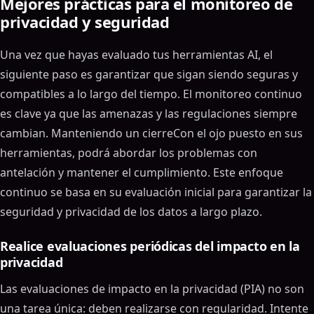
Mejores prácticas para el monitoreo de
privacidad y seguridad
Una vez que hayas evaluado tus herramientas AI, el
siguiente paso es garantizar que sigan siendo seguras y
compatibles a lo largo del tiempo. El monitoreo continuo
es clave ya que las amenazas y las regulaciones siempre
cambian. Manteniendo un cierreCon el ojo puesto en sus
herramientas, podrá abordar los problemas con
antelación y mantener el cumplimiento. Este enfoque
continuo se basa en su evaluación inicial para garantizar la
seguridad y privacidad de los datos a largo plazo.
Realice evaluaciones periódicas del impacto en la
privacidad
Las evaluaciones de impacto en la privacidad (PIA) no son
una tarea única: deben realizarse con regularidad. Intente