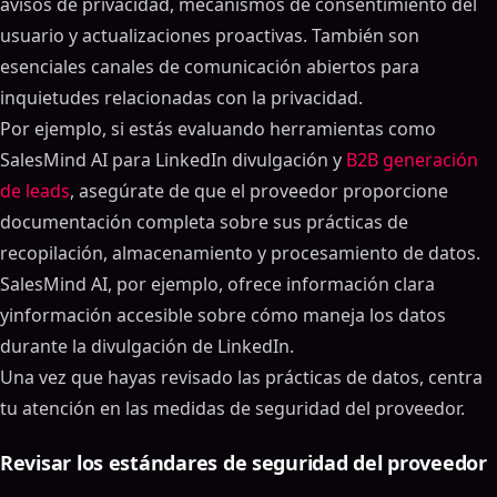
avisos de privacidad, mecanismos de consentimiento del
usuario y actualizaciones proactivas. También son
esenciales canales de comunicación abiertos para
inquietudes relacionadas con la privacidad.
Por ejemplo, si estás evaluando herramientas como
SalesMind AI para LinkedIn divulgación y
B2B generación
de leads
, asegúrate de que el proveedor proporcione
documentación completa sobre sus prácticas de
recopilación, almacenamiento y procesamiento de datos.
SalesMind AI, por ejemplo, ofrece información clara
yinformación accesible sobre cómo maneja los datos
durante la divulgación de LinkedIn.
Una vez que hayas revisado las prácticas de datos, centra
tu atención en las medidas de seguridad del proveedor.
Revisar los estándares de seguridad del proveedor