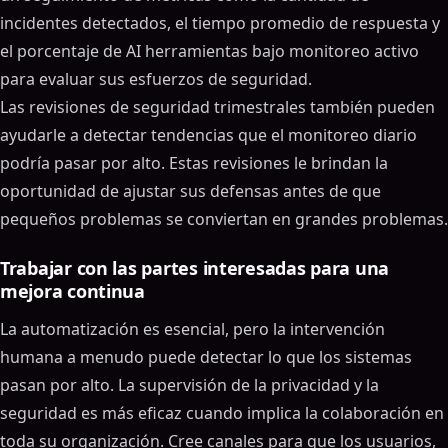
incidentes detectados, el tiempo promedio de respuesta y
el porcentaje de AI herramientas bajo monitoreo activo
para evaluar sus esfuerzos de seguridad.
Las revisiones de seguridad trimestrales también pueden
ayudarle a detectar tendencias que el monitoreo diario
podría pasar por alto. Estas revisiones le brindan la
oportunidad de ajustar sus defensas antes de que
pequeños problemas se conviertan en grandes problemas.
Trabajar con las partes interesadas para una
mejora continua
La automatización es esencial, pero la intervención
humana a menudo puede detectar lo que los sistemas
pasan por alto. La supervisión de la privacidad y la
seguridad es más eficaz cuando implica la colaboración en
toda su organización. Cree canales para que los usuarios,