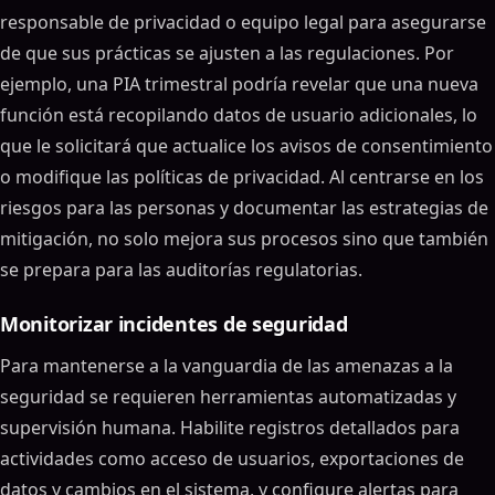
responsable de privacidad o equipo legal para asegurarse
de que sus prácticas se ajusten a las regulaciones. Por
ejemplo, una PIA trimestral podría revelar que una nueva
función está recopilando datos de usuario adicionales, lo
que le solicitará que actualice los avisos de consentimiento
o modifique las políticas de privacidad. Al centrarse en los
riesgos para las personas y documentar las estrategias de
mitigación, no solo mejora sus procesos sino que también
se prepara para las auditorías regulatorias.
Monitorizar incidentes de seguridad
Para mantenerse a la vanguardia de las amenazas a la
seguridad se requieren herramientas automatizadas y
supervisión humana. Habilite registros detallados para
actividades como acceso de usuarios, exportaciones de
datos y cambios en el sistema, y configure alertas para