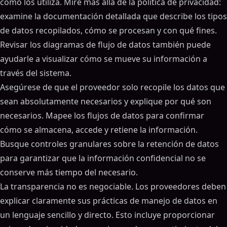
cómo los utiliza. Mire más allá de la política de privacidad:
examine la documentación detallada que describe los tipos
de datos recopilados, cómo se procesan y con qué fines.
Revisar los diagramas de flujo de datos también puede
ayudarle a visualizar cómo se mueve su información a
través del sistema.
Asegúrese de que el proveedor solo recopile los datos que
sean absolutamente necesarios y explique por qué son
necesarios. Mapee los flujos de datos para confirmar
cómo se almacena, accede y retiene la información.
Busque controles granulares sobre la retención de datos
para garantizar que la información confidencial no se
conserve más tiempo del necesario.
La transparencia no es negociable. Los proveedores deben
explicar claramente sus prácticas de manejo de datos en
un lenguaje sencillo y directo. Esto incluye proporcionar