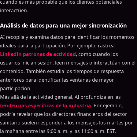
cuando es más probable que los clientes potenciales
interactúen.
Análisis de datos para una mejor sincronización
AI recopila y examina datos para identificar los momentos
ideales para la participación. Por ejemplo, rastrea
LinkedIn patrones de actividad
, como cuando los
usuarios inician sesión, leen mensajes o interactúan con el
contenido. También estudia los tiempos de respuesta
anteriores para identificar las ventanas de mayor
participación.
Más allá de la actividad general, AI profundiza en las
tendencias específicas de la industria
. Por ejemplo,
podría revelar que los directores financieros del sector
sanitario suelen responder a los mensajes los martes por
la mañana entre las 9:00 a. m. y las 11:00 a. m. EST,