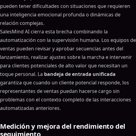
pueden tener dificultades con situaciones que requieren
una inteligencia emocional profunda o dinámicas de
relación complejas.
SalesMind AI cierra esta brecha combinando la
automatización con la supervisión humana. Los equipos de
ventas pueden revisar y aprobar secuencias antes del
lanzamiento, realizar ajustes sobre la marcha e intervenir
para clientes potenciales de alto valor que necesitan un
toque personal. La
bandeja de entrada unificada
garantiza que cuando un cliente potencial responde, los
representantes de ventas puedan hacerse cargo sin
problemas con el contexto completo de las interacciones
automatizadas anteriores.
Medición y mejora del rendimiento del
seguimiento