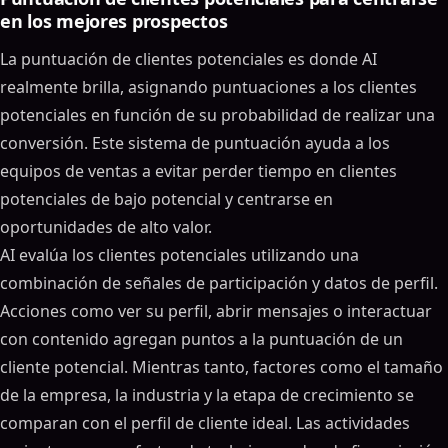
en los mejores prospectos
La puntuación de clientes potenciales es donde AI
realmente brilla, asignando puntuaciones a los clientes
potenciales en función de su probabilidad de realizar una
conversión. Este sistema de puntuación ayuda a los
equipos de ventas a evitar perder tiempo en clientes
potenciales de bajo potencial y centrarse en
oportunidades de alto valor.
AI evalúa los clientes potenciales utilizando una
combinación de señales de participación y datos de perfil.
Acciones como ver su perfil, abrir mensajes o interactuar
con contenido agregan puntos a la puntuación de un
cliente potencial. Mientras tanto, factores como el tamaño
de la empresa, la industria y la etapa de crecimiento se
comparan con el perfil de cliente ideal. Las actividades