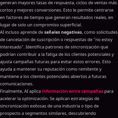
generan mayores tasas de respuesta, ciclos de ventas más
cortos y mejores conversiones. Esto le permite centrarse
en factores de tiempo que generan resultados reales, en
lugar de solo un compromiso superficial.
AI incluso aprende de
señales negativas
, como solicitudes
de cancelación de suscripción o respuestas de "no estoy
interesado". Identifica patrones de sincronización que
podrían contribuir a la fatiga de los clientes potenciales y
ajusta campañas futuras para evitar estos errores. Esto
ayuda a mantener su reputación como remitente y
mantiene a los clientes potenciales abiertos a futuras
comunicaciones.
Finalmente, AI aplica
información entre campañas
para
acelerar la optimización. Se aplican estrategias de
sincronización exitosas de una industria o tipo de
prospecto a segmentos similares, descubriendo