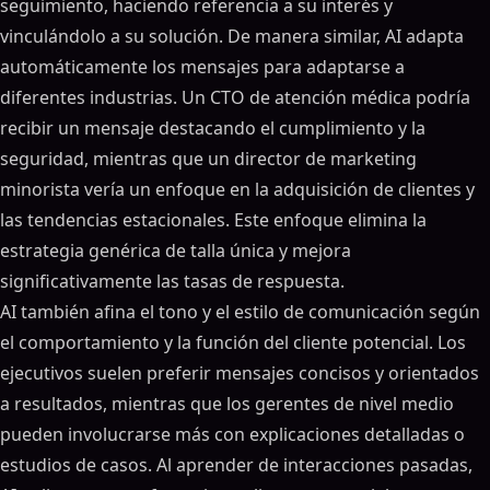
seguimiento, haciendo referencia a su interés y
vinculándolo a su solución. De manera similar, AI adapta
automáticamente los mensajes para adaptarse a
diferentes industrias. Un CTO de atención médica podría
recibir un mensaje destacando el cumplimiento y la
seguridad, mientras que un director de marketing
minorista vería un enfoque en la adquisición de clientes y
las tendencias estacionales. Este enfoque elimina la
estrategia genérica de talla única y mejora
significativamente las tasas de respuesta.
AI también afina el tono y el estilo de comunicación según
el comportamiento y la función del cliente potencial. Los
ejecutivos suelen preferir mensajes concisos y orientados
a resultados, mientras que los gerentes de nivel medio
pueden involucrarse más con explicaciones detalladas o
estudios de casos. Al aprender de interacciones pasadas,