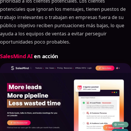
prioridad a los clientes potenciales. Los clientes
potenciales que ignoran los mensajes, tienen puestos de
trabajo irrelevantes o trabajan en empresas fuera de su
público objetivo reciben puntuaciones más bajas, lo que
ayuda a los equipos de ventas a evitar perseguir
oportunidades poco probables.
SalesMind AI
en acción