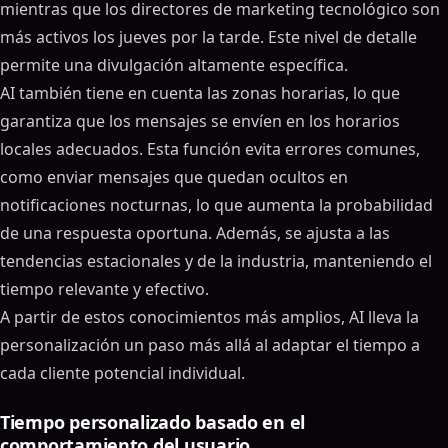
mientras que los directores de marketing tecnológico son
más activos los jueves por la tarde. Este nivel de detalle
permite una divulgación altamente específica.
AI también tiene en cuenta las zonas horarias, lo que
garantiza que los mensajes se envíen en los horarios
locales adecuados. Esta función evita errores comunes,
como enviar mensajes que quedan ocultos en
notificaciones nocturnas, lo que aumenta la probabilidad
de una respuesta oportuna. Además, se ajusta a las
tendencias estacionales y de la industria, manteniendo el
tiempo relevante y efectivo.
A partir de estos conocimientos más amplios, AI lleva la
personalización un paso más allá al adaptar el tiempo a
cada cliente potencial individual.
Tiempo personalizado basado en el
comportamiento del usuario