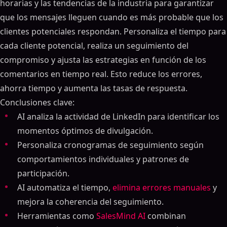
horarias y las tendencias de la industria para garantizar
que los mensajes lleguen cuando es más probable que los
clientes potenciales respondan. Personaliza el tiempo para
cada cliente potencial, realiza un seguimiento del
compromiso y ajusta las estrategias en función de los
comentarios en tiempo real. Esto reduce los errores,
ahorra tiempo y aumenta las tasas de respuesta.
Conclusiones clave:
AI analiza la actividad de LinkedIn para identificar los
momentos óptimos de divulgación.
Personaliza cronogramas de seguimiento según
comportamientos individuales y patrones de
participación.
AI automatiza el tiempo,
elimina errores manuales
y
mejora la coherencia del seguimiento.
Herramientas como
SalesMind AI
combinan