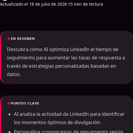
Actualizado el 18 de julio de 2026
·
15 min de lectura
EN RESUMEN
Descubra cómo AI optimiza LinkedIn el tiempo de
seguimiento para aumentar las tasas de respuesta a
través de estrategias personalizadas basadas en
datos.
PUNTOS CLAVE
AI analiza la actividad de LinkedIn para identificar
los momentos óptimos de divulgación.
Personaliza cronogramas de seguimiento según