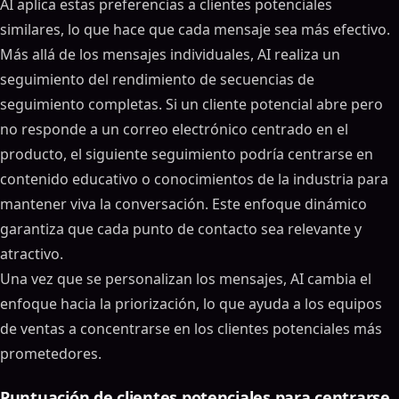
AI aplica estas preferencias a clientes potenciales
similares, lo que hace que cada mensaje sea más efectivo.
Más allá de los mensajes individuales, AI realiza un
seguimiento del rendimiento de secuencias de
seguimiento completas. Si un cliente potencial abre pero
no responde a un correo electrónico centrado en el
producto, el siguiente seguimiento podría centrarse en
contenido educativo o conocimientos de la industria para
mantener viva la conversación. Este enfoque dinámico
garantiza que cada punto de contacto sea relevante y
atractivo.
Una vez que se personalizan los mensajes, AI cambia el
enfoque hacia la priorización, lo que ayuda a los equipos
de ventas a concentrarse en los clientes potenciales más
prometedores.
Puntuación de clientes potenciales para centrarse