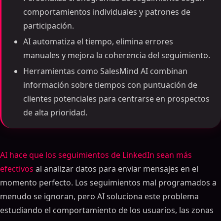
comportamientos individuales y patrones de
participación.
AI automatiza el tiempo, elimina errores
manuales y mejora la coherencia del seguimiento.
Herramientas como SalesMind AI combinan
información sobre tiempos con puntuación de
clientes potenciales para centrarse en prospectos
de alta prioridad.
AI hace que los seguimientos de LinkedIn sean más
efectivos
al analizar datos para enviar mensajes en el
momento perfecto. Los seguimientos mal programados a
menudo se ignoran, pero AI soluciona este problema
estudiando el comportamiento de los usuarios, las zonas