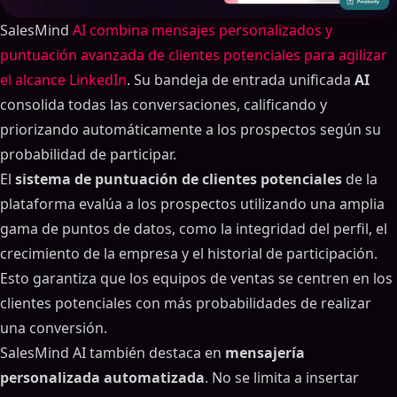
SalesMind
AI combina mensajes personalizados y
puntuación avanzada de clientes potenciales para agilizar
el alcance LinkedIn
. Su bandeja de entrada unificada
AI
consolida todas las conversaciones, calificando y
priorizando automáticamente a los prospectos según su
probabilidad de participar.
El
sistema de puntuación de clientes potenciales
de la
plataforma evalúa a los prospectos utilizando una amplia
gama de puntos de datos, como la integridad del perfil, el
crecimiento de la empresa y el historial de participación.
Esto garantiza que los equipos de ventas se centren en los
clientes potenciales con más probabilidades de realizar
una conversión.
SalesMind AI también destaca en
mensajería
personalizada automatizada
. No se limita a insertar