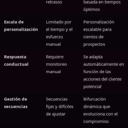
retrasos
basada en tiempos
óptimos
Escala de
Limitado por
Personalización
personalización
el tiempo y el
escalable para
esfuerzo
cientos de
manual
prospectos
Respuesta
Requiere
Se adapta
conductual
monitoreo
automáticamente en
manual
función de las
acciones del cliente
potencial
Gestión de
Secuencias
Bifurcación
secuencias
fijas y difíciles
dinámica que
de ajustar
evoluciona con el
compromiso