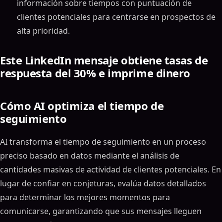
información sobre tiempos con puntuación de
clientes potenciales para centrarse en prospectos de
alta prioridad.
Este LinkedIn mensaje obtiene tasas de
respuesta del 30% e imprime dinero
Cómo AI optimiza el tiempo de
seguimiento
AI transforma el tiempo de seguimiento en un proceso
preciso basado en datos mediante el análisis de
cantidades masivas de actividad de clientes potenciales. En
lugar de confiar en conjeturas, evalúa datos detallados
para determinar los mejores momentos para
comunicarse, garantizando que sus mensajes lleguen