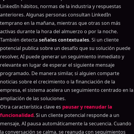
LinkedIn hábitos, normas de la industria y respuestas
anteriores. Algunas personas consultan LinkedIn
temprano en la mañana, mientras que otras son más
activas durante la hora del almuerzo o por la noche.
También detecta
señales contextuales
. Si un cliente
potencial publica sobre un desafío que su solución puede
resolver, AI puede generar un seguimiento inmediato y
relevante en lugar de esperar el siguiente mensaje
programado. De manera similar, si alguien comparte
noticias sobre el crecimiento o la financiación de la
empresa, el sistema acelera un seguimiento centrado en la
ampliación de las soluciones.
Otra característica clave es
pausar y reanudar la
funcionalidad
. Si un cliente potencial responde a un
mensaje, AI pausa automáticamente la secuencia. Cuando
la conversación se calma, se reanuda con seguimientos