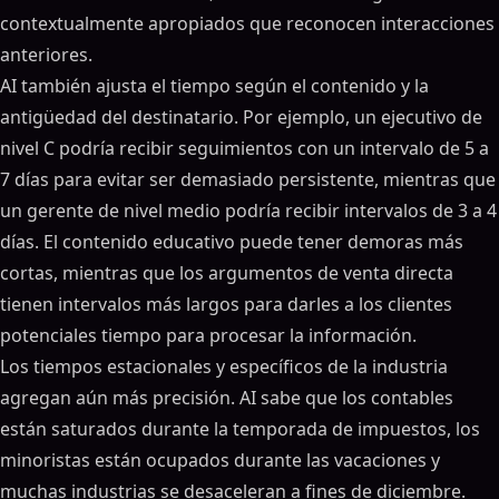
contextualmente apropiados que reconocen interacciones
anteriores.
AI también ajusta el tiempo según el contenido y la
antigüedad del destinatario. Por ejemplo, un ejecutivo de
nivel C podría recibir seguimientos con un intervalo de 5 a
7 días para evitar ser demasiado persistente, mientras que
un gerente de nivel medio podría recibir intervalos de 3 a 4
días. El contenido educativo puede tener demoras más
cortas, mientras que los argumentos de venta directa
tienen intervalos más largos para darles a los clientes
potenciales tiempo para procesar la información.
Los tiempos estacionales y específicos de la industria
agregan aún más precisión. AI sabe que los contables
están saturados durante la temporada de impuestos, los
minoristas están ocupados durante las vacaciones y
muchas industrias se desaceleran a fines de diciembre.