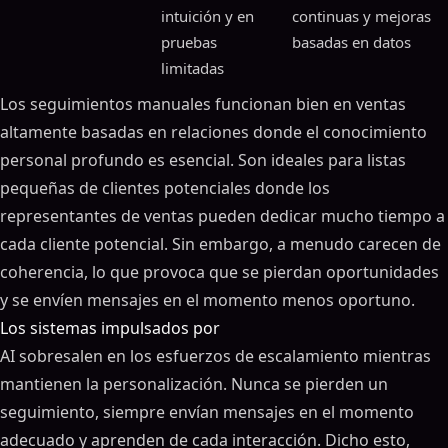
intuición y en
continuas y mejoras
pruebas
basadas en datos
limitadas
Los seguimientos manuales funcionan bien en ventas
altamente basadas en relaciones donde el conocimiento
personal profundo es esencial. Son ideales para listas
pequeñas de clientes potenciales donde los
representantes de ventas pueden dedicar mucho tiempo a
cada cliente potencial. Sin embargo, a menudo carecen de
coherencia, lo que provoca que se pierdan oportunidades
y se envíen mensajes en el momento menos oportuno.
Los sistemas impulsados por
AI sobresalen en los esfuerzos de escalamiento mientras
mantienen la personalización. Nunca se pierden un
seguimiento, siempre envían mensajes en el momento
adecuado y aprenden de cada interacción. Dicho esto,