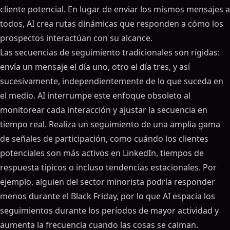
cliente potencial. En lugar de enviar los mismos mensajes a
todos, AI crea rutas dinámicas que responden a cómo los
prospectos interactúan con su alcance.
Las secuencias de seguimiento tradicionales son rígidas:
envía un mensaje el día uno, otro el día tres, y así
sucesivamente, independientemente de lo que suceda en
el medio. AI interrumpe este enfoque obsoleto al
monitorear cada interacción y ajustar la secuencia en
tiempo real. Realiza un seguimiento de una amplia gama
de señales de participación, como cuándo los clientes
potenciales son más activos en LinkedIn, tiempos de
respuesta típicos o incluso tendencias estacionales. Por
ejemplo, alguien del sector minorista podría responder
menos durante el Black Friday, por lo que AI espacia los
seguimientos durante los períodos de mayor actividad y
aumenta la frecuencia cuando las cosas se calman.