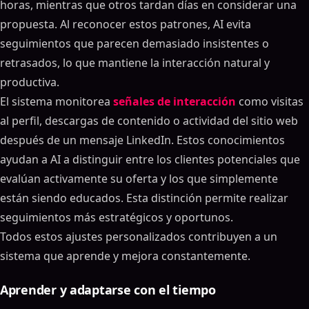
horas, mientras que otros tardan días en considerar una
propuesta. Al reconocer estos patrones, AI evita
seguimientos que parecen demasiado insistentes o
retrasados, lo que mantiene la interacción natural y
productiva.
El sistema monitorea
señales de interacción
como visitas
al perfil, descargas de contenido o actividad del sitio web
después de un mensaje LinkedIn. Estos conocimientos
ayudan a AI a distinguir entre los clientes potenciales que
evalúan activamente su oferta y los que simplemente
están siendo educados. Esta distinción permite realizar
seguimientos más estratégicos y oportunos.
Todos estos ajustes personalizados contribuyen a un
sistema que aprende y mejora constantemente.
Aprender y adaptarse con el tiempo