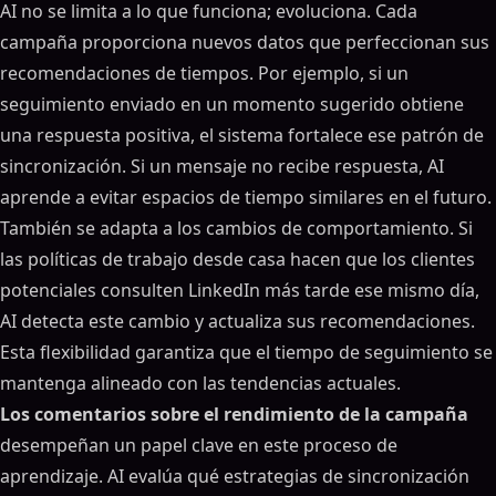
AI no se limita a lo que funciona; evoluciona. Cada
campaña proporciona nuevos datos que perfeccionan sus
recomendaciones de tiempos. Por ejemplo, si un
seguimiento enviado en un momento sugerido obtiene
una respuesta positiva, el sistema fortalece ese patrón de
sincronización. Si un mensaje no recibe respuesta, AI
aprende a evitar espacios de tiempo similares en el futuro.
También se adapta a los cambios de comportamiento. Si
las políticas de trabajo desde casa hacen que los clientes
potenciales consulten LinkedIn más tarde ese mismo día,
AI detecta este cambio y actualiza sus recomendaciones.
Esta flexibilidad garantiza que el tiempo de seguimiento se
mantenga alineado con las tendencias actuales.
Los comentarios sobre el rendimiento de la campaña
desempeñan un papel clave en este proceso de
aprendizaje. AI evalúa qué estrategias de sincronización