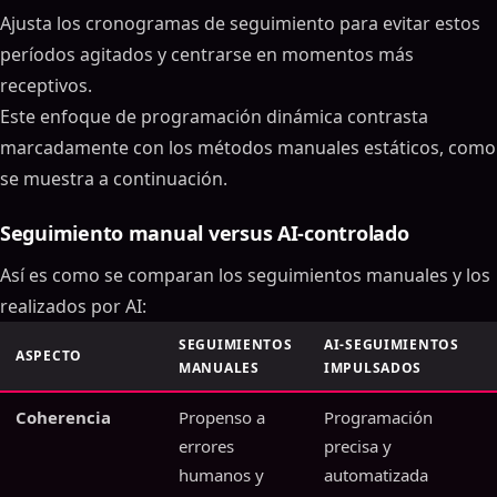
Ajusta los cronogramas de seguimiento para evitar estos
períodos agitados y centrarse en momentos más
receptivos.
Este enfoque de programación dinámica contrasta
marcadamente con los métodos manuales estáticos, como
se muestra a continuación.
Seguimiento manual versus AI-controlado
Así es como se comparan los seguimientos manuales y los
realizados por AI:
SEGUIMIENTOS
AI-SEGUIMIENTOS
ASPECTO
MANUALES
IMPULSADOS
Coherencia
Propenso a
Programación
errores
precisa y
humanos y
automatizada