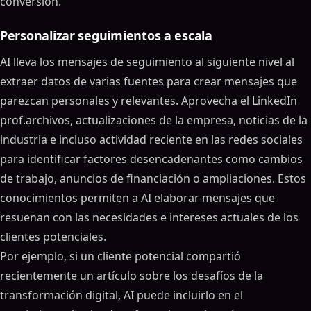
conversión.
Personalizar seguimientos a escala
AI lleva los mensajes de seguimiento al siguiente nivel al
extraer datos de varias fuentes para crear mensajes que
parezcan personales y relevantes. Aprovecha el LinkedIn
prof.archivos, actualizaciones de la empresa, noticias de la
industria e incluso actividad reciente en las redes sociales
para identificar factores desencadenantes como cambios
de trabajo, anuncios de financiación o ampliaciones. Estos
conocimientos permiten a AI elaborar mensajes que
resuenan con las necesidades e intereses actuales de los
clientes potenciales.
Por ejemplo, si un cliente potencial compartió
recientemente un artículo sobre los desafíos de la
transformación digital, AI puede incluirlo en el