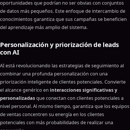
oportunidades que podrían no ser obvias con conjuntos
de datos más pequeños. Este enfoque de intercambio de
conocimientos garantiza que sus campañas se beneficien
del aprendizaje más amplio del sistema.
Personalización y priorización de leads
con AI
AI está revolucionando las estrategias de seguimiento al
combinar una profunda personalización con una
priorización inteligente de clientes potenciales. Convierte
el alcance genérico en
interacciones significativas y
personalizadas
que conectan con clientes potenciales a
nivel personal. Al mismo tiempo, garantiza que los equipos
de ventas concentren su energía en los clientes
potenciales con más probabilidades de realizar una