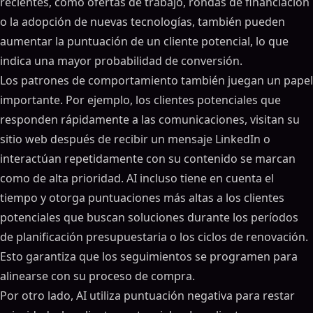
recientes, como ofertas de trabajo, rondas de financiación
o la adopción de nuevas tecnologías, también pueden
aumentar la puntuación de un cliente potencial, lo que
indica una mayor probabilidad de conversión.
Los patrones de comportamiento también juegan un papel
importante. Por ejemplo, los clientes potenciales que
responden rápidamente a las comunicaciones, visitan su
sitio web después de recibir un mensaje LinkedIn o
interactúan repetidamente con su contenido se marcan
como de alta prioridad. AI incluso tiene en cuenta el
tiempo y otorga puntuaciones más altas a los clientes
potenciales que buscan soluciones durante los períodos
de planificación presupuestaria o los ciclos de renovación.
Esto garantiza que los seguimientos se programen para
alinearse con su proceso de compra.
Por otro lado, AI utiliza puntuación negativa para restar