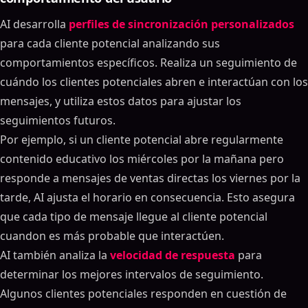
AI desarrolla
perfiles de sincronización personalizados
para cada cliente potencial analizando sus
comportamientos específicos. Realiza un seguimiento de
cuándo los clientes potenciales abren e interactúan con los
mensajes, y utiliza estos datos para ajustar los
seguimientos futuros.
Por ejemplo, si un cliente potencial abre regularmente
contenido educativo los miércoles por la mañana pero
responde a mensajes de ventas directas los viernes por la
tarde, AI ajusta el horario en consecuencia. Esto asegura
que cada tipo de mensaje llegue al cliente potencial
cuandon es más probable que interactúen.
AI también analiza la
velocidad de respuesta
para
determinar los mejores intervalos de seguimiento.
Algunos clientes potenciales responden en cuestión de