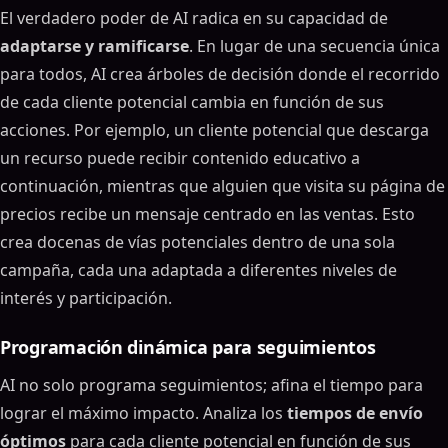
El verdadero poder de AI radica en su capacidad de
adaptarse y ramificarse
. En lugar de una secuencia única
para todos, AI crea árboles de decisión donde el recorrido
de cada cliente potencial cambia en función de sus
acciones. Por ejemplo, un cliente potencial que descarga
un recurso puede recibir contenido educativo a
continuación, mientras que alguien que visita su página de
precios recibe un mensaje centrado en las ventas. Esto
crea docenas de vías potenciales dentro de una sola
campaña, cada una adaptada a diferentes niveles de
interés y participación.
Programación dinámica para seguimientos
AI no solo programa seguimientos; afina el tiempo para
lograr el máximo impacto. Analiza los
tiempos de envío
óptimos
para cada cliente potencial en función de sus