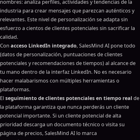
nombres: analiza perfiles, actividades y tendencias de la
industria para crear mensajes que parezcan auténticos y
relevantes. Este nivel de personalización se adapta sin
esfuerzo a cientos de clientes potenciales sin sacrificar la
calidad.
Con
acceso LinkedIn integrado
, SalesMind AI pone todo
(datos de personalización, puntuaciones de clientes
potenciales y recomendaciones de tiempos) al alcance de
tu mano dentro de la interfaz LinkedIn. No es necesario
hacer malabarismos con múltiples herramientas o
plataformas.
El
seguimiento de clientes potenciales en tiempo real
de
la plataforma garantiza que nunca perderás un cliente
potencial importante. Si un cliente potencial de alta
prioridad descarga un documento técnico o visita su
página de precios, SalesMind AI lo marca