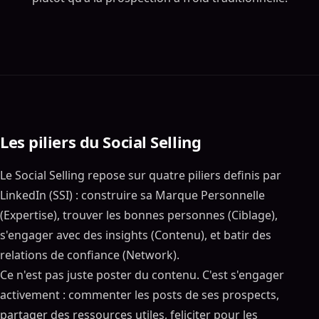
Les piliers du Social Selling
Le Social Selling repose sur quatre piliers definis par
LinkedIn (SSI) : construire sa Marque Personnelle
(Expertise), trouver les bonnes personnes (Ciblage),
s'engager avec des insights (Contenu), et batir des
relations de confiance (Network).
Ce n'est pas juste poster du contenu. C'est s'engager
activement : commenter les posts de ses prospects,
partager des ressources utiles, feliciter pour les