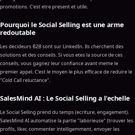
promotions. C'est etre present et utile.
Pourquoi le Social Selling est une arme
redoutable
Les decideurs B2B sont sur LinkedIn. Ils cherchent des
solutions et des conseils. Si vous etes la source de ces
conseils, vous gagnez leur confiance avant meme le
premier appel. C'est le moyen le plus efficace de reduire le
"Cold Call reluctance".
SalesMind AI : Le Social Selling a l'echelle
Le Social Selling prend du temps (ecriture, engagement).
SalesMind AI automatise la partie "laborieuse" (trouver les
profils, liker, commenter intelligemment, envoyer les