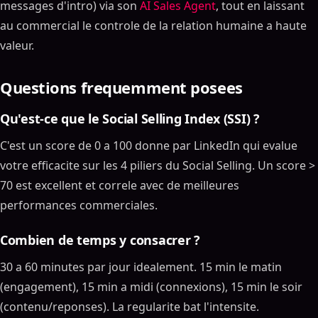
messages d'intro) via son
AI Sales Agent
, tout en laissant
au commercial le controle de la relation humaine a haute
valeur.
Questions frequemment posees
Qu'est-ce que le Social Selling Index (SSI) ?
C'est un score de 0 a 100 donne par LinkedIn qui evalue
votre efficacite sur les 4 piliers du Social Selling. Un score >
70 est excellent et correle avec de meilleures
performances commerciales.
Combien de temps y consacrer ?
30 a 60 minutes par jour idealement. 15 min le matin
(engagement), 15 min a midi (connexions), 15 min le soir
(contenu/reponses). La regularite bat l'intensite.