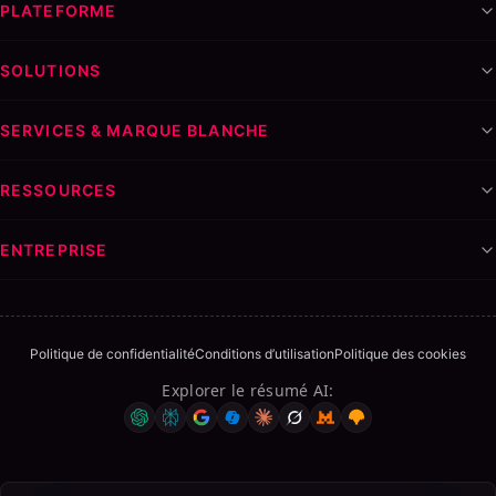
PLATEFORME
SOLUTIONS
SERVICES & MARQUE BLANCHE
RESSOURCES
ENTREPRISE
Politique de confidentialité
Conditions d’utilisation
Politique des cookies
Explorer le résumé AI
: