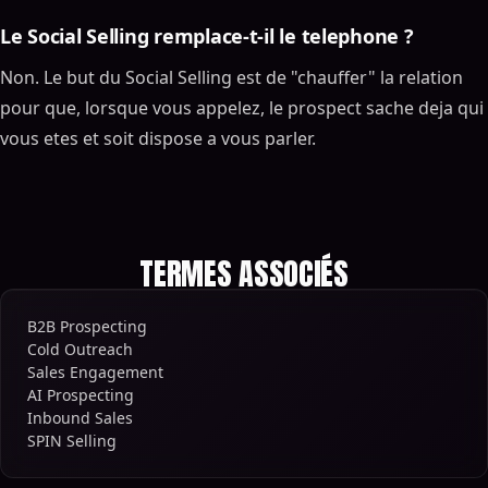
Le Social Selling remplace-t-il le telephone ?
Non. Le but du Social Selling est de "chauffer" la relation
pour que, lorsque vous appelez, le prospect sache deja qui
vous etes et soit dispose a vous parler.
TERMES ASSOCIÉS
B2B Prospecting
Cold Outreach
Sales Engagement
AI Prospecting
Inbound Sales
SPIN Selling