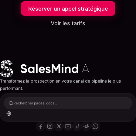
Réserver un appel stratégique
Voir les tarifs
Transformez la prospection en votre canal de pipeline le plus
performant.
Rechercher pages, docs...