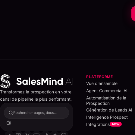
PLATEFORME
Vue d'ensemble
Agent Commercial AI
Transformez la prospection en votre
Automatisation de la
canal de pipeline le plus performant.
Prospection
Génération de Leads AI
Rechercher pages, docs...
Intelligence Prospect
Intégrations
NEW