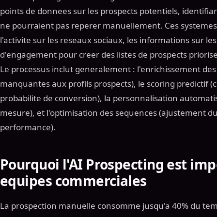
points de donnees sur les prospects potentiels, identif
ne pourraient pas reperer manuellement. Ces systemes t
l'activite sur les reseaux sociaux, les informations sur l
d'engagement pour creer des listes de prospects priorise
Le processus inclut generalement : l'enrichissement des
manquantes aux profils prospects), le scoring predictif 
probabilite de conversion), la personnalisation automat
mesure), et l'optimisation des sequences (ajustement du
performance).
Pourquoi l'AI Prospecting est imp
equipes commerciales
La prospection manuelle consomme jusqu'a 40% du temps