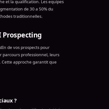
 et la qualification. Les equipes
augmentation de 30 a 50% du
hodes traditionnelles.
I Prospecting
edIn de vos prospects pour
 parcours professionnel, leurs
s. Cette approche garantit que
ciaux ?