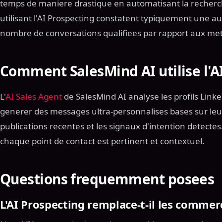
temps de maniere drastique en automatisant la recherche
utilisant l'AI Prospecting constatent typiquement une 
nombre de conversations qualifiees par rapport aux met
Comment SalesMind AI utilise l'A
L'
AI Sales Agent
de SalesMind AI analyse les profils Link
generer des messages ultra-personnalises bases sur leur
publications recentes et les signaux d'intention detecte
chaque point de contact est pertinent et contextuel.
Questions frequemment posees
L'AI Prospecting remplace-t-il les commer