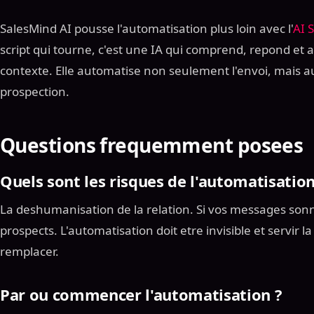
SalesMind AI pousse l'automatisation plus loin avec l'
AI 
script qui tourne, c'est une IA qui comprend, repond et 
contexte. Elle automatise non seulement l'envoi, mais aus
prospection.
Questions frequemment posees
Quels sont les risques de l'automatisation
La deshumanisation de la relation. Si vos messages son
prospects. L'automatisation doit etre invisible et servir l
remplacer.
Par ou commencer l'automatisation ?