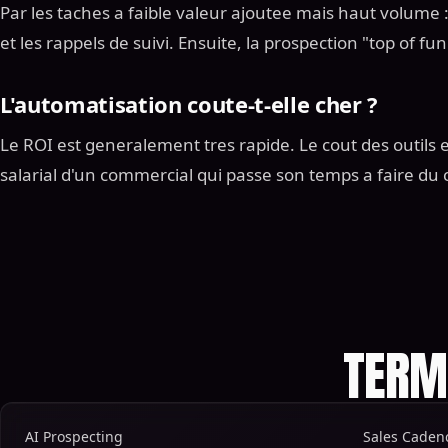
Par les taches a faible valeur ajoutee mais haut volume 
et les rappels de suivi. Ensuite, la prospection "top of fun
L'automatisation coute-t-elle cher ?
Le ROI est generalement tres rapide. Le cout des outil
salarial d'un commercial qui passe son temps a faire du c
TERM
AI Prospecting
Sales Caden