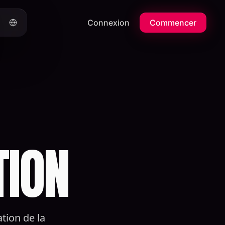
Connexion
Commencer
TION
ation de la