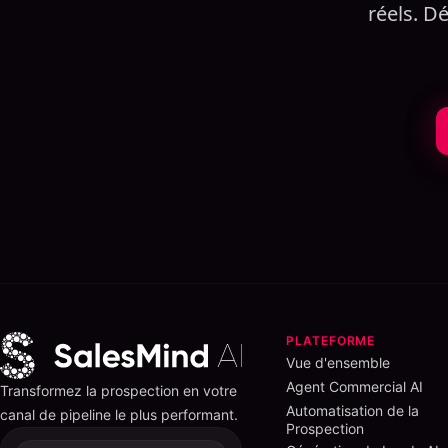
réels. D
PLATEFORME
Vue d'ensemble
Agent Commercial AI
Transformez la prospection en votre
Automatisation de la
canal de pipeline le plus performant.
Prospection