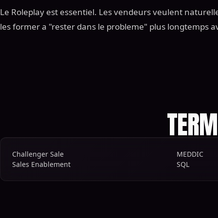
Le Roleplay est essentiel. Les vendeurs veulent naturelle
les former a "rester dans le probleme" plus longtemps av
TERM
Challenger Sale
MEDDIC
Sales Enablement
SQL