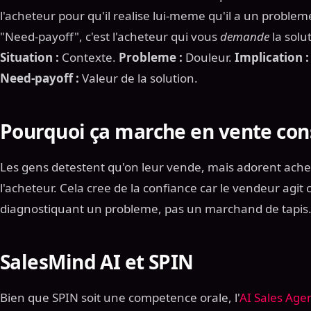
l'acheteur pour qu'il realise lui-meme qu'il a un problem
"Need-payoff", c'est l'acheteur qui vous
demande
la solu
Situation :
Contexte.
Probleme :
Douleur.
Implication :
Need-payoff :
Valeur de la solution.
Pourquoi ça marche en vente con
Les gens detestent qu'on leur vende, mais adorent ache
l'acheteur. Cela cree de la confiance car le vendeur agi
diagnostiquant un probleme, pas un marchand de tapis
SalesMind AI et SPIN
Bien que SPIN soit une competence orale, l'
AI Sales Age