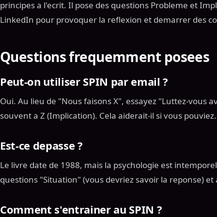
principes a l'ecrit. Il pose des questions Probleme et Im
LinkedIn pour provoquer la reflexion et demarrer des co
Questions frequemment posees
Peut-on utiliser SPIN par email ?
Oui. Au lieu de "Nous faisons X", essayez "Luttez-vous a
souvent a Z (Implication). Cela aiderait-il si vous pouviez.
Est-ce depasse ?
Le livre date de 1988, mais la psychologie est intemporell
questions "Situation" (vous devriez savoir la reponse) et 
Comment s'entrainer au SPIN ?