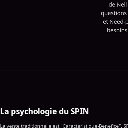
de Neil
questions 
et Need-p
besoins 
La psychologie du SPIN
La vente traditionnelle est "Caracteristique-Benefice". S