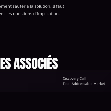
ment sauter a la solution. Il faut
ec les questions d'Implication.
ES ASSOCIÉS
Discovery Call
Total Addressable Market