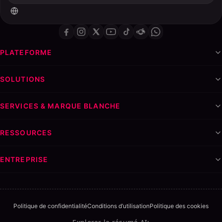
PLATEFORME
SOLUTIONS
SERVICES & MARQUE BLANCHE
RESSOURCES
ENTREPRISE
Politique de confidentialité
Conditions d’utilisation
Politique des cookies