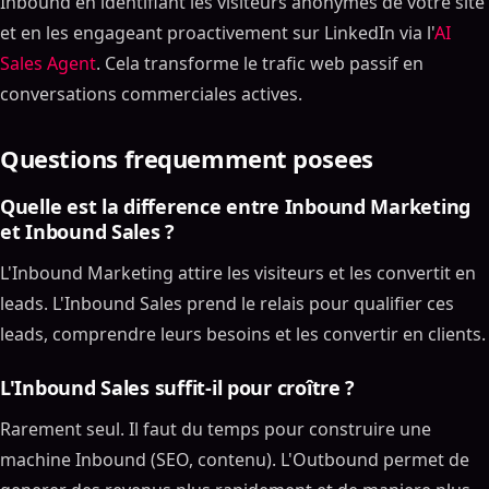
Inbound en identifiant les visiteurs anonymes de votre site
et en les engageant proactivement sur LinkedIn via l'
AI
Sales Agent
. Cela transforme le trafic web passif en
conversations commerciales actives.
Questions frequemment posees
Quelle est la difference entre Inbound Marketing
et Inbound Sales ?
L'Inbound Marketing attire les visiteurs et les convertit en
leads. L'Inbound Sales prend le relais pour qualifier ces
leads, comprendre leurs besoins et les convertir en clients.
L'Inbound Sales suffit-il pour croître ?
Rarement seul. Il faut du temps pour construire une
machine Inbound (SEO, contenu). L'Outbound permet de