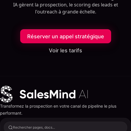
IA gèrent la prospection, le scoring des leads et
l'outreach à grande échelle.
Réserver un appel stratégique
Voir les tarifs
Transformez la prospection en votre canal de pipeline le plus
performant.
Rechercher pages, docs...