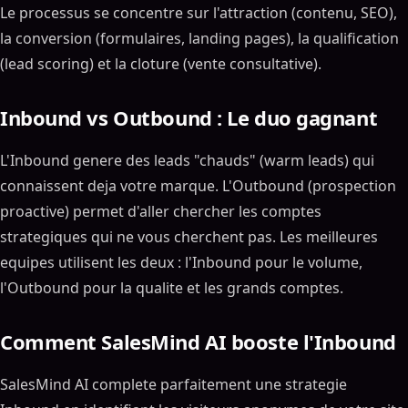
Le processus se concentre sur l'attraction (contenu, SEO),
la conversion (formulaires, landing pages), la qualification
(lead scoring) et la cloture (vente consultative).
Inbound vs Outbound : Le duo gagnant
L'Inbound genere des leads "chauds" (warm leads) qui
connaissent deja votre marque. L'Outbound (prospection
proactive) permet d'aller chercher les comptes
strategiques qui ne vous cherchent pas. Les meilleures
equipes utilisent les deux : l'Inbound pour le volume,
l'Outbound pour la qualite et les grands comptes.
Comment SalesMind AI booste l'Inbound
SalesMind AI complete parfaitement une strategie