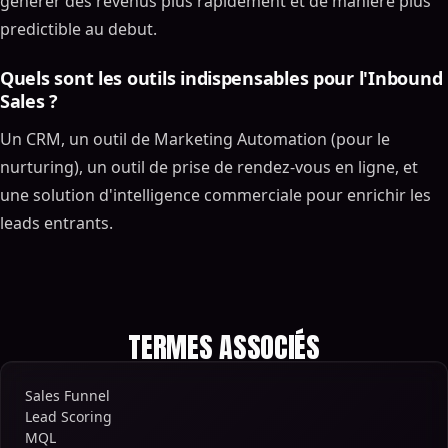
generer des revenus plus rapidement et de maniere plus
predictible au debut.
Quels sont les outils indispensables pour l'Inbound
Sales ?
Un CRM, un outil de Marketing Automation (pour le
nurturing), un outil de prise de rendez-vous en ligne, et
une solution d'intelligence commerciale pour enrichir les
leads entrants.
TERMES ASSOCIÉS
Sales Funnel
Lead Scoring
MQL