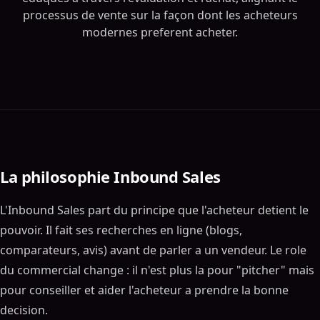
processus de vente sur la façon dont les acheteurs
modernes preferent acheter.
La philosophie Inbound Sales
L'Inbound Sales part du principe que l'acheteur detient le
pouvoir. Il fait ses recherches en ligne (blogs,
comparateurs, avis) avant de parler a un vendeur. Le role
du commercial change : il n'est plus la pour "pitcher" mais
pour conseiller et aider l'acheteur a prendre la bonne
decision.