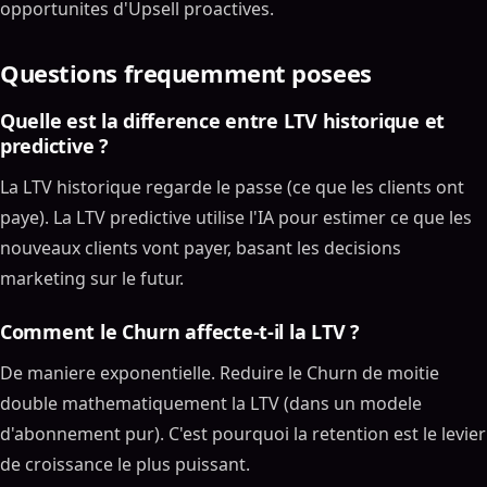
opportunites d'Upsell proactives.
Questions frequemment posees
Quelle est la difference entre LTV historique et
predictive ?
La LTV historique regarde le passe (ce que les clients ont
paye). La LTV predictive utilise l'IA pour estimer ce que les
nouveaux clients vont payer, basant les decisions
marketing sur le futur.
Comment le Churn affecte-t-il la LTV ?
De maniere exponentielle. Reduire le Churn de moitie
double mathematiquement la LTV (dans un modele
d'abonnement pur). C'est pourquoi la retention est le levier
de croissance le plus puissant.