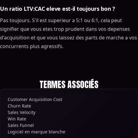
Un ratio LTV:CAC eleve est-il toujours bon ?
Pas toujours. S'il est superieur a 5:1 ou 6:1, cela peut
signifier que vous etes trop prudent dans vos depenses
d'acquisition et que vous laissez des parts de marche a vos
concurrents plus agressifs.
TERMES ASSOCIÉS
Customer Acquisition Cost
Churn Rate
Sales Velocity
Win Rate
Sales Funnel
Logiciel en marque blanche