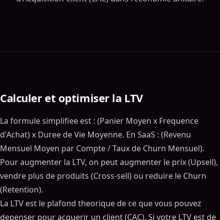
Calculer et optimiser la LTV
La formule simplifiee est : (Panier Moyen x Frequence
d'Achat) x Duree de Vie Moyenne. En SaaS : (Revenu
Mensuel Moyen par Compte / Taux de Churn Mensuel).
Pour augmenter la LTV, on peut augmenter le prix (Upsell),
vendre plus de produits (Cross-sell) ou reduire le Churn
(Retention).
La LTV est le plafond theorique de ce que vous pouvez
depenser pour acquerir un client (CAC). Si votre LTV est de