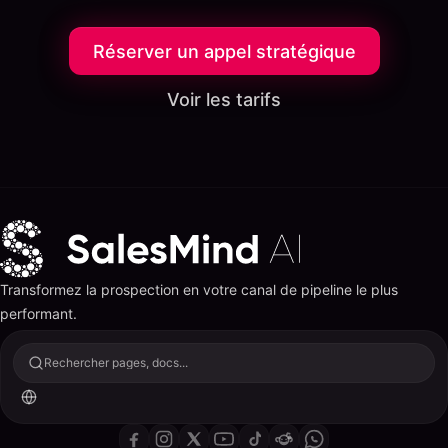
Réserver un appel stratégique
Voir les tarifs
Transformez la prospection en votre canal de pipeline le plus
performant.
Rechercher pages, docs...