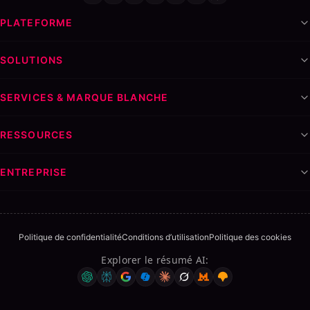
PLATEFORME
SOLUTIONS
SERVICES & MARQUE BLANCHE
RESSOURCES
ENTREPRISE
Politique de confidentialité
Conditions d’utilisation
Politique des cookies
Explorer le résumé AI
: