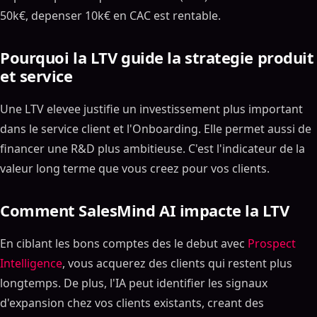
50k€, depenser 10k€ en CAC est rentable.
Pourquoi la LTV guide la strategie produit
et service
Une LTV elevee justifie un investissement plus important
dans le service client et l'Onboarding. Elle permet aussi de
financer une R&D plus ambitieuse. C'est l'indicateur de la
valeur long terme que vous creez pour vos clients.
Comment SalesMind AI impacte la LTV
En ciblant les bons comptes des le debut avec
Prospect
Intelligence
, vous acquerez des clients qui restent plus
longtemps. De plus, l'IA peut identifier les signaux
d'expansion chez vos clients existants, creant des