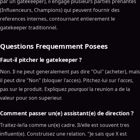
par un gatekeeper), il engage plusieurs parties prenantes
(Influenceurs, Champions) qui peuvent fournir des
references internes, contournant entierement le
gatekeeper traditionnel.
Questions Frequemment Posees
Faut-il pitcher le gatekeeper ?
Non. Il ne peut generalement pas dire "Oui" (acheter), mais
il peut dire "Non" (bloquer l'acces). Pitchez-lui sur l'
acces
,
pas sur le produit. Expliquez
pourquoi
la reunion a de la
valeur pour son superieur.
Comment passer un(e) assistant(e) de direction ?
Traitez-le/la comme un(e) cadre. Il/elle est souvent tres
influent(e). Construisez une relation. "Je sais que X est