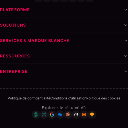
PLATEFORME
SOLUTIONS
SERVICES & MARQUE BLANCHE
RESSOURCES
ENTREPRISE
Politique de confidentialité
Conditions d’utilisation
Politique des cookies
Explorer le résumé AI
: