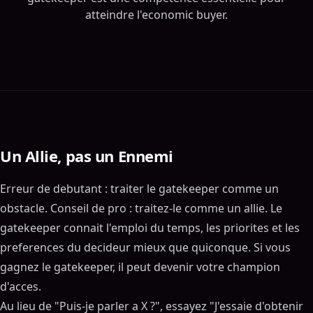
atteindre l'economic buyer.
Un Allie, pas un Ennemi
Erreur de debutant : traiter le gatekeeper comme un
obstacle. Conseil de pro : traitez-le comme un allie. Le
gatekeeper connait l'emploi du temps, les priorites et les
preferences du decideur mieux que quiconque. Si vous
gagnez le gatekeeper, il peut devenir votre champion
d'acces.
Au lieu de "Puis-je parler a X ?", essayez "J'essaie d'obtenir