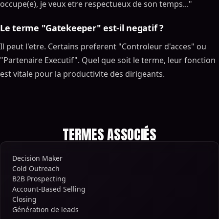
occupe(e), je veux etre respectueux de son temps..."
Le terme "Gatekeeper" est-il negatif ?
Il peut l'etre. Certains preferent "Controleur d'acces" ou
"Partenaire Executif". Quel que soit le terme, leur fonction
est vitale pour la productivite des dirigeants.
TERMES ASSOCIÉS
Decision Maker
Cold Outreach
B2B Prospecting
Account-Based Selling
Closing
Génération de leads