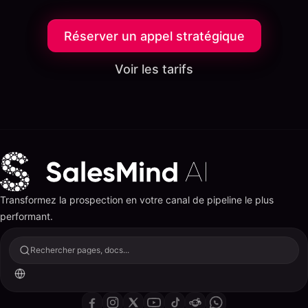
Réserver un appel stratégique
Voir les tarifs
Transformez la prospection en votre canal de pipeline le plus
performant.
Rechercher pages, docs...