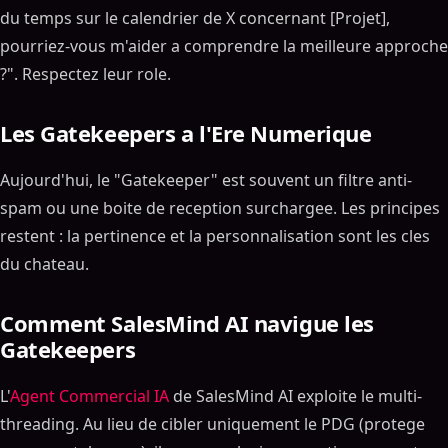
du temps sur le calendrier de X concernant [Projet],
pourriez-vous m'aider a comprendre la meilleure approche
?". Respectez leur role.
Les Gatekeepers a l'Ere Numerique
Aujourd'hui, le "Gatekeeper" est souvent un filtre anti-
spam ou une boite de reception surchargee. Les principes
restent : la pertinence et la personnalisation sont les cles
du chateau.
Comment SalesMind AI navigue les
Gatekeepers
L'
Agent Commercial IA
de SalesMind AI exploite le multi-
threading. Au lieu de cibler uniquement le PDG (protege