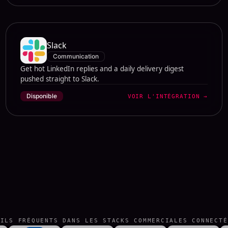
Slack
Communication
Get hot LinkedIn replies and a daily delivery digest
pushed straight to Slack.
Disponible
VOIR L'INTÉGRATION
→
TILS FRÉQUENTS DANS LES STACKS COMMERCIALES CONNECTÉ