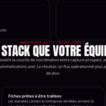
SENS
POURQUOI CETTE COUCHE COMPTE
 STACK QUE VOTRE ÉQUIP
evient la couche de coordination entre capture prospect, 
tomatisations aval. Le résultat: un flux opérationnel plus p
de plus.
Fiches prêtes à être traitées
Les données contact et entreprise vérifiées arrivent là