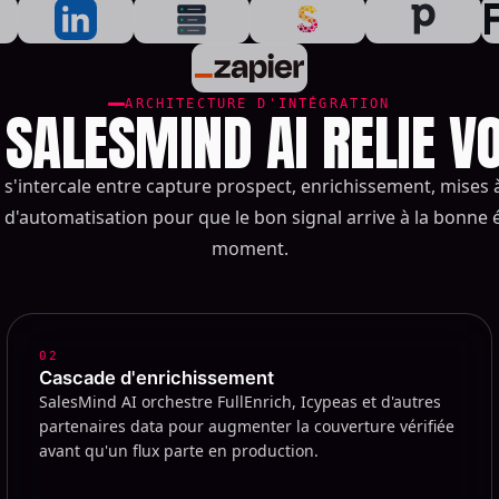
ARCHITECTURE D'INTÉGRATION
ALESMIND AI RELIE V
 s'intercale entre capture prospect, enrichissement, mises 
d'automatisation pour que le bon signal arrive à la bonne
moment.
02
Cascade d'enrichissement
SalesMind AI orchestre FullEnrich, Icypeas et d'autres
partenaires data pour augmenter la couverture vérifiée
avant qu'un flux parte en production.