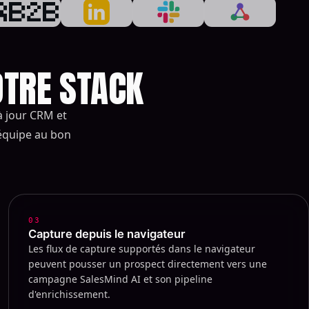
OTRE STACK
à jour CRM et
 équipe au bon
03
Capture depuis le navigateur
Les flux de capture supportés dans le navigateur
peuvent pousser un prospect directement vers une
campagne SalesMind AI et son pipeline
d'enrichissement.