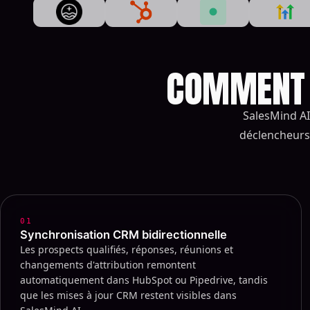
COMMENT S
SalesMind AI
déclencheurs 
01
Synchronisation CRM bidirectionnelle
Les prospects qualifiés, réponses, réunions et
changements d'attribution remontent
automatiquement dans HubSpot ou Pipedrive, tandis
que les mises à jour CRM restent visibles dans