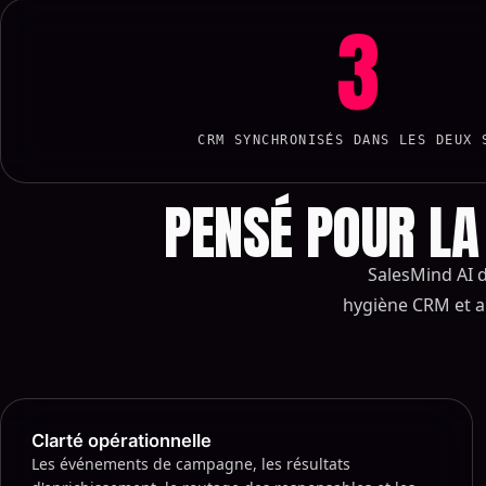
3
CRM SYNCHRONISÉS DANS LES DEUX 
PENSÉ POUR LA
SalesMind AI d
hygiène CRM et au
Clarté opérationnelle
Les événements de campagne, les résultats