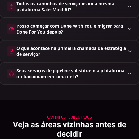
Todos os caminhos de serviço usam a mesma
plataforma SalesMind AI?
Posso começar com Done With You e migrar para
Done For You depois?
O que acontece na primeira chamada de estratégia
de serviço?
Seus serviços de pipeline substituem a plataforma
ou funcionam em cima dela?
CAMINHOS CONECTADOS
Veja as áreas vizinhas antes de
decidir