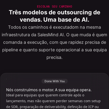
ESCOLHA SEU CAMINHO
Três modelos de outsourcing de
vendas. Uma base de AI.
Todos os caminhos é executadom na mesma
infraestrutura da SalesMind AI. O que muda é quem
comanda a execução, com que rapidez precisa de
pipeline e quanto suporte operacional a sua equipa
precisa.
Done With You
Nós construímos o motor. A sua equipa opera.
Ideal para equipas que querem controle após o
lançamento, mas não querem perder semanas com setup
de SDR, preparação de deliverability, definição de ICP ou