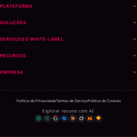
PLATAFORMA
SOLUÇÕES
SERVIÇOS E WHITE-LABEL
RECURSOS
EMPRESA
Política de Privacidade
Termos de Serviço
Política de Cookies
Explorar resumo com AI
: