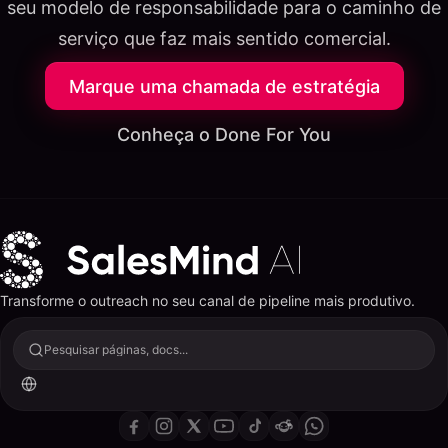
seu modelo de responsabilidade para o caminho de
serviço que faz mais sentido comercial.
Marque uma chamada de estratégia
Conheça o Done For You
Transforme o outreach no seu canal de pipeline mais produtivo.
Pesquisar páginas, docs...