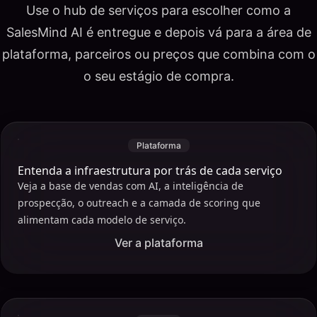
Use o hub de serviços para escolher como a
SalesMind AI é entregue e depois vá para a área de
plataforma, parceiros ou preços que combina com o
o seu estágio de compra.
Plataforma
Entenda a infraestrutura por trás de cada serviço
Veja a base de vendas com AI, a inteligência de
prospecção, o outreach e a camada de scoring que
alimentam cada modelo de serviço.
Ver a plataforma