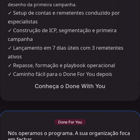
desenho da primeira campanha.
✓
Setup de contas e remetentes conduzido por
especialistas
✓
Construção de ICP, segmentação e primeira
campanha
✓
Lançamento em 7 dias úteis com 3 remetentes
ativos
✓
Repasse, formação e playbook operacional
✓
Caminho fácil para o Done For You depois
Conheça o Done With You
Done For You
Nós operamos o programa. A sua organização foca
em fechar.