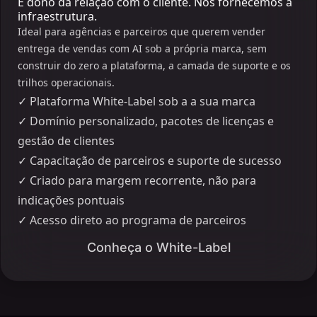
É dono da relação com o cliente. Nós fornecemos a
infraestrutura.
Ideal para agências e parceiros que querem vender
entrega de vendas com AI sob a própria marca, sem
construir do zero a plataforma, a camada de suporte e os
trilhos operacionais.
✓
Plataforma White-Label sob a a sua marca
✓
Domínio personalizado, pacotes de licenças e
gestão de clientes
✓
Capacitação de parceiros e suporte de sucesso
✓
Criado para margem recorrente, não para
indicações pontuais
✓
Acesso direto ao programa de parceiros
Conheça o White-Label