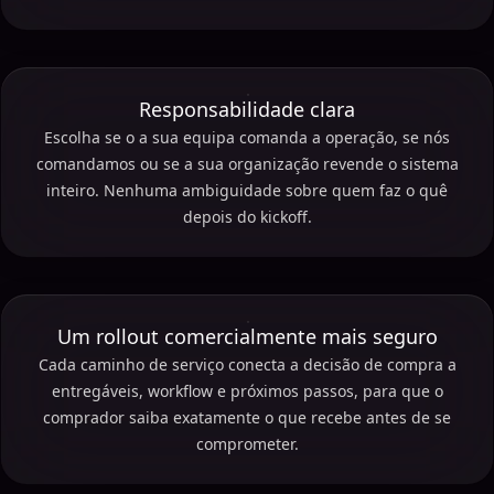
Responsabilidade clara
Escolha se o a sua equipa comanda a operação, se nós
comandamos ou se a sua organização revende o sistema
inteiro. Nenhuma ambiguidade sobre quem faz o quê
depois do kickoff.
Um rollout comercialmente mais seguro
Cada caminho de serviço conecta a decisão de compra a
entregáveis, workflow e próximos passos, para que o
comprador saiba exatamente o que recebe antes de se
comprometer.