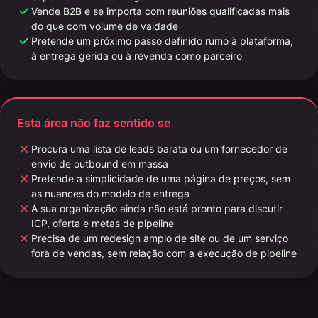
Vende B2B e se importa com reuniões qualificadas mais
do que com volume de vaidade
Pretende um próximo passo definido rumo à plataforma,
à entrega gerida ou à revenda como parceiro
Esta área não faz sentido se
Procura uma lista de leads barata ou um fornecedor de
envio de outbound em massa
Pretende a simplicidade de uma página de preços, sem
as nuances do modelo de entrega
A sua organização ainda não está pronto para discutir
ICP, oferta e metas de pipeline
Precisa de um redesign amplo de site ou de um serviço
fora de vendas, sem relação com a execução de pipeline