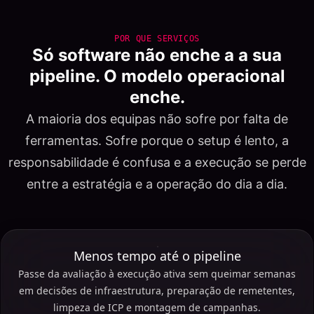
POR QUE SERVIÇOS
Só software não enche a a sua
pipeline. O modelo operacional
enche.
A maioria dos equipas não sofre por falta de
ferramentas. Sofre porque o setup é lento, a
responsabilidade é confusa e a execução se perde
entre a estratégia e a operação do dia a dia.
Menos tempo até o pipeline
Passe da avaliação à execução ativa sem queimar semanas
em decisões de infraestrutura, preparação de remetentes,
limpeza de ICP e montagem de campanhas.