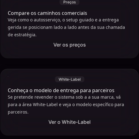
Preços
Compare os caminhos comerciais
Veja como o autosserviço, o setup guiado e a entrega
gerida se posicionam lado a lado antes da sua chamada
de estratégia.
Ver os preços
White-Label
Conheça o modelo de entrega para parceiros
Se pretende revender o sistema sob a a sua marca, vá
para a área White-Label e veja o modelo específico para
parceiros.
Ver o White-Label