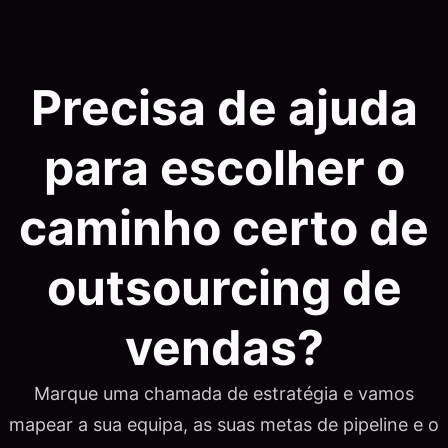
Precisa de ajuda
para escolher o
caminho certo de
outsourcing de
vendas?
Marque uma chamada de estratégia e vamos
mapear a sua equipa, as suas metas de pipeline e o