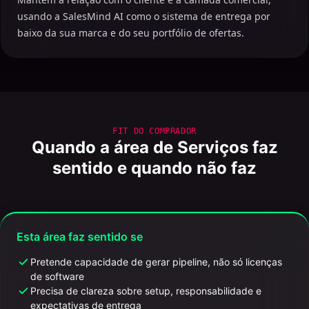
usando a SalesMind AI como o sistema de entrega por
baixo da sua marca e do seu portfólio de ofertas.
FIT DO COMPRADOR
Quando a área de Serviços faz
sentido e quando não faz
Esta área faz sentido se
Pretende capacidade de gerar pipeline, não só licenças
de software
Precisa de clareza sobre setup, responsabilidade e
expectativas de entrega