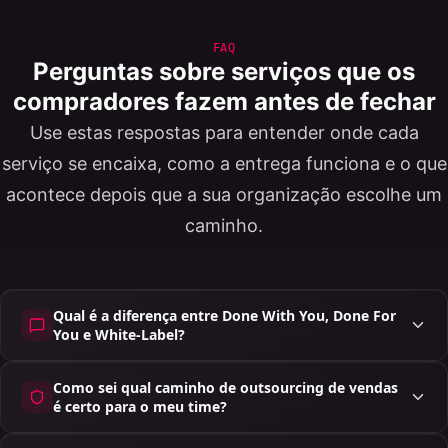
FAQ
Perguntas sobre serviços que os
compradores fazem antes de fechar
Use estas respostas para entender onde cada
serviço se encaixa, como a entrega funciona e o que
acontece depois que a sua organização escolhe um
caminho.
Qual é a diferença entre Done With You, Done For
You e White-Label?
Como sei qual caminho de outsourcing de vendas
é certo para o meu time?