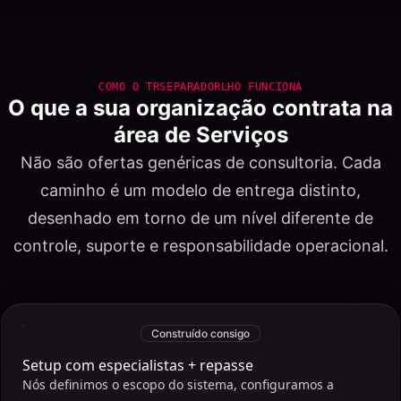
COMO O TRSEPARADORLHO FUNCIONA
O que a sua organização contrata na
área de Serviços
Não são ofertas genéricas de consultoria. Cada
caminho é um modelo de entrega distinto,
desenhado em torno de um nível diferente de
controle, suporte e responsabilidade operacional.
Construído consigo
Setup com especialistas + repasse
Nós definimos o escopo do sistema, configuramos a