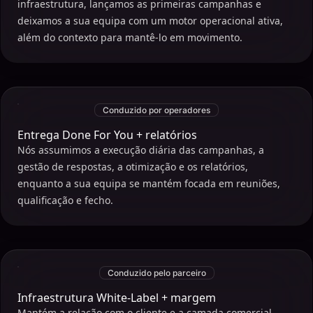
infraestrutura, lançamos as primeiras campanhas e
deixamos a sua equipa com um motor operacional ativa,
além do contexto para mantê-lo em movimento.
Conduzido por operadores
Entrega Done For You + relatórios
Nós assumimos a execução diária das campanhas, a
gestão de respostas, a otimização e os relatórios,
enquanto a sua equipa se mantém focada em reuniões,
qualificação e fecho.
Conduzido pelo parceiro
Infraestrutura White-Label + margem
Mantém a relação com o cliente e a camada comercial,