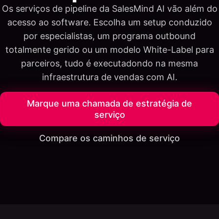
Os serviços de pipeline da SalesMind AI vão além do
acesso ao software. Escolha um setup conduzido
por especialistas, um programa outbound
totalmente gerido ou um modelo White-Label para
parceiros, tudo é executadondo na mesma
infraestrutura de vendas com AI.
Marque uma chamada de estratégia de
serviço
Compare os caminhos de serviço