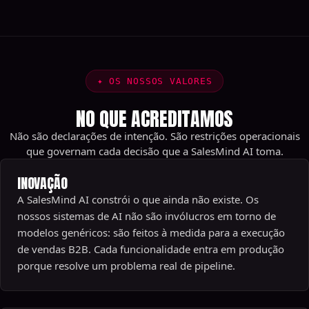
✦
OS NOSSOS VALORES
NO QUE ACREDITAMOS
Não são declarações de intenção. São restrições operacionais
que governam cada decisão que a SalesMind AI toma.
INOVAÇÃO
A SalesMind AI constrói o que ainda não existe. Os
nossos sistemas de AI não são invólucros em torno de
modelos genéricos: são feitos à medida para a execução
de vendas B2B. Cada funcionalidade entra em produção
porque resolve um problema real de pipeline.