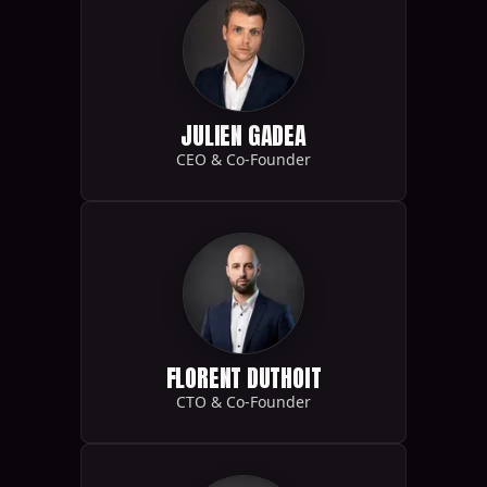
JULIEN GADEA
CEO & Co-Founder
FLORENT DUTHOIT
CTO & Co-Founder