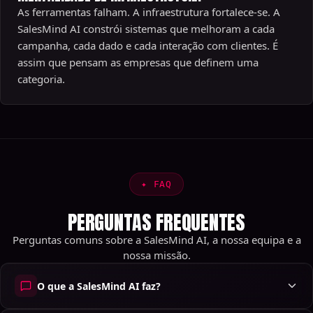
As ferramentas falham. A infraestrutura fortalece-se. A
SalesMind AI constrói sistemas que melhoram a cada
campanha, cada dado e cada interação com clientes. É
assim que pensam as empresas que definem uma
categoria.
✦
FAQ
PERGUNTAS FREQUENTES
Perguntas comuns sobre a SalesMind AI, a nossa equipa e a
nossa missão.
O que a SalesMind AI faz?