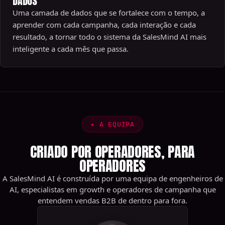
DADOS
Uma camada de dados que se fortalece com o tempo, a
aprender com cada campanha, cada interação e cada
resultado, a tornar todo o sistema da SalesMind AI mais
inteligente a cada mês que passa.
✦
A EQUIPA
CRIADO POR OPERADORES, PARA
OPERADORES
A SalesMind AI é construída por uma equipa de engenheiros de
AI, especialistas em growth e operadores de campanha que
entendem vendas B2B de dentro para fora.