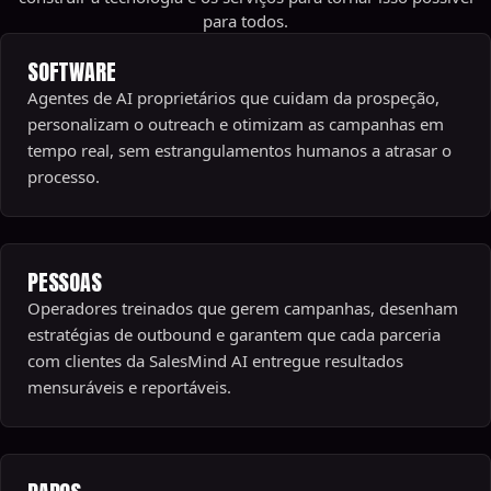
para todos.
SOFTWARE
Agentes de AI proprietários que cuidam da prospeção,
personalizam o outreach e otimizam as campanhas em
tempo real, sem estrangulamentos humanos a atrasar o
processo.
PESSOAS
Operadores treinados que gerem campanhas, desenham
estratégias de outbound e garantem que cada parceria
com clientes da SalesMind AI entregue resultados
mensuráveis e reportáveis.