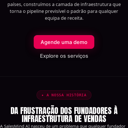
países, construímos a camada de infraestrutura que
torna o pipeline previsível o padrão para qualquer
equipa de receita.
Agende uma demo
Explore os serviços
✦
A NOSSA HISTÓRIA
DA FRUSTRAÇÃO DOS FUNDADORES À
INFRAESTRUTURA DE VENDAS
A SalesMind AI nasceu de um problema que qualquer fundador