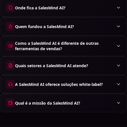
Onde fica a SalesMind AI?
Quem fundou a SalesMind AI?
Como a SalesMind AI é diferente de outras
ferramentas de vendas?
Quais setores a SalesMind AI atende?
A SalesMind AI oferece soluções white-label?
Qual é a missão da SalesMind AI?