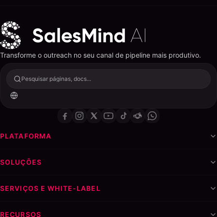
Transforme o outreach no seu canal de pipeline mais produtivo.
Pesquisar páginas, docs...
PLATAFORMA
SOLUÇÕES
SERVIÇOS E WHITE-LABEL
RECURSOS