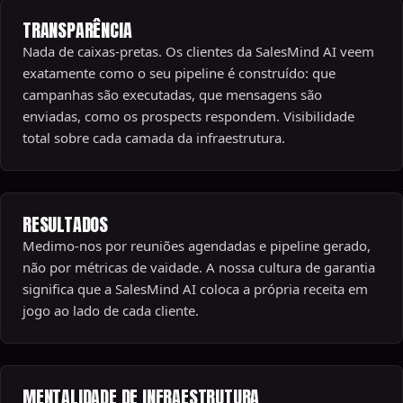
TRANSPARÊNCIA
Nada de caixas-pretas. Os clientes da SalesMind AI veem
exatamente como o seu pipeline é construído: que
campanhas são executadas, que mensagens são
enviadas, como os prospects respondem. Visibilidade
total sobre cada camada da infraestrutura.
RESULTADOS
Medimo-nos por reuniões agendadas e pipeline gerado,
não por métricas de vaidade. A nossa cultura de garantia
significa que a SalesMind AI coloca a própria receita em
jogo ao lado de cada cliente.
MENTALIDADE DE INFRAESTRUTURA