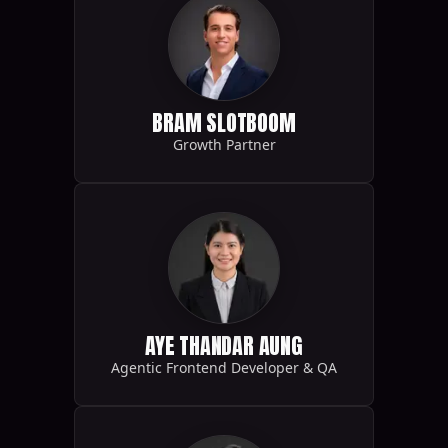
BRAM SLOTBOOM
Growth Partner
AYE THANDAR AUNG
Agentic Frontend Developer & QA