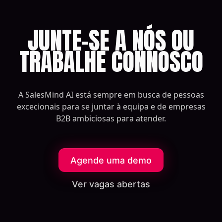
JUNTE-SE A NÓS OU
TRABALHE CONNOSCO
A SalesMind AI está sempre em busca de pessoas
excecionais para se juntar à equipa e de empresas
B2B ambiciosas para atender.
Agende uma demo
Ver vagas abertas