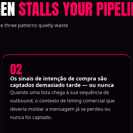
GEN
STALLS YOUR PIPELI
ese three patterns quietly waste
02
Os sinais de intenção de compra são
captados demasiado tarde — ou nunca
Quando uma lista chega à sua sequência de
outbound, o contexto de timing comercial que
deveria moldar a mensagem já se perdeu ou
nunca foi captado.