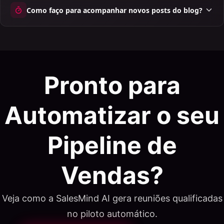
Como faço para acompanhar novos posts do blog?
Pronto para
Automatizar o seu
Pipeline de
Vendas?
Veja como a SalesMind AI gera reuniões qualificadas
no piloto automático.