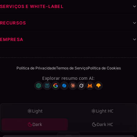
SERVIÇOS E WHITE-LABEL
RECURSOS
EMPRESA
Política de Privacidade
Termos de Serviço
Política de Cookies
Explorar resumo com AI
:
Light
Light HC
Dark
Dark HC