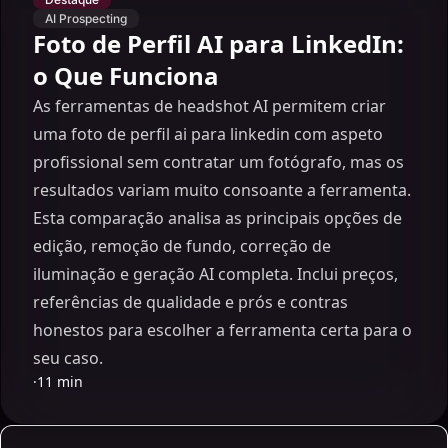
AI Prospecting
Foto de Perfil AI para LinkedIn:
o Que Funciona
As ferramentas de headshot AI permitem criar
uma foto de perfil ai para linkedin com aspeto
profissional sem contratar um fotógrafo, mas os
resultados variam muito consoante a ferramenta.
Esta comparação analisa as principais opções de
edição, remoção de fundo, correção de
iluminação e geração AI completa. Inclui preços,
referências de qualidade e prós e contras
honestos para escolher a ferramenta certa para o
seu caso.
·
11 min
LinkedIn Strategies