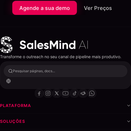
Agende a sua demo
Ver Preços
Transforme o outreach no seu canal de pipeline mais produtivo.
Pesquisar páginas, docs...
PLATAFORMA
SOLUÇÕES