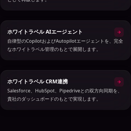
ホワイトラベル AIエージェント
自律型のCopilotおよびAutopilotエージェントを、完全
なホワイトラベル管理のもとで展開します。
ホワイトラベル CRM連携
Salesforce、HubSpot、Pipedriveとの双方向同期を、
貴社のダッシュボードのもとで実現します。