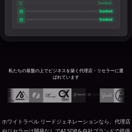
booked
booked
booked
私たちの基盤の上でビジネスを築く代理店・リセラーに選
ばれています
ホワイトラベル リードジェネレーションなら、代理店
やリセラーは開発なしでAI SDRを自社ブランドで提供