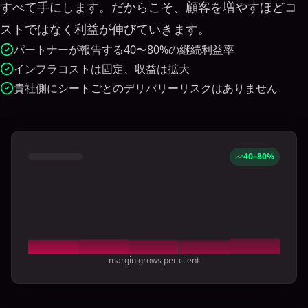
すべて手にします。だからこそ、顧客を増やすほどコ
ストではなく利益が伸びていきます。
パートナーが報告する40〜80%の継続利益率
インフラコストは固定、収益は拡大
貴社側にシートごとのデリバリーリスクはありません
40–80%
margin grows per client