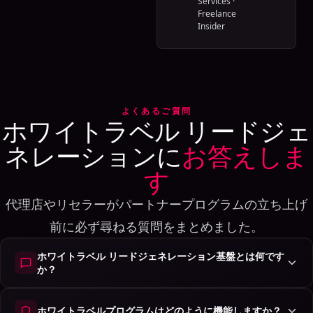
Services
·
Freelance
Insider
よくあるご質問
ホワイトラベル リードジェ
ネレーションに
お答えしま
す
代理店やリセラーがパートナープログラムの立ち上げ
前に必ず尋ねる質問をまとめました。
ホワイトラベル リードジェネレーション基盤とは何です
か？
ホワイトラベルプログラムはどのように機能しますか？