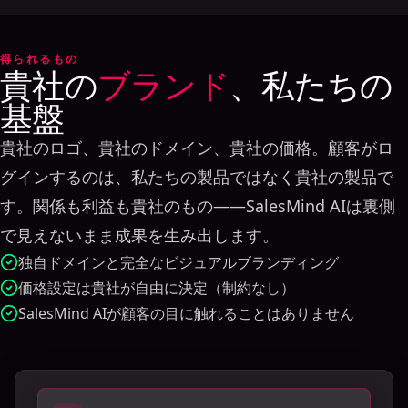
得られるもの
貴社の
ブランド
、私たちの
基盤
貴社のロゴ、貴社のドメイン、貴社の価格。顧客がロ
グインするのは、私たちの製品ではなく貴社の製品で
す。関係も利益も貴社のもの——SalesMind AIは裏側
で見えないまま成果を生み出します。
独自ドメインと完全なビジュアルブランディング
価格設定は貴社が自由に決定（制約なし）
SalesMind AIが顧客の目に触れることはありません