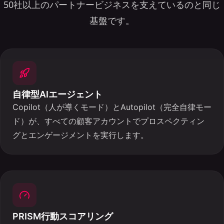
50社以上のパートナービジネスを支えているのと同じ
基盤です。
自律型AIエージェント
Copilot（人が導くモード）とAutopilot（完全自律モー
ド）が、すべての顧客アカウントでプロスペクティン
グとエンゲージメントを実行します。
PRISM行動スコアリング