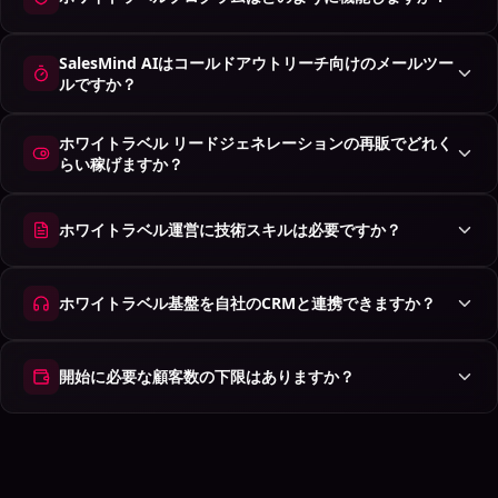
SalesMind AIはコールドアウトリーチ向けのメールツー
ルですか？
ホワイトラベル リードジェネレーションの再販でどれく
らい稼げますか？
ホワイトラベル運営に技術スキルは必要ですか？
ホワイトラベル基盤を自社のCRMと連携できますか？
開始に必要な顧客数の下限はありますか？