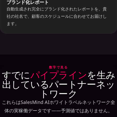
ブランド化レポート
自動生成され完全にブランド化されたレポートを、貴
社の社名で、顧客のスケジュールに合わせてお届けし
ます。
数字で見る
すでに
パイプライン
を生み
出しているパートナーネッ
トワーク
これらはSalesMind AIホワイトラベルネットワーク全
体の実稼働データです——予測値ではありません。