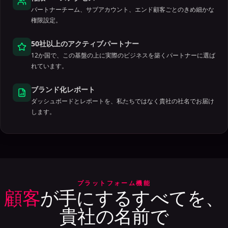
パートナーチーム、サブアカウント、エンド顧客ごとのきめ細かな
権限設定。
50社以上のアクティブパートナー
12か国で、この基盤の上に実際のビジネスを築くパートナーに選ば
れています。
ブランド化レポート
ダッシュボードとレポートを、私たちではなく貴社の社名でお届け
します。
プラットフォーム機能
顧客
が手にするすべてを、
貴社の名前で