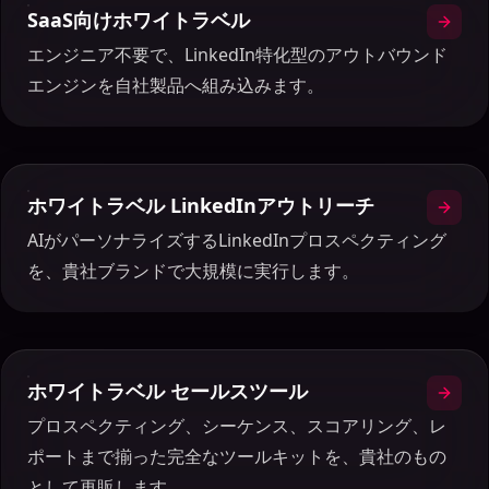
SaaS向けホワイトラベル
エンジニア不要で、LinkedIn特化型のアウトバウンド
エンジンを自社製品へ組み込みます。
ホワイトラベル LinkedInアウトリーチ
AIがパーソナライズするLinkedInプロスペクティング
を、貴社ブランドで大規模に実行します。
ホワイトラベル セールスツール
プロスペクティング、シーケンス、スコアリング、レ
ポートまで揃った完全なツールキットを、貴社のもの
として再販します。