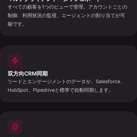
すべての顧客を1つのビューで管理。アカウントごとの
制御、利用状況の監視、エージェントの割り当てが可
能です。
双方向CRM同期
リードとエンゲージメントのデータが、Salesforce、
HubSpot、Pipedriveと標準で自動同期します。