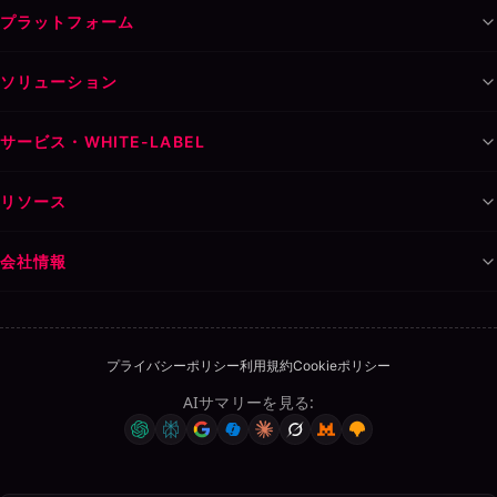
プラットフォーム
ソリューション
サービス・WHITE-LABEL
リソース
会社情報
プライバシーポリシー
利用規約
Cookieポリシー
AIサマリーを見る
: