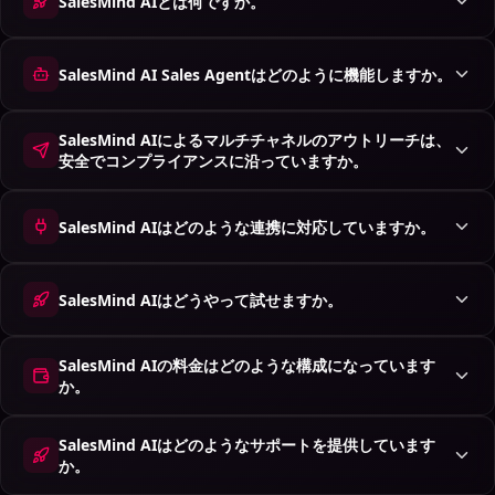
SalesMind AIとは何ですか。
SalesMind AI Sales Agentはどのように機能しますか。
SalesMind AIによるマルチチャネルのアウトリーチは、
安全でコンプライアンスに沿っていますか。
SalesMind AIはどのような連携に対応していますか。
SalesMind AIはどうやって試せますか。
SalesMind AIの料金はどのような構成になっています
か。
SalesMind AIはどのようなサポートを提供しています
か。