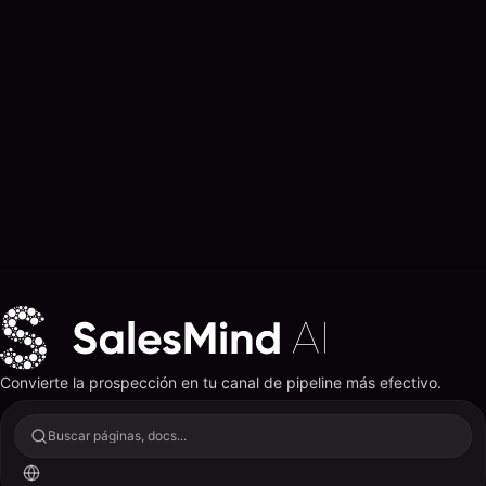
Convierte la prospección en tu canal de pipeline más efectivo.
Buscar páginas, docs...