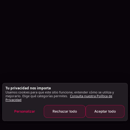
Tu privacidad nos importa
Usamos cookies para que este sitio funcione, entender cómo se utiliza y
mejorarlo. Elige qué categorías permites.
Consulta nuestra Política de
Privacidad
Personalizar
Rechazar todo
Aceptar todo