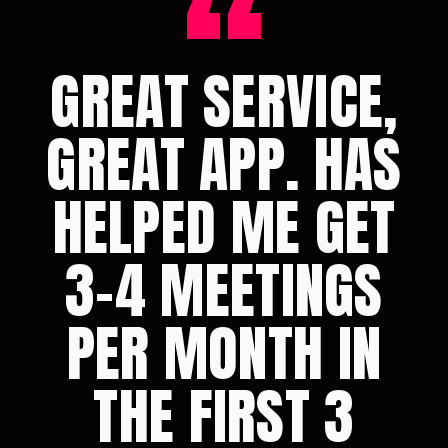
“
GREAT SERVICE,
GREAT APP. HAS
HELPED ME GET
3-4 MEETINGS
PER MONTH IN
THE FIRST 3