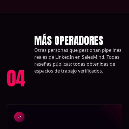
MÁS OPERADORES
Otras personas que gestionan pipelines
reales de LinkedIn en SalesMind. Todas
reseñas públicas; todas obtenidas de
04
espacios de trabajo verificados.
??