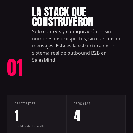
LA STACK QUE
CONSTRUYERON
Solo conteos y configuración — sin
nombres de prospectos, sin cuerpos de
mensajes. Esta es la estructura de un
sistema real de outbound B2B en
01
SalesMind.
REMITENTES
PERSONAS
1
4
Perfiles de LinkedIn