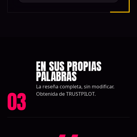
EN SUS PROPIAS
PALABRAS
La reseña completa, sin modificar.
03
Obtenida de TRUSTPILOT.