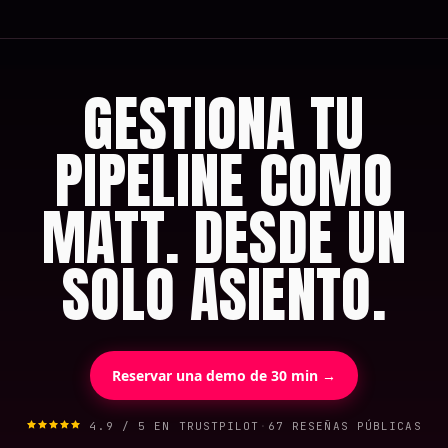
GESTIONA TU
PIPELINE COMO
MATT. DESDE UN
SOLO ASIENTO.
Reservar una demo de 30 min →
4.9 / 5 EN TRUSTPILOT
·
67 RESEÑAS PÚBLICAS