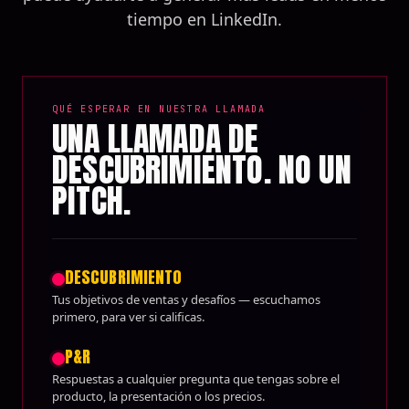
tiempo en LinkedIn.
QUÉ ESPERAR EN NUESTRA LLAMADA
UNA LLAMADA DE
DESCUBRIMIENTO. NO UN
PITCH.
DESCUBRIMIENTO
Tus objetivos de ventas y desafíos — escuchamos
primero, para ver si calificas.
P&R
Respuestas a cualquier pregunta que tengas sobre el
producto, la presentación o los precios.