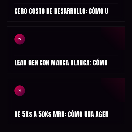
CERO COSTO DE DESARROLLO: CÓMO U
??
LEAD GEN CON MARCA BLANCA: CÓMO
??
DE 5K$ A 50K$ MRR: CÓMO UNA AGEN