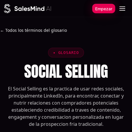
Ir al contenido
Empezar
← Todos los términos del glosario
✦
GLOSARIO
SOCIAL SELLING
El Social Selling es la practica de usar redes sociales,
principalmente LinkedIn, para encontrar, conectar y
nutrir relaciones con compradores potenciales
estableciendo credibilidad a traves de contenido,
engagement y conversacion personalizada en lugar
de la prospeccion fria tradicional.