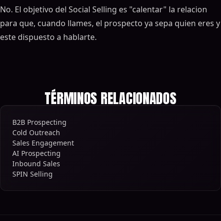
No. El objetivo del Social Selling es "calentar" la relacion
para que, cuando llames, el prospecto ya sepa quien eres y
este dispuesto a hablarte.
TÉRMINOS RELACIONADOS
B2B Prospecting
Cold Outreach
Sales Engagement
AI Prospecting
Inbound Sales
SPIN Selling