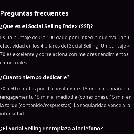
Preguntas frecuentes
¿Que es el Social Selling Index (SSI)?
Es un puntaje de 0 a 100 dado por LinkedIn que evalua tu
efectividad en los 4 pilares del Social Selling. Un puntaje >
70 es excelente y correlaciona con mejores rendimientos
comerciales.
¿Cuanto tiempo dedicarle?
30 a 60 minutos por dia idealmente. 15 min en la mañana
(engagement), 15 min al mediodia (conexiones), 15 min en
la tarde (contenido/respuestas). La regularidad vence a la
intensidad.
¿El Social Selling reemplaza al telefono?