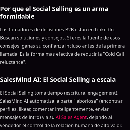
Por que el Social Selling es un arma
formidable
Los tomadores de decisiones B2B estan en LinkedIn.
Buscan soluciones y consejos. Si eres la fuente de esos
consejos, ganas su confianza incluso antes de la primera
llamada. Es la forma mas efectiva de reducir la "Cold Call
reluctance".
SalesMind AI: El Social Selling a escala
El Social Selling toma tiempo (escritura, engagement).
SalesMind AI automatiza la parte "laboriosa" (encontrar
perfiles, likear, comentar inteligentemente, enviar
mensajes de intro) via su
AI Sales Agent
, dejando al
vendedor el control de la relacion humana de alto valor.