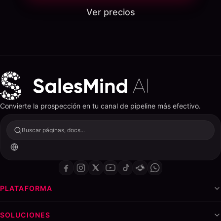
Ver precios
Convierte la prospección en tu canal de pipeline más efectivo.
Buscar páginas, docs...
PLATAFORMA
SOLUCIONES