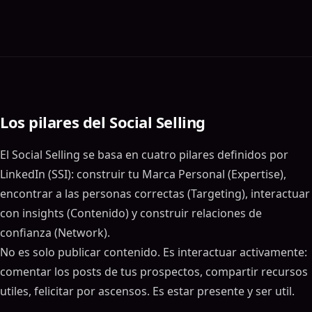
Los pilares del Social Selling
El Social Selling se basa en cuatro pilares definidos por
LinkedIn (SSI): construir tu Marca Personal (Expertise),
encontrar a las personas correctas (Targeting), interactuar
con insights (Contenido) y construir relaciones de
confianza (Network).
No es solo publicar contenido. Es interactuar activamente:
comentar los posts de tus prospectos, compartir recursos
utiles, felicitar por ascensos. Es estar presente y ser util.