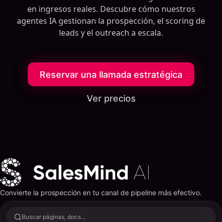
en ingresos reales. Descubre cómo nuestros
agentes IA gestionan la prospección, el scoring de
leads y el outreach a escala.
Reservar una llamada estratégica
Ver precios
Convierte la prospección en tu canal de pipeline más efectivo.
Buscar páginas, docs...