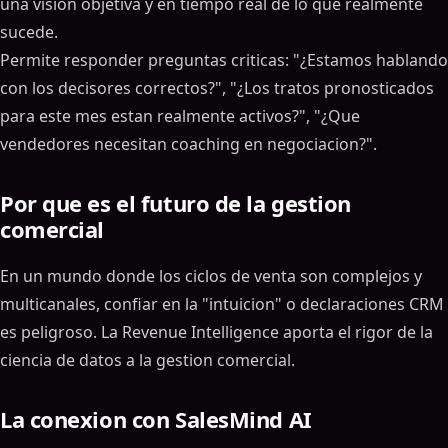
una vision objetiva y en tiempo real de lo que realmente
sucede.
Permite responder preguntas criticas: "¿Estamos hablando
con los decisores correctos?", "¿Los tratos pronosticados
para este mes estan realmente activos?", "¿Que
vendedores necesitan coaching en negociacion?".
Por que es el futuro de la gestion
comercial
En un mundo donde los ciclos de venta son complejos y
multicanales, confiar en la "intuicion" o declaraciones CRM
es peligroso. La Revenue Intelligence aporta el rigor de la
ciencia de datos a la gestion comercial.
La conexion con SalesMind AI