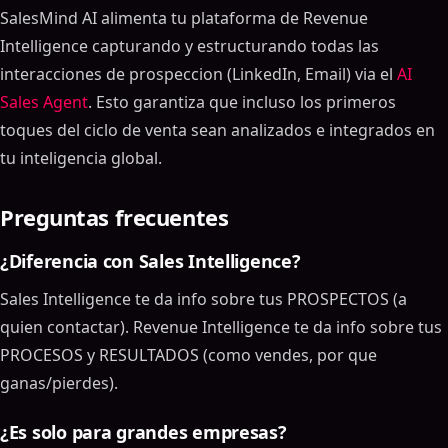
SalesMind AI alimenta tu plataforma de Revenue
Intelligence capturando y estructurando todas las
interacciones de prospeccion (LinkedIn, Email) via el
AI
Sales Agent
. Esto garantiza que incluso los primeros
toques del ciclo de venta sean analizados e integrados en
tu inteligencia global.
Preguntas frecuentes
¿Diferencia con Sales Intelligence?
Sales Intelligence te da info sobre tus PROSPECTOS (a
quien contactar). Revenue Intelligence te da info sobre tus
PROCESOS y RESULTADOS (como vendes, por que
ganas/pierdes).
¿Es solo para grandes empresas?