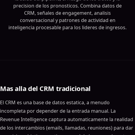
precision de los pronosticos. Combina datos de
CRM, señales de engagement, analisis
conversacional y patrones de actividad en
inteligencia procesable para los lideres de ingresos.
Mas alla del CRM tradicional
El CRM es una base de datos estatica, a menudo
incompleta por depender de la entrada manual. La
Revenue Intelligence captura automaticamente la realidad
de los intercambios (emails, llamadas, reuniones) para dar