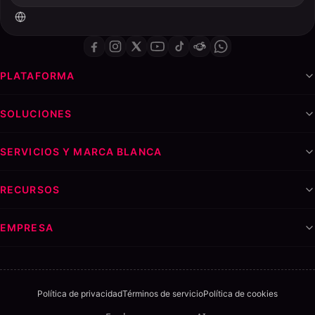
PLATAFORMA
SOLUCIONES
SERVICIOS Y MARCA BLANCA
RECURSOS
EMPRESA
Política de privacidad
Términos de servicio
Política de cookies