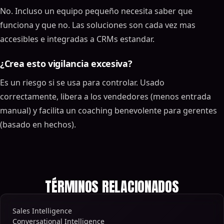
No. Incluso un equipo pequeño necesita saber que
funciona y que no. Las soluciones son cada vez mas
accesibles e integradas a CRMs estandar.
¿Crea esto vigilancia excesiva?
Es un riesgo si se usa para controlar. Usado
correctamente, libera a los vendedores (menos entrada
manual) y facilita un coaching benevolente para gerentes
(basado en hechos).
TÉRMINOS RELACIONADOS
Sales Intelligence
Conversational Intelligence