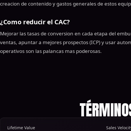
creacion de contenido y gastos generales de estos equip
¿Como reducir el CAC?
Mejorar las tasas de conversion en cada etapa del embu
ventas, apuntar a mejores prospectos (ICP) y usar autom
operativos son las palancas mas poderosas.
TÉRMINO
Lifetime Value
Sales Velocit