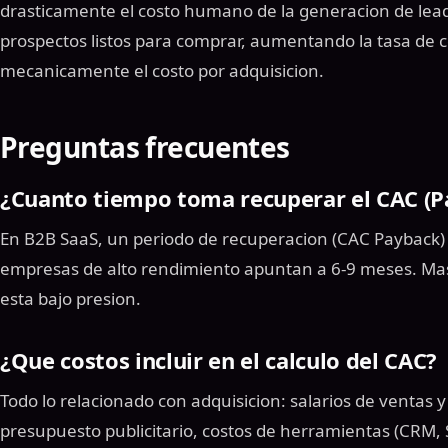
drasticamente el costo humano de la generacion de lead
prospectos listos para comprar, aumentando la tasa de 
mecanicamente el costo por adquisicion.
Preguntas frecuentes
¿Cuanto tiempo toma recuperar el CAC (P
En B2B SaaS, un periodo de recuperacion (CAC Payback)
empresas de alto rendimiento apuntan a 6-9 meses. Mas a
esta bajo presion.
¿Que costos incluir en el calculo del CAC?
Todo lo relacionado con adquisicion: salarios de ventas 
presupuesto publicitario, costos de herramientas (CRM, S