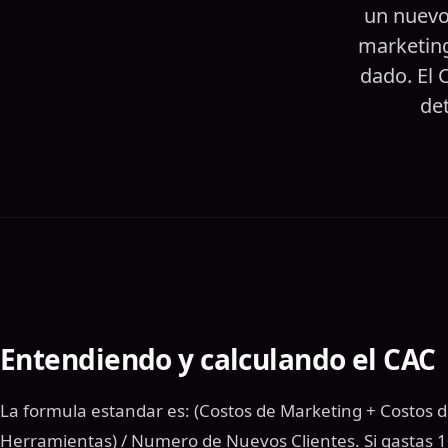
un nuevo 
marketing
dado. El 
de
Entendiendo y calculando el CAC
La formula estandar es: (Costos de Marketing + Costos d
Herramientas) / Numero de Nuevos Clientes. Si gastas 1