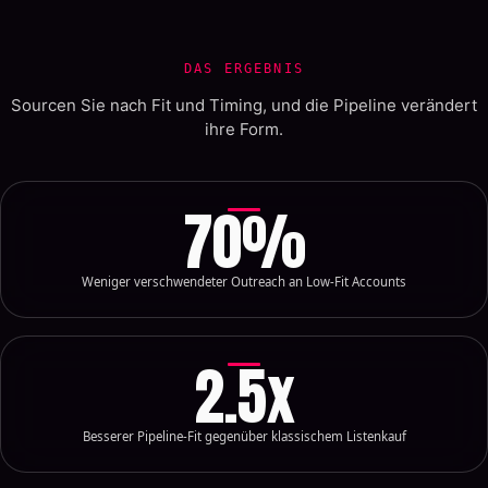
DAS ERGEBNIS
Sourcen Sie nach Fit und Timing, und die Pipeline verändert
ihre Form.
70
%
Weniger verschwendeter Outreach an Low-Fit Accounts
2.5
x
Besserer Pipeline-Fit gegenüber klassischem Listenkauf