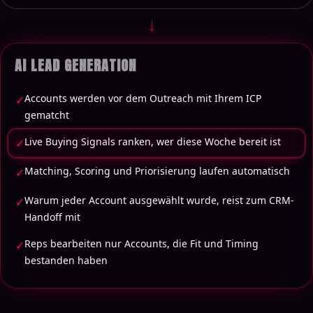
→
AI LEAD GENERATION
Accounts werden vor dem Outreach mit Ihrem ICP
✓
gematcht
Live Buying Signals ranken, wer diese Woche bereit ist
✓
Matching, Scoring und Priorisierung laufen automatisch
✓
Warum jeder Account ausgewählt wurde, reist zum CRM-
✓
Handoff mit
Reps bearbeiten nur Accounts, die Fit und Timing
✓
bestanden haben