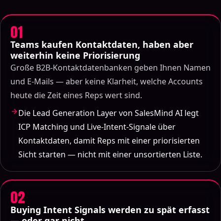
01
Teams kaufen Kontaktdaten, haben aber
weiterhin keine Priorisierung
Große B2B-Kontaktdatenbanken geben Ihnen Namen
und E-Mails — aber keine Klarheit, welche Accounts
heute die Zeit eines Reps wert sind.
Die Lead Generation Layer von SalesMind AI legt
ICP Matching und Live-Intent-Signale über
Kontaktdaten, damit Reps mit einer priorisierten
Sicht starten — nicht mit einer unsortierten Liste.
02
Buying Intent Signals werden zu spät erfasst
— oder gar nicht