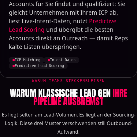
Accounts für Sie findet und qualifiziert: Sie
gleicht Unternehmen mit Ihrem ICP ab,
liest Live-Intent-Daten, nutzt
Predictive
Lead Scoring
und übergibt die besten
Accounts direkt an Outreach — damit Reps
kalte Listen überspringen.
ICP-Matching
Intent-Daten
Predictive Lead Scoring
WARUM TEAMS STECKENBLEIBEN
WARUM KLASSISCHE LEAD GEN
IHRE
PIPELINE AUSBREMST
Es liegt selten am Lead-Volumen. Es liegt an der Sourcing-
Logik. Diese drei Muster verschwenden still Outbound-
Aufwand.