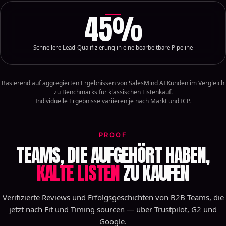
45
%
Schnellere Lead-Qualifizierung in eine bearbeitbare Pipeline
Basierend auf aggregierten Ergebnissen von SalesMind AI Kunden im Vergleich
zu Benchmarks für klassischen Listenkauf.
Individuelle Ergebnisse variieren je nach Markt und ICP.
PROOF
TEAMS, DIE AUFGEHÖRT HABEN,
KALTE LISTEN
ZU KAUFEN
Verifizierte Reviews und Erfolgsgeschichten von B2B Teams, die
jetzt nach Fit und Timing sourcen — über Trustpilot, G2 und
Google.