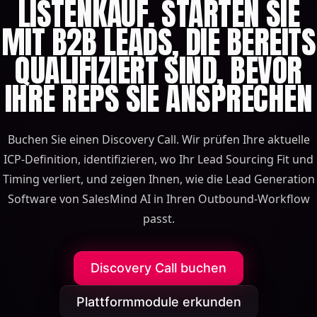
LISTENKAUF. STARTEN SIE
MIT B2B LEADS, DIE BEREITS
QUALIFIZIERT SIND, BEVOR
IHRE REPS SIE ANSPRECHEN
Buchen Sie einen Discovery Call. Wir prüfen Ihre aktuelle
ICP-Definition, identifizieren, wo Ihr Lead Sourcing Fit und
Timing verliert, und zeigen Ihnen, wie die Lead Generation
Software von SalesMind AI in Ihren Outbound-Workflow
passt.
Discovery Call buchen
Plattformmodule erkunden