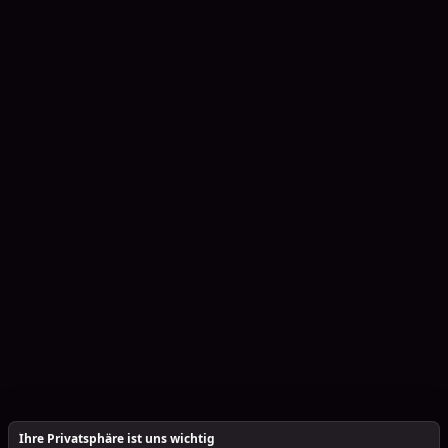
Ihre Privatsphäre ist uns wichtig