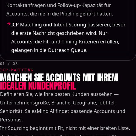
Kontaktanfragen und Follow-up-Kapazität für
Accounts, die nie in die Pipeline gehört hätten.
ICP Matching und Intent Scoring passieren, bevor
die erste Nachricht geschrieben wird. Nur
Accounts, die Fit- und Timing-Kriterien erfüllen,
gelangen in die Outreach Queue.
01 / 03
ICP-MATCHING
MATCHEN SIE ACCOUNTS MIT IHREM
IDEALEN KUNDENPROFIL
Definieren Sie, wie Ihre besten Kunden aussehen —
Unternehmensgröße, Branche, Geografie, Jobtitel,
Seniorität. SalesMind AI findet passende Accounts und
Personas.
Ihr Sourcing beginnt mit Fit, nicht mit einer breiten Liste,