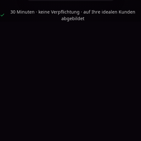
30 Minuten · keine Verpflichtung · auf Ihre idealen Kunden
abgebildet