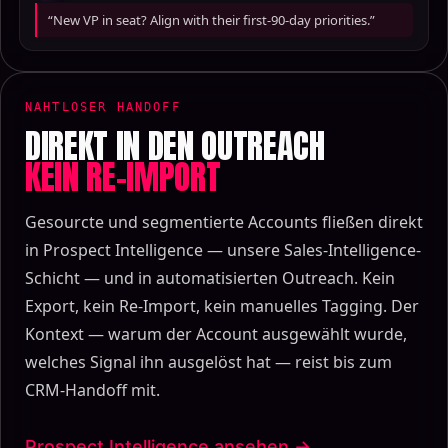
“New VP in seat? Align with their first-90-day priorities.”
NAHTLOSER HANDOFF
DIREKT IN DEN OUTREACH
KEIN RE-IMPORT
Gesourcte und segmentierte Accounts fließen direkt
in Prospect Intelligence — unsere Sales-Intelligence-
Schicht — und in automatisierten Outreach. Kein
Export, kein Re-Import, kein manuelles Tagging. Der
Kontext — warum der Account ausgewählt wurde,
welches Signal ihn ausgelöst hat — reist bis zum
CRM-Handoff mit.
Prospect Intelligence ansehen →