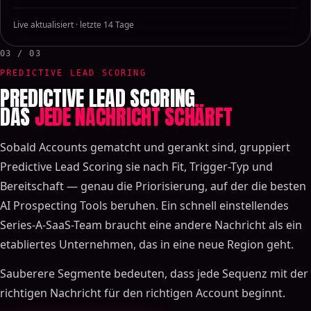
Live aktualisiert · letzte 14 Tage
03 / 03
PREDICTIVE LEAD SCORING
PREDICTIVE LEAD SCORING
DAS
JEDE NACHRICHT SCHÄRFT
Sobald Accounts gematcht und gerankt sind, gruppiert
Predictive Lead Scoring sie nach Fit, Trigger-Typ und
Bereitschaft — genau die Priorisierung, auf der die besten
AI Prospecting Tools beruhen. Ein schnell einstellendes
Series-A-SaaS-Team braucht eine andere Nachricht als ein
etabliertes Unternehmen, das in eine neue Region geht.
Sauberere Segmente bedeuten, dass jede Sequenz mit der
richtigen Nachricht für den richtigen Account beginnt.