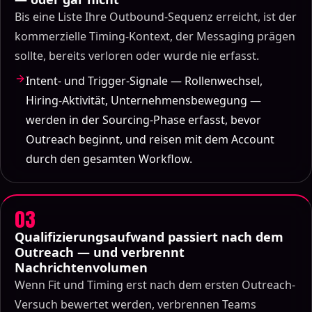
Bis eine Liste Ihre Outbound-Sequenz erreicht, ist der
kommerzielle Timing-Kontext, der Messaging prägen
sollte, bereits verloren oder wurde nie erfasst.
Intent- und Trigger-Signale — Rollenwechsel,
Hiring-Aktivität, Unternehmensbewegung —
werden in der Sourcing-Phase erfasst, bevor
Outreach beginnt, und reisen mit dem Account
durch den gesamten Workflow.
03
Qualifizierungsaufwand passiert nach dem
Outreach — und verbrennt
Nachrichtenvolumen
Wenn Fit und Timing erst nach dem ersten Outreach-
Versuch bewertet werden, verbrennen Teams