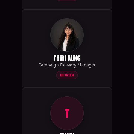
THIRI AUNG
Campaign Delivery Manager
BETRIEB
T