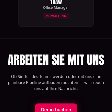
THAW
Office Manager
VERWALTUNG
ARBEITEN SIE MIT UNS
Ob Sie Teil des Teams werden oder mit uns eine
planbare Pipeline aufbauen möchten — wir freuen
uns auf Ihre Nachricht.
Demo buchen