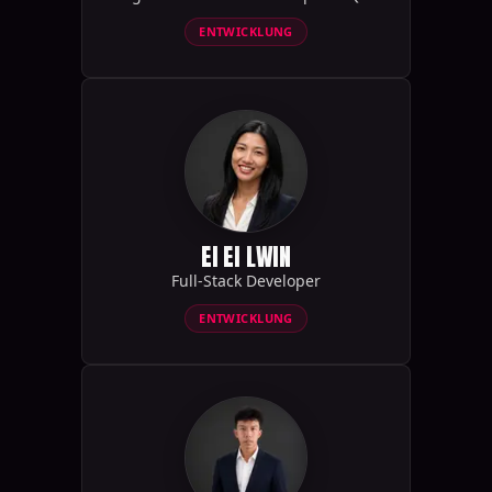
ENTWICKLUNG
EI EI LWIN
Full-Stack Developer
ENTWICKLUNG