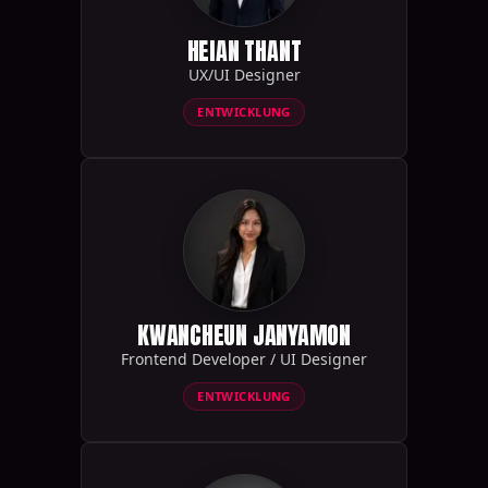
HEIAN THANT
UX/UI Designer
ENTWICKLUNG
KWANCHEUN JANYAMON
Frontend Developer / UI Designer
ENTWICKLUNG