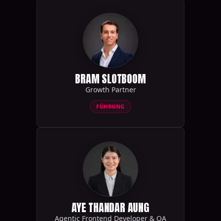
BRAM SLOTBOOM
Growth Partner
FÜHRUNG
AYE THANDAR AUNG
Agentic Frontend Developer & QA