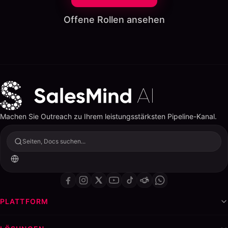
Offene Rollen ansehen
Machen Sie Outreach zu Ihrem leistungsstärksten Pipeline-Kanal.
Seiten, Docs suchen...
PLATTFORM