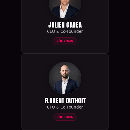
JULIEN GADEA
CEO & Co-Founder
FÜHRUNG
FLORENT DUTHOIT
CTO & Co-Founder
FÜHRUNG