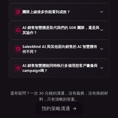
團隊上線後多快能看到成效？
AI 銷售智慧體是取代我們的 SDR 團隊，還是與
其協作？
SalesMind AI 與其他面向銷售的 AI 智慧體有
何不同？
AI 銷售智慧體能同時執行多個理想客戶畫像與
campaign嗎？
還有疑問？一次 30 分鐘的溝通，沒有義務，沒有推銷材
料，只有清晰的答案。
預約策略溝通