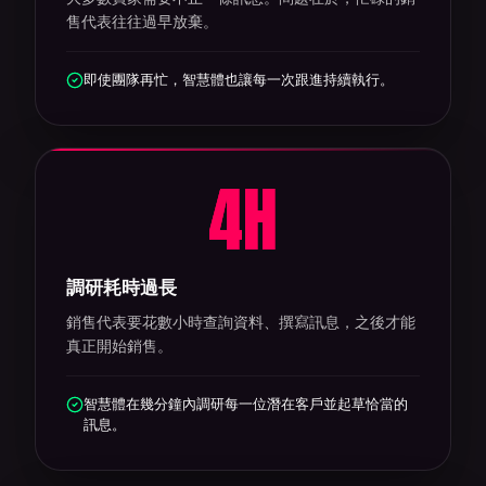
售代表往往過早放棄。
即使團隊再忙，智慧體也讓每一次跟進持續執行。
4
H
調研耗時過長
銷售代表要花數小時查詢資料、撰寫訊息，之後才能
真正開始銷售。
智慧體在幾分鐘內調研每一位潛在客戶並起草恰當的
訊息。