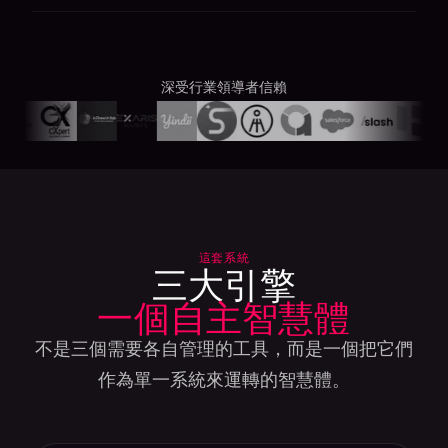
深受行業領導者信賴
這套系統
三大引擎
一個自主智慧體
不是三個需要各自管理的工具，而是一個把它們
作為單一系統來運轉的智慧體。