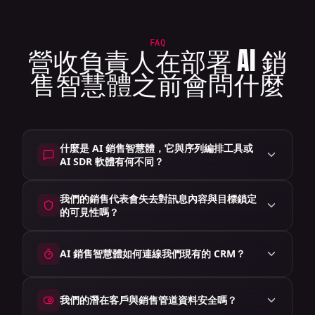
FAQ
營收負責人在部署 AI 銷
售智慧體之前會問什麼
什麼是 AI 銷售智慧體，它與序列編排工具或
AI SDR 軟體有何不同？
我們的銷售代表會失去對訊息內容與目標鎖定
的可見性嗎？
AI 銷售智慧體如何連線我們現有的 CRM？
我們的潛在客戶與銷售管道資料安全嗎？