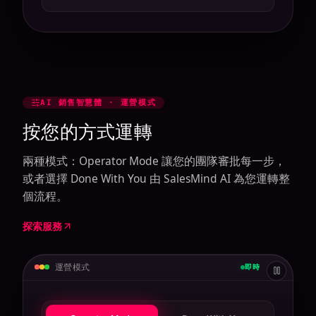
AI 銷售智慧體 · 運營模式
按您的方式運轉
兩種模式：Operator Mode 讓您的團隊審批每一步，
或者選擇 Done With You 由 SalesMind AI 為您運轉整
個流程。
探索服務
運營模式
即時