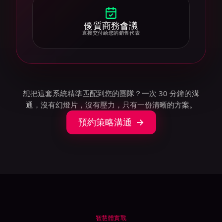
優質商務會議
直接交付給您的銷售代表
想把這套系統精準匹配到您的團隊？一次 30 分鐘的溝
通，沒有幻燈片，沒有壓力，只有一份清晰的方案。
預約策略溝通
智慧體實戰