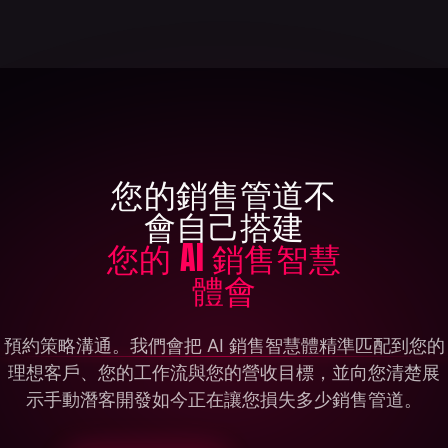
您的銷售管道不
會自己搭建
您的 AI 銷售智慧
體會
預約策略溝通。我們會把 AI 銷售智慧體精準匹配到您的
理想客戶、您的工作流與您的營收目標，並向您清楚展
示手動潛客開發如今正在讓您損失多少銷售管道。