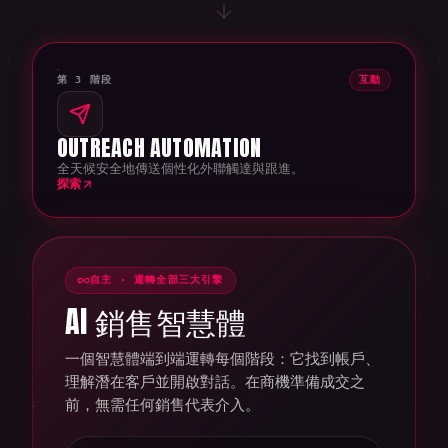
第 3 階段
互動
OUTREACH AUTOMATION
全天候安全地傳送個性化外聯觸達與跟進。
探索
自主 · 運轉全部三大引擎
AI 銷售智慧體
一個智慧體端到端運轉每個階段：它找到帳戶、
理解潛在客戶並開啟對話。在商機準備成交之
前，無需任何銷售代表介入。