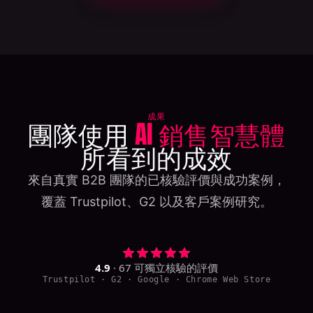
成果
團隊使用
AI 銷售智慧體
所看到的成效
來自真實 B2B 團隊的已核驗評價與成功案例，
覆蓋 Trustpilot、G2 以及客戶案例研究。
4.9
·
67
可獨立核驗的評價
Trustpilot · G2 · Google · Chrome Web Store