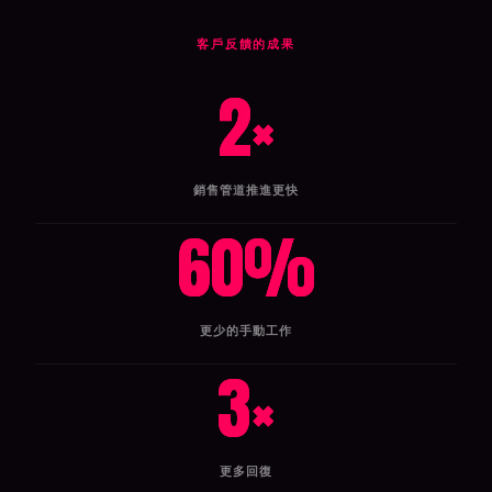
客戶反饋的成果
2
×
銷售管道推進更快
60
%
更少的手動工作
3
×
更多回復