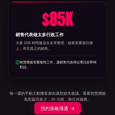
$
85
K
銷售代表做太多行政工作
大量 SDR 時間被花在名單整理、核查和重複任務
上，而非真正的銷售。
智慧體接管重複性工作，讓銷售代表得以專注於即時
對話。
每一週的手動主動獲客都在讓您錯失會議。看看智慧體能
為您贏回多少，30 分鐘，無任何義務。
預約策略溝通