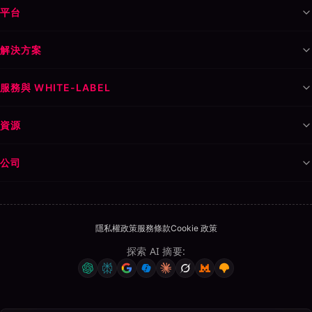
平台
解決方案
服務與 WHITE-LABEL
資源
公司
隱私權政策
服務條款
Cookie 政策
探索 AI 摘要
: