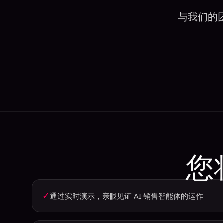
与我们的
您
✓
通过实时演示，亲眼见证 AI 销售智能体的运作