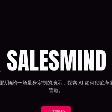
ALESMIND
团队预约一场量身定制的演示，探索 AI 如何彻底革
管道。