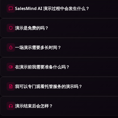
SalesMind AI 演示过程中会发生什么？
演示是免费的吗？
一场演示需要多长时间？
在演示前我需要准备什么吗？
我可以专门观看托管服务的演示吗？
演示结束后会怎样？