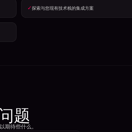
✓
探索与您现有技术栈的集成方案
问题
以期待些什么。