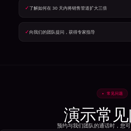
✓
了解如何在 30 天内将销售管道扩大三倍
✓
向我们的团队提问，获得专家指导
✦
常见问题
演示常见
预约与我们团队的通话时，您可