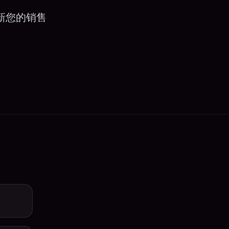
新您的销售