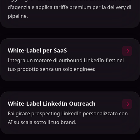
d'agenzia e applica tariffe premium per la delivery di
pipeline.
White-Label per SaaS
Integra un motore di outbound LinkedIn-first nel
tuo prodotto senza un solo engineer.
White-Label LinkedIn Outreach
Fai girare prospecting LinkedIn personalizzato con
AI su scala sotto il tuo brand.