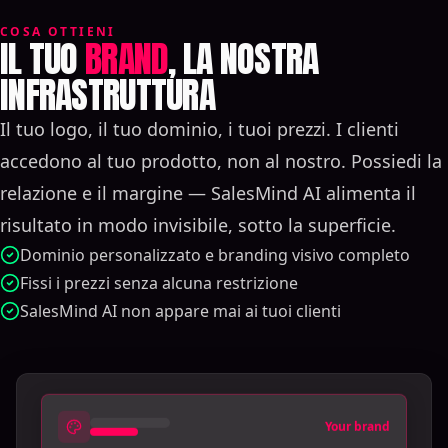
COSA OTTIENI
IL TUO
BRAND
, LA NOSTRA
INFRASTRUTTURA
Il tuo logo, il tuo dominio, i tuoi prezzi. I clienti
accedono al tuo prodotto, non al nostro. Possiedi la
relazione e il margine — SalesMind AI alimenta il
risultato in modo invisibile, sotto la superficie.
Dominio personalizzato e branding visivo completo
Fissi i prezzi senza alcuna restrizione
SalesMind AI non appare mai ai tuoi clienti
Your brand