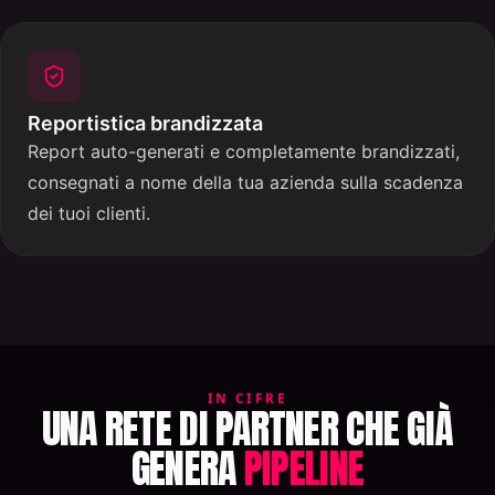
Reportistica brandizzata
Report auto-generati e completamente brandizzati,
consegnati a nome della tua azienda sulla scadenza
dei tuoi clienti.
IN CIFRE
UNA RETE DI PARTNER CHE GIÀ
GENERA
PIPELINE