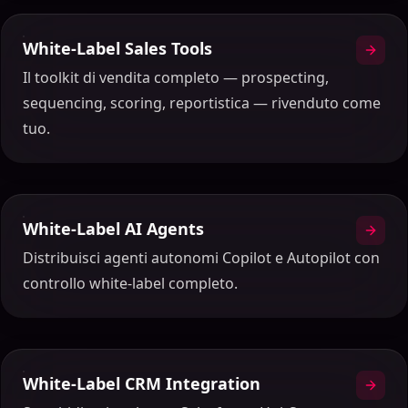
White-Label Sales Tools
Il toolkit di vendita completo — prospecting,
sequencing, scoring, reportistica — rivenduto come
tuo.
White-Label AI Agents
Distribuisci agenti autonomi Copilot e Autopilot con
controllo white-label completo.
White-Label CRM Integration