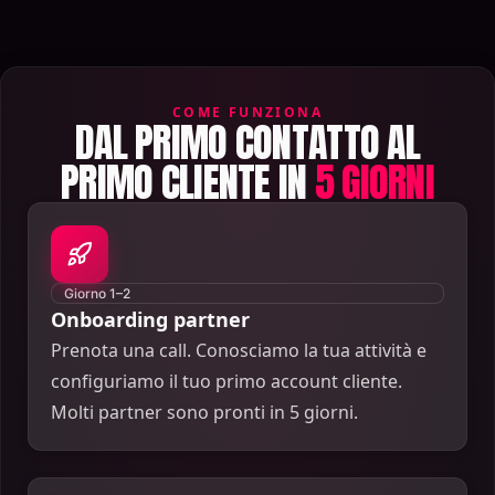
COME FUNZIONA
DAL PRIMO CONTATTO AL
PRIMO CLIENTE IN
5 GIORNI
Giorno 1–2
Onboarding partner
Prenota una call. Conosciamo la tua attività e
configuriamo il tuo primo account cliente.
Molti partner sono pronti in 5 giorni.