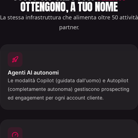
OTTENGONO, A TUO NOME
La stessa infrastruttura che alimenta oltre 50 attività
partner.
Agenti AI autonomi
Le modalità Copilot (guidata dall'uomo) e Autopilot
(completamente autonoma) gestiscono prospecting
ed engagement per ogni account cliente.