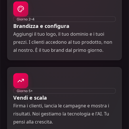
Giorno 2–4
Brandizza e configura
Aggiungi il tuo logo, il tuo dominio e i tuoi
prezzi. I clienti accedono al tuo prodotto, non
al nostro. È il tuo brand dal primo giorno.
Giorno 5+
Vendi e scala
Firma i clienti, lancia le campagne e mostra i
risultati. Noi gestiamo la tecnologia e l'AI. Tu
pensi alla crescita.