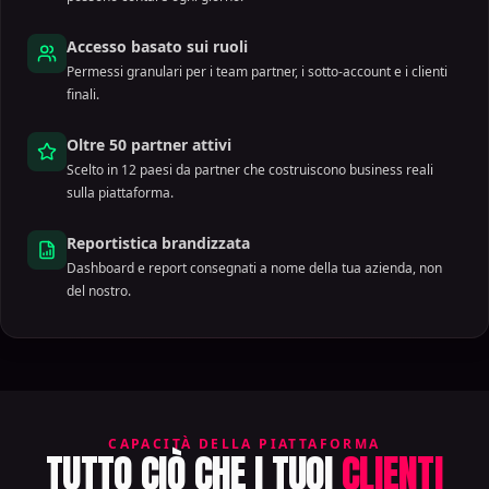
Accesso basato sui ruoli
Permessi granulari per i team partner, i sotto-account e i clienti
finali.
Oltre 50 partner attivi
Scelto in 12 paesi da partner che costruiscono business reali
sulla piattaforma.
Reportistica brandizzata
Dashboard e report consegnati a nome della tua azienda, non
del nostro.
CAPACITÀ DELLA PIATTAFORMA
TUTTO CIÒ CHE I TUOI
CLIENTI