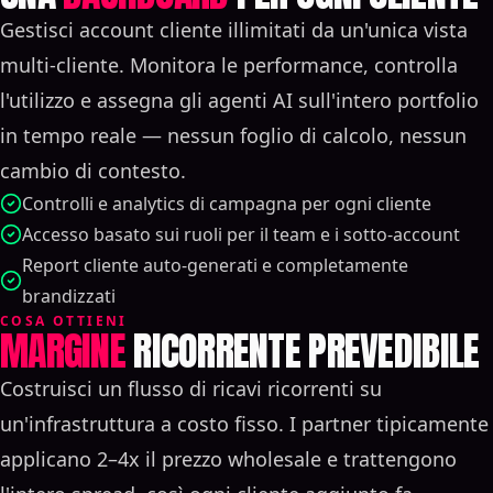
Gestisci account cliente illimitati da un'unica vista
multi-cliente. Monitora le performance, controlla
l'utilizzo e assegna gli agenti AI sull'intero portfolio
in tempo reale — nessun foglio di calcolo, nessun
cambio di contesto.
Controlli e analytics di campagna per ogni cliente
Accesso basato sui ruoli per il team e i sotto-account
Report cliente auto-generati e completamente
brandizzati
COSA OTTIENI
MARGINE
RICORRENTE PREVEDIBILE
Costruisci un flusso di ricavi ricorrenti su
un'infrastruttura a costo fisso. I partner tipicamente
applicano 2–4x il prezzo wholesale e trattengono