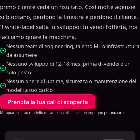
primo cliente veda un risultato. Così molte agenzie
si bloccano, perdono la finestra e perdono il cliente.
Il white-label salta lo sviluppo: tu vendi l'offerta, noi
facciamo girare la macchina.
Nessun team di engineering, talento ML o infrastruttura
da assumere
Nessuno sviluppo di 12–18 mesi prima di vendere un
solo posto
Nessun onere di uptime, sicurezza o manutenzione dei
modelli a tuo carico
Prenota la tua call di scoperta
Mappiamo il tuo modello durante la call — nessun impegno per iniziare.