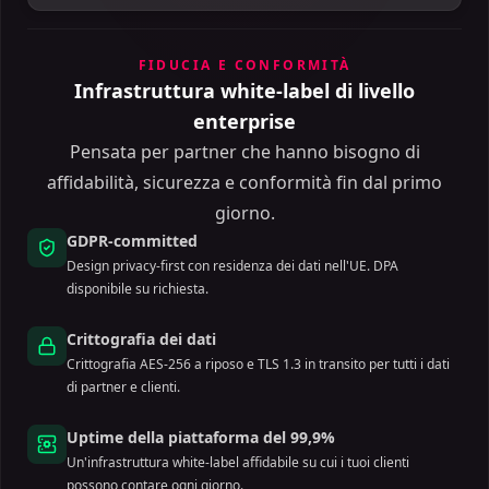
FIDUCIA E CONFORMITÀ
Infrastruttura white-label di livello
enterprise
Pensata per partner che hanno bisogno di
affidabilità, sicurezza e conformità fin dal primo
giorno.
GDPR-committed
Design privacy-first con residenza dei dati nell'UE. DPA
disponibile su richiesta.
Crittografia dei dati
Crittografia AES-256 a riposo e TLS 1.3 in transito per tutti i dati
di partner e clienti.
Uptime della piattaforma del 99,9%
Un'infrastruttura white-label affidabile su cui i tuoi clienti
possono contare ogni giorno.