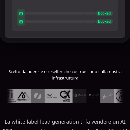
booked
booked
booked
Scelto da agenzie e reseller che costruiscono sulla nostra
infrastruttura
La white label lead generation ti fa vendere un AI