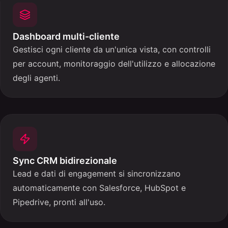
Dashboard multi-cliente
Gestisci ogni cliente da un'unica vista, con controlli
per account, monitoraggio dell'utilizzo e allocazione
degli agenti.
Sync CRM bidirezionale
Lead e dati di engagement si sincronizzano
automaticamente con Salesforce, HubSpot e
Pipedrive, pronti all'uso.