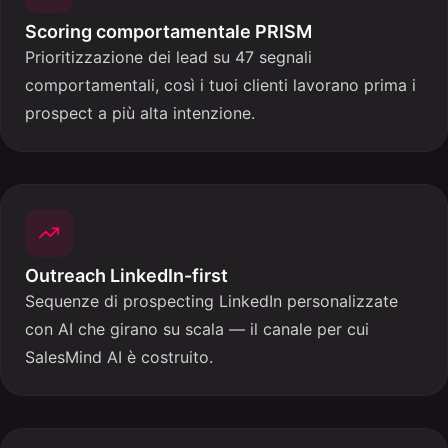
Scoring comportamentale PRISM
Prioritizzazione dei lead su 47 segnali
comportamentali, così i tuoi clienti lavorano prima i
prospect a più alta intenzione.
Outreach LinkedIn-first
Sequenze di prospecting LinkedIn personalizzate
con AI che girano su scala — il canale per cui
SalesMind AI è costruito.