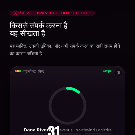
स्टेज 2 · PROSPECT INTELLIGENCE
किससे संपर्क करना है
यह सीखता है
यह व्यक्ति, उनकी भूमिका, और अभी संपर्क करने का सही समय होने
का कारण जाँचता है।
प्रॉस्पेक्ट फ़िट
लाइव
94
Dana Rivera
VP Revenue · Northwind Logistics