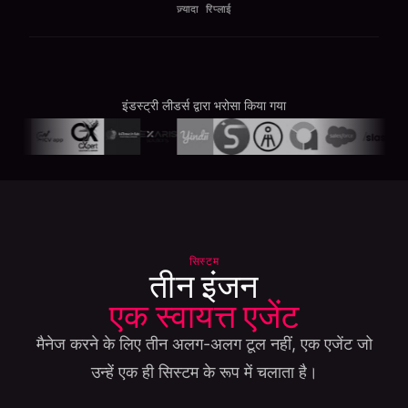
ज़्यादा रिप्लाई
इंडस्ट्री लीडर्स द्वारा भरोसा किया गया
सिस्टम
तीन इंजन
एक स्वायत्त एजेंट
मैनेज करने के लिए तीन अलग-अलग टूल नहीं, एक एजेंट जो
उन्हें एक ही सिस्टम के रूप में चलाता है।