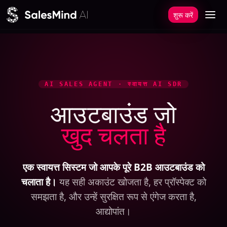
कॉन्टेंट पर जाएं
शुरू करें
AI SALES AGENT · स्वायत्त AI SDR
आउटबाउंड जो
खुद चलता है
एक स्वायत्त सिस्टम जो आपके पूरे B2B आउटबाउंड को
चलाता है।
यह सही अकाउंट खोजता है, हर प्रॉस्पेक्ट को
समझता है, और उन्हें सुरक्षित रूप से एंगेज करता है,
आद्योपांत।