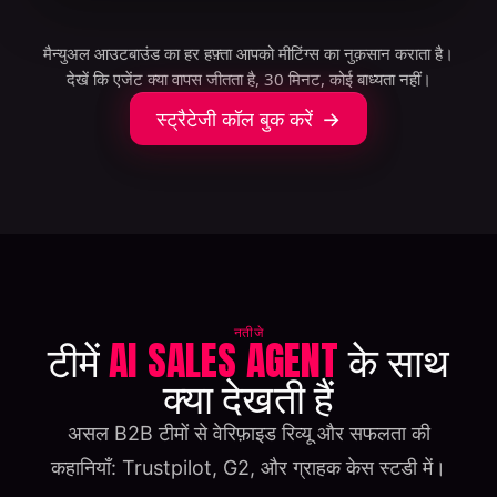
मैन्युअल आउटबाउंड का हर हफ़्ता आपको मीटिंग्स का नुक़सान कराता है।
देखें कि एजेंट क्या वापस जीतता है, 30 मिनट, कोई बाध्यता नहीं।
स्ट्रैटेजी कॉल बुक करें
नतीजे
टीमें
AI SALES AGENT
के साथ
क्या देखती हैं
असल B2B टीमों से वेरिफ़ाइड रिव्यू और सफलता की
कहानियाँ: Trustpilot, G2, और ग्राहक केस स्टडी में।