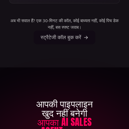
अब भी सवाल हैं? एक 30-मिनट की कॉल, कोई बाध्यता नहीं, कोई पिच डेक
नहीं, बस स्पष्ट जवाब।
स्ट्रैटेजी कॉल बुक करें
आपकी पाइपलाइन
खुद नहीं बनेगी
आपका AI SALES