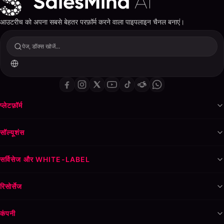
आउटरीच को अपना सबसे बेहतर परफ़ॉर्म करने वाला पाइपलाइन चैनल बनाएं।
पेज, डॉक्स खोजें...
प्लेटफ़ॉर्म
सॉल्यूशंस
सर्विसेज और WHITE-LABEL
रिसोर्सेज
कंपनी