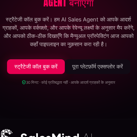
AGENT बनाएगा
स्ट्रैटेजी कॉल बुक करें। हम AI Sales Agent को आपके आदर्श
ग्राहकों, आपके वर्कफ़्लो, और आपके रेवेन्यू लक्ष्यों के अनुसार मैप करेंगे,
और आपको ठीक-ठीक दिखाएँगे कि मैन्युअल प्रॉस्पेक्टिंग आज आपको
कहाँ पाइपलाइन का नुक़सान करा रही है।
स्ट्रैटेजी कॉल बुक करें
पूरा प्लेटफ़ॉर्म एक्सप्लोर करें
30 मिनट · कोई प्रतिबद्धता नहीं · आपके आदर्श ग्राहकों के अनुसार