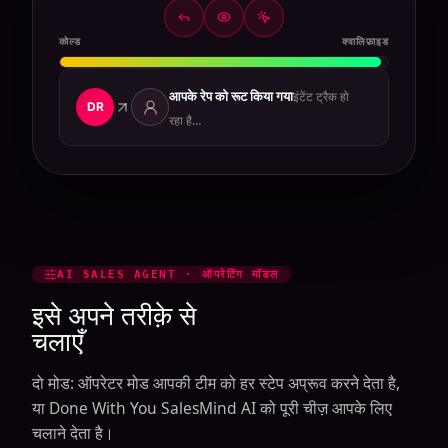
कोल्ड
क्वालिफ़ाइड
आपके रेप को रूट किया गया
क्वालिफ़ाइड ·
DR
कॉन्टेक्स्ट संलग्न
AI SALES AGENT · ऑपरेटिंग मॉडल
इसे अपने तरीक़े से
चलाएँ
दो मोड: ऑपरेटर मोड आपकी टीम को हर स्टेप अप्रूव करने देता है,
या Done With You SalesMind AI को पूरी चीज़ आपके लिए
चलाने देता है।