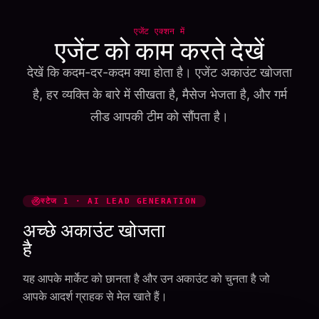
एजेंट एक्शन में
एजेंट को काम करते देखें
देखें कि कदम-दर-कदम क्या होता है। एजेंट अकाउंट खोजता
है, हर व्यक्ति के बारे में सीखता है, मैसेज भेजता है, और गर्म
लीड आपकी टीम को सौंपता है।
स्टेज 1 · AI LEAD GENERATION
अच्छे अकाउंट खोजता
है
यह आपके मार्केट को छानता है और उन अकाउंट को चुनता है जो
आपके आदर्श ग्राहक से मेल खाते हैं।