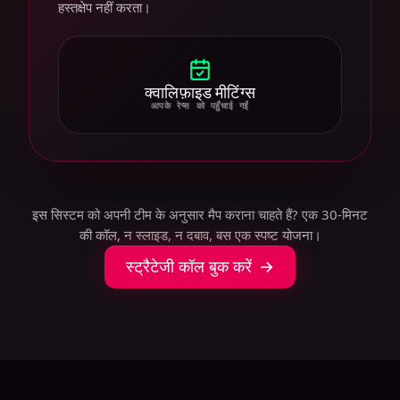
हस्तक्षेप नहीं करता।
क्वालिफ़ाइड मीटिंग्स
आपके रेप्स को पहुँचाई गईं
इस सिस्टम को अपनी टीम के अनुसार मैप कराना चाहते हैं? एक 30-मिनट
की कॉल, न स्लाइड, न दबाव, बस एक स्पष्ट योजना।
स्ट्रैटेजी कॉल बुक करें