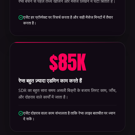
रेप्स बेचने से पहले तथ्य खोजने और मैसेज लिखने में घंटों बिताते हैं।
एजेंट हर प्रॉस्पेक्ट पर रिसर्च करता है और सही मैसेज मिनटों में तैयार
करता है।
$
85
K
रेप्स बहुत ज़्यादा एडमिन काम करते हैं
SDR का बहुत सारा समय असली बिक्री के बजाय लिस्ट काम, जाँच,
और दोहराव वाले कार्यों में जाता है।
एजेंट दोहराव वाला काम संभालता है ताकि रेप्स लाइव बातचीत पर ध्यान
दे सकें।