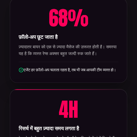
68
%
फ़ॉलो-अप छूट जाता है
ज़्यादातर बायर को एक से ज़्यादा मैसेज की ज़रूरत होती है। समस्या
यह है कि व्यस्त रेप्स अक्सर बहुत जल्दी रुक जाते हैं।
एजेंट हर फ़ॉलो-अप चलाता रहता है, तब भी जब आपकी टीम व्यस्त हो।
4
H
रिसर्च में बहुत ज़्यादा समय लगता है