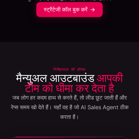
स्ट्रैटेजी कॉल बुक करें
निष्क्रियता की क़ीमत
मैन्युअल आउटबाउंड
आपकी
टीम को धीमा कर देता है
जब लोग हर कदम हाथ से करते हैं, तो लीड छूट जाती हैं और
रेप्स समय खो देते हैं। यहाँ वह है जो AI Sales Agent ठीक
करता है।