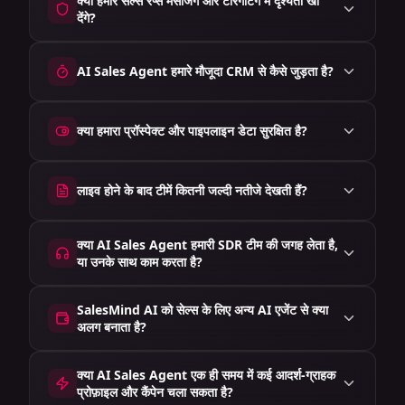
क्या हमारे सेल्स रेप्स मैसेजिंग और टारगेटिंग में दृश्यता खो
देंगे?
AI Sales Agent हमारे मौजूदा CRM से कैसे जुड़ता है?
क्या हमारा प्रॉस्पेक्ट और पाइपलाइन डेटा सुरक्षित है?
लाइव होने के बाद टीमें कितनी जल्दी नतीजे देखती हैं?
क्या AI Sales Agent हमारी SDR टीम की जगह लेता है,
या उनके साथ काम करता है?
SalesMind AI को सेल्स के लिए अन्य AI एजेंट से क्या
अलग बनाता है?
क्या AI Sales Agent एक ही समय में कई आदर्श-ग्राहक
प्रोफ़ाइल और कैंपेन चला सकता है?