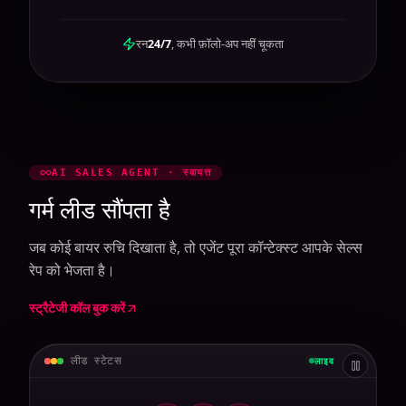
रन
24/7
, कभी फ़ॉलो-अप नहीं चूकता
AI SALES AGENT · स्वायत्त
गर्म लीड सौंपता है
जब कोई बायर रुचि दिखाता है, तो एजेंट पूरा कॉन्टेक्स्ट आपके सेल्स
रेप को भेजता है।
स्ट्रैटेजी कॉल बुक करें
लीड स्टेटस
लाइव