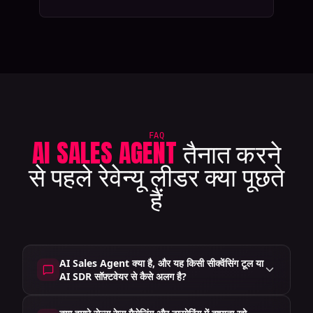
FAQ
AI SALES AGENT
तैनात करने
से पहले रेवेन्यू लीडर क्या पूछते
हैं
AI Sales Agent क्या है, और यह किसी सीक्वेंसिंग टूल या
AI SDR सॉफ़्टवेयर से कैसे अलग है?