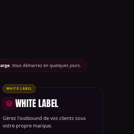
s
harge
. Vous démarrez en quelques jours.
WHITE LABEL
WHITE LABEL
Gérez l'outbound de vos clients sous
votre propre marque.