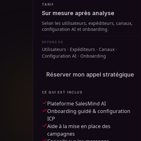
TARIF
Sur mesure après analyse
Selon les utilisateurs, expéditeurs, canaux,
configuration AI et onboarding.
DÉPEND DE
Utilisateurs · Expéditeurs · Canaux ·
Configuration AI · Onboarding
Réserver mon appel stratégique
CE QUI EST INCLUS
Plateforme SalesMind AI
Onboarding guidé & configuration
ICP
Aide à la mise en place des
campagnes