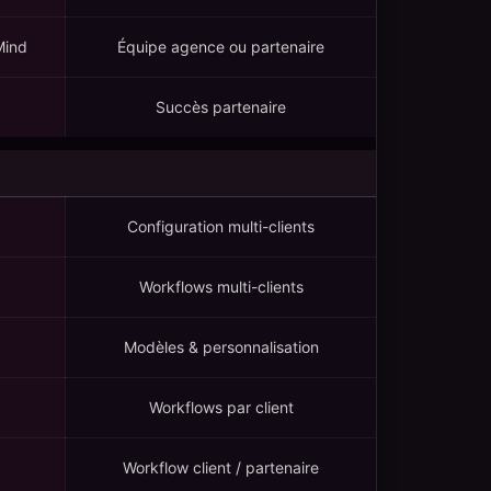
Mind
Équipe agence ou partenaire
Succès partenaire
Configuration multi-clients
Workflows multi-clients
Modèles & personnalisation
Workflows par client
Workflow client / partenaire