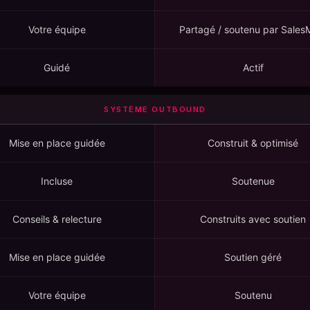
Votre équipe
Partagé / soutenu par Sales
Guidé
Actif
SYSTÈME OUTBOUND
Mise en place guidée
Construit & optimisé
Incluse
Soutenue
Conseils & relecture
Construits avec soutien
Mise en place guidée
Soutien géré
Votre équipe
Soutenu