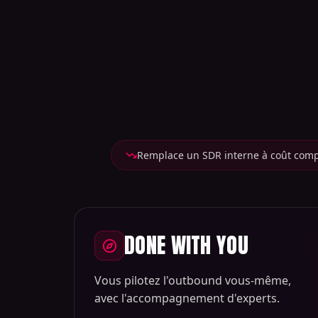
Remplace un SDR interne à coût com
DONE WITH YOU
Vous pilotez l'outbound vous-même,
avec l'accompagnement d'experts.