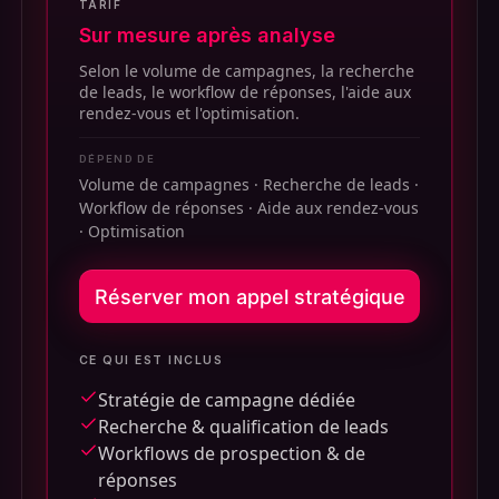
TARIF
Sur mesure après analyse
Selon le volume de campagnes, la recherche
de leads, le workflow de réponses, l'aide aux
rendez-vous et l'optimisation.
DÉPEND DE
Volume de campagnes · Recherche de leads ·
Workflow de réponses · Aide aux rendez-vous
· Optimisation
Réserver mon appel stratégique
CE QUI EST INCLUS
Stratégie de campagne dédiée
Recherche & qualification de leads
Workflows de prospection & de
réponses