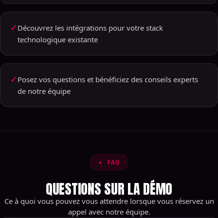
✓
Découvrez les intégrations pour votre stack
technologique existante
✓
Posez vos questions et bénéficiez des conseils experts
de notre équipe
✦
FAQ
QUESTIONS SUR LA DÉMO
Ce à quoi vous pouvez vous attendre lorsque vous réservez un
appel avec notre équipe.