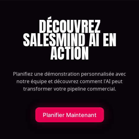
DÉCOUVREZ
SALESMIND AI EN
ACTION
Planifiez une démonstration personnalisée avec
notre équipe et découvrez comment l'AI peut
transformer votre pipeline commercial.
Planifier Maintenant