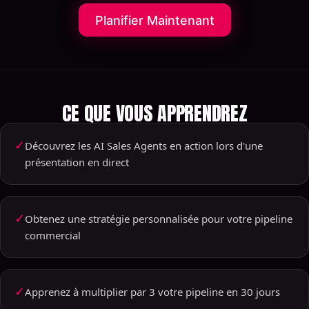
Planifier Maintenant
CE QUE VOUS APPRENDREZ
✓
Découvrez les AI Sales Agents en action lors d'une
présentation en direct
✓
Obtenez une stratégie personnalisée pour votre pipeline
commercial
✓
Apprenez à multiplier par 3 votre pipeline en 30 jours