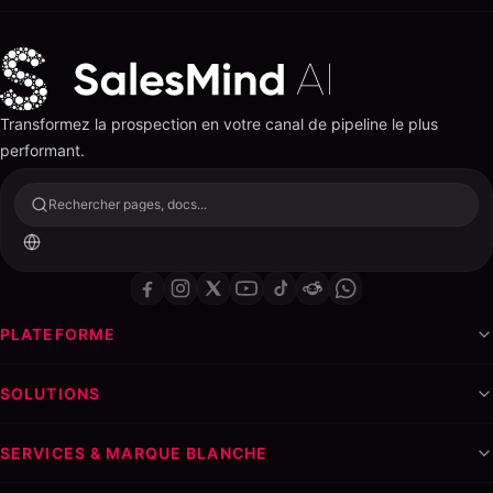
Transformez la prospection en votre canal de pipeline le plus
performant.
Rechercher pages, docs...
PLATEFORME
SOLUTIONS
SERVICES & MARQUE BLANCHE