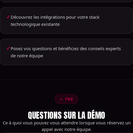
✓
Découvrez les intégrations pour votre stack
technologique existante
✓
Posez vos questions et bénéficiez des conseils experts
de notre équipe
✦
FAQ
QUESTIONS SUR LA DÉMO
Ce à quoi vous pouvez vous attendre lorsque vous réservez un
appel avec notre équipe.