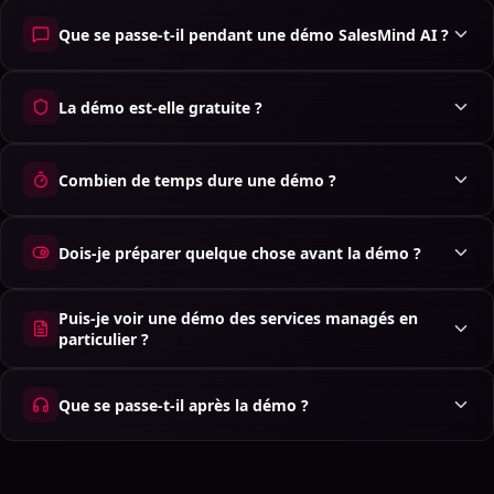
Que se passe-t-il pendant une démo SalesMind AI ?
La démo est-elle gratuite ?
Combien de temps dure une démo ?
Dois-je préparer quelque chose avant la démo ?
Puis-je voir une démo des services managés en
particulier ?
Que se passe-t-il après la démo ?