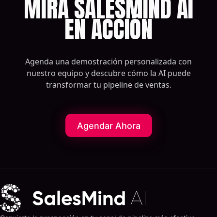
MIRA SALESMIND AI
EN ACCIÓN
Agenda una demostración personalizada con
nuestro equipo y descubre cómo la AI puede
transformar tu pipeline de ventas.
Agendar Ahora