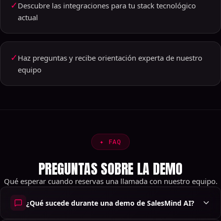
✓
Descubre las integraciones para tu stack tecnológico
actual
✓
Haz preguntas y recibe orientación experta de nuestro
equipo
✦
FAQ
PREGUNTAS SOBRE LA DEMO
Qué esperar cuando reservas una llamada con nuestro equipo.
¿Qué sucede durante una demo de SalesMind AI?