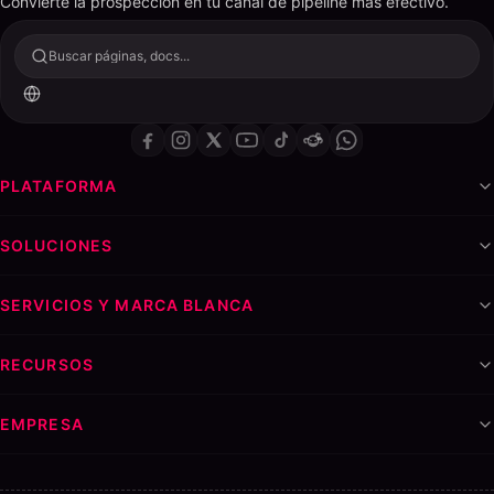
Convierte la prospección en tu canal de pipeline más efectivo.
Buscar páginas, docs...
PLATAFORMA
SOLUCIONES
SERVICIOS Y MARCA BLANCA
RECURSOS
EMPRESA