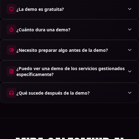
¿La demo es gratuita?
¿Cuánto dura una demo?
¿Necesito preparar algo antes de la demo?
¿Puedo ver una demo de los servicios gestionados
específicamente?
¿Qué sucede después de la demo?