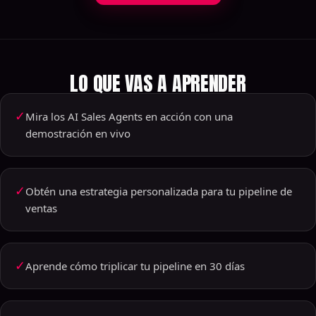
LO QUE VAS A APRENDER
✓
Mira los AI Sales Agents en acción con una
demostración en vivo
✓
Obtén una estrategia personalizada para tu pipeline de
ventas
✓
Aprende cómo triplicar tu pipeline en 30 días