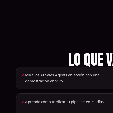
LO QUE 
✓
Mira los AI Sales Agents en acción con una
demostración en vivo
✓
Aprende cómo triplicar tu pipeline en 30 días