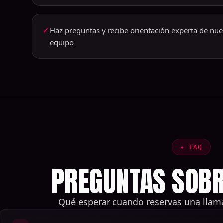
✓
Haz preguntas y recibe orientación experta de nue
equipo
✦
FAQ
PREGUNTAS SOBR
Qué esperar cuando reservas una llam