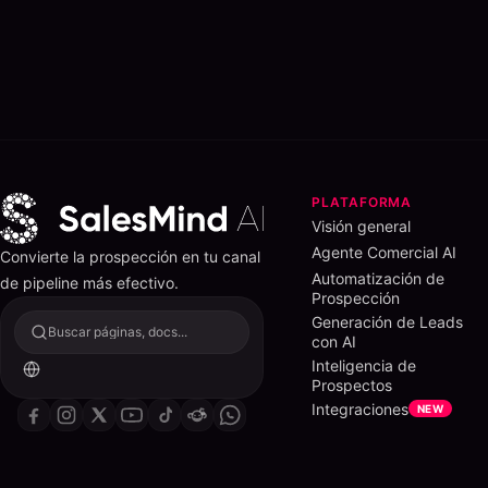
PLATAFORMA
Visión general
Agente Comercial AI
Convierte la prospección en tu canal
Automatización de
de pipeline más efectivo.
Prospección
Generación de Leads
Buscar páginas, docs...
con AI
Inteligencia de
Prospectos
Integraciones
NEW