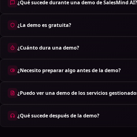
¿Qué sucede durante una demo de SalesMind AI
¿La demo es gratuita?
¿Cuánto dura una demo?
¿Necesito preparar algo antes de la demo?
¿Puedo ver una demo de los servicios gestionado
¿Qué sucede después de la demo?