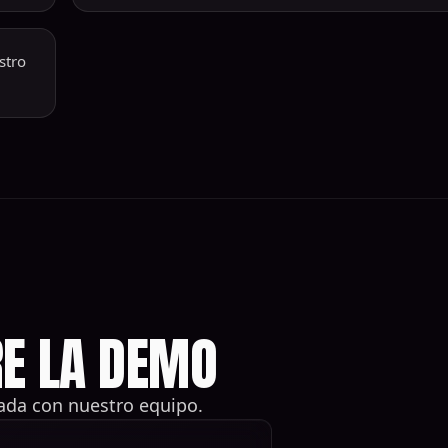
stro
E LA DEMO
ada con nuestro equipo.