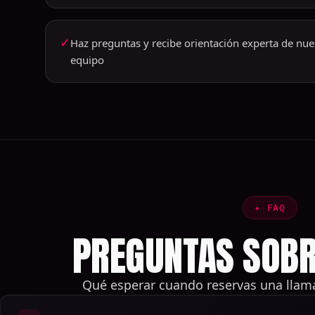
✓
Haz preguntas y recibe orientación experta de nue
equipo
✦
FAQ
PREGUNTAS SOBR
Qué esperar cuando reservas una llam