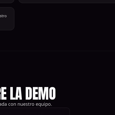
stro
E LA DEMO
ada con nuestro equipo.