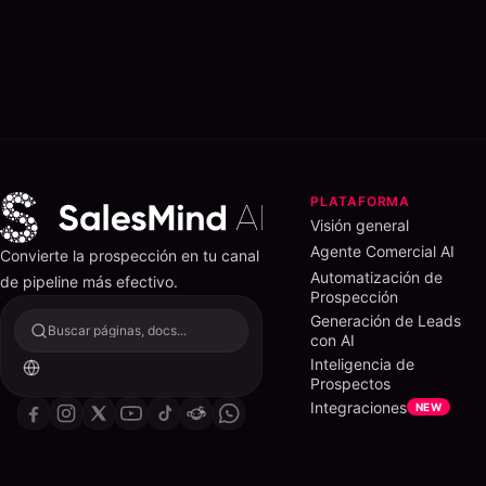
PLATAFORMA
Visión general
Agente Comercial AI
Convierte la prospección en tu canal
Automatización de
de pipeline más efectivo.
Prospección
Generación de Leads
Buscar páginas, docs...
con AI
Inteligencia de
Prospectos
Integraciones
NEW