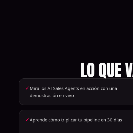
LO QUE 
✓
Mira los AI Sales Agents en acción con una
demostración en vivo
✓
Aprende cómo triplicar tu pipeline en 30 días