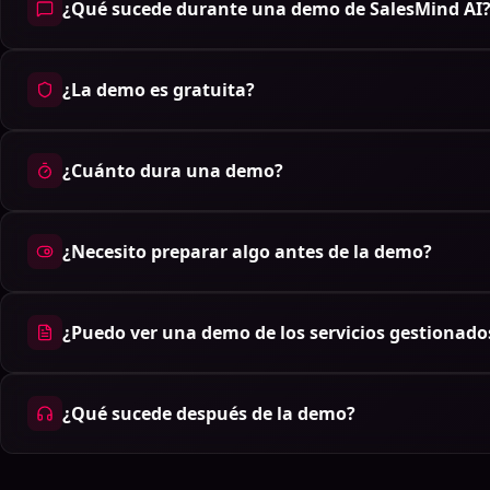
¿Qué sucede durante una demo de SalesMind AI
¿La demo es gratuita?
¿Cuánto dura una demo?
¿Necesito preparar algo antes de la demo?
¿Puedo ver una demo de los servicios gestionado
¿Qué sucede después de la demo?